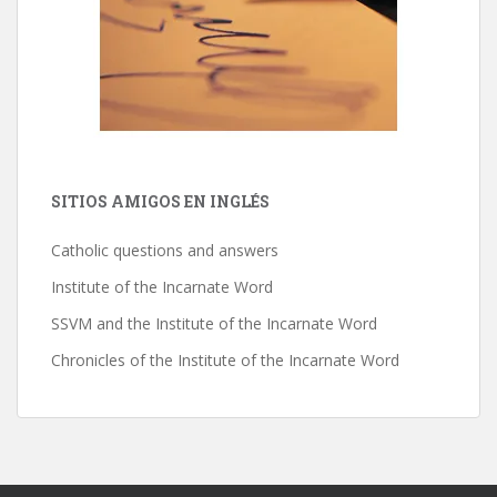
SITIOS AMIGOS EN INGLÉS
Catholic questions and answers
Institute of the Incarnate Word
SSVM and the Institute of the Incarnate Word
Chronicles of the Institute of the Incarnate Word