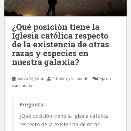
¿Qué posición tiene la
Iglesia católica respecto
de la existencia de otras
razas y especies en
nuestra galaxia?
marzo 22, 2014
El Teólogo responde
Deja un
comentario
Pregunta:
¿Qué posición tiene la Iglesia católica
respecto de la existencia de otras