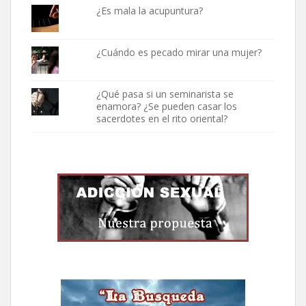
¿Es mala la acupuntura?
¿Cuándo es pecado mirar una mujer?
¿Qué pasa si un seminarista se
enamora? ¿Se pueden casar los
sacerdotes en el rito oriental?