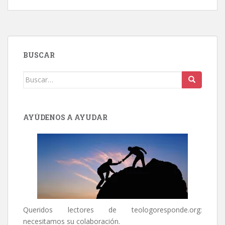
BUSCAR
Buscar:
AYÚDENOS A AYUDAR
Queridos lectores de
teologoresponde.org
:
necesitamos su colaboración.