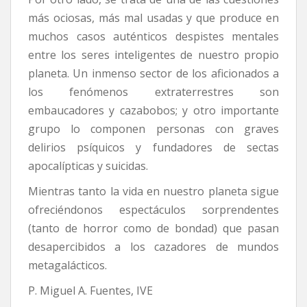
más ociosas, más mal usadas y que produce en
muchos casos auténticos despistes mentales
entre los seres inteligentes de nuestro propio
planeta. Un inmenso sector de los aficionados a
los fenómenos extraterrestres son
embaucadores y cazabobos; y otro importante
grupo lo componen personas con graves
delirios psíquicos y fundadores de sectas
apocalípticas y suicidas.
Mientras tanto la vida en nuestro planeta sigue
ofreciéndonos espectáculos sorprendentes
(tanto de horror como de bondad) que pasan
desapercibidos a los cazadores de mundos
metagalácticos.
P. Miguel A. Fuentes, IVE