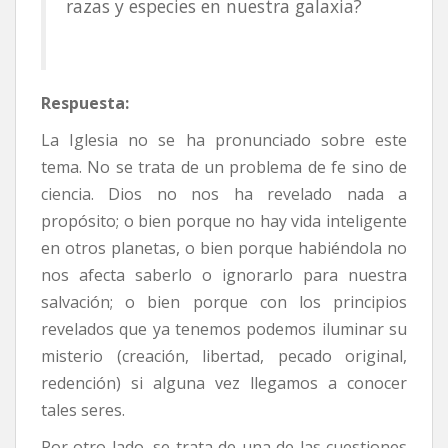
razas y especies en nuestra galaxia?
Respuesta:
La Iglesia no se ha pronunciado sobre este
tema. No se trata de un problema de fe sino de
ciencia. Dios no nos ha revelado nada a
propósito; o bien porque no hay vida inteligente
en otros planetas, o bien porque habiéndola no
nos afecta saberlo o ignorarlo para nuestra
salvación; o bien porque con los principios
revelados que ya tenemos podemos iluminar su
misterio (creación, libertad, pecado original,
redención) si alguna vez llegamos a conocer
tales seres.
Por otro lado, se trata de una de las cuestiones