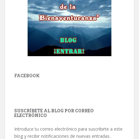
FACEBOOK
SUSCRÍBETE AL BLOG POR CORREO
ELECTRÓNICO
Introduce tu correo electrónico para suscribirte a este
blog y recibir notificaciones de nuevas entradas.