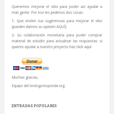
Queremos mejorar el sitio para poder así ayudar a
más gente. Por eso les pedimos dos cosas:
1- Que envíen sus sugerencias para mejorar el sitio
(pueden darnos su opinión
AQUÍ
)
2- Su colaboración monetaria para poder comprar
material de estudio para actualizar las respuestas: si
quieres ayudar a nuestro proyecto haz click aquí:
Muchas gracias,
Equipo del
teologoresponde.org
ENTRADAS POPULARES