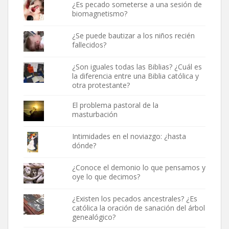
¿Es pecado someterse a una sesión de
biomagnetismo?
¿Se puede bautizar a los niños recién
fallecidos?
¿Son iguales todas las Biblias? ¿Cuál es
la diferencia entre una Biblia católica y
otra protestante?
El problema pastoral de la
masturbación
Intimidades en el noviazgo: ¿hasta
dónde?
¿Conoce el demonio lo que pensamos y
oye lo que decimos?
¿Existen los pecados ancestrales? ¿Es
católica la oración de sanación del árbol
genealógico?