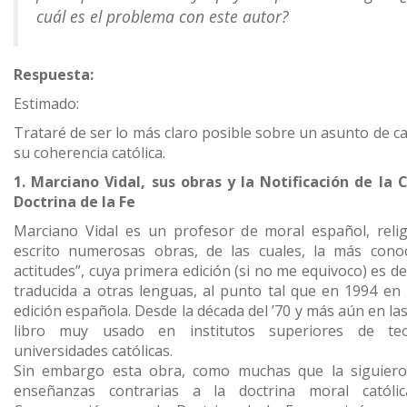
cuál es el problema con este autor?
Respuesta:
Estimado:
Trataré de ser lo más claro posible sobre un asunto de ca
su coherencia católica.
1. Marciano Vidal, sus obras y la Notificación de la
Doctrina de la Fe
Marciano Vidal es un profesor de moral español, relig
escrito numerosas obras, de las cuales, la más cono
actitudes”, cuya primera edición (si no me equivoco) es d
traducida a otras lenguas, al punto tal que en 1994 en It
edición española. Desde la década del ’70 y más aún en las
libro muy usado en institutos superiores de teo
universidades católicas.
Sin embargo esta obra, como muchas que la siguiero
enseñanzas contrarias a la doctrina moral católi