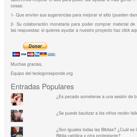
cosas:
1- Que envíen sus sugerencias para mejorar el sitio (pueden da
2- Su colaboración monetaria para poder comprar material de e
las respuestas: si quieres ayudar a nuestro proyecto haz click aq
Muchas gracias,
Equipo del
teologoresponde.org
Entradas Populares
¿Es pecado someterse a una sesión de 
¿Se puede bautizar a los niños recién fal
¿Son iguales todas las Biblias? ¿Cuál es l
Biblia católica y otra protestante?