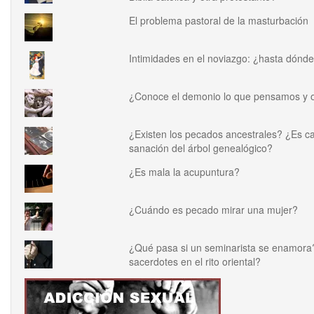
El problema pastoral de la masturbación
Intimidades en el noviazgo: ¿hasta dónd
¿Conoce el demonio lo que pensamos y 
¿Existen los pecados ancestrales? ¿Es cat
sanación del árbol genealógico?
¿Es mala la acupuntura?
¿Cuándo es pecado mirar una mujer?
¿Qué pasa si un seminarista se enamora
sacerdotes en el rito oriental?