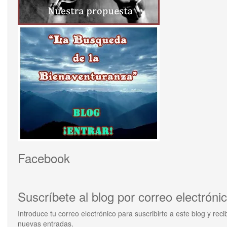
Facebook
Suscríbete al blog por correo electróni
Introduce tu correo electrónico para suscribirte a este blog y recib
nuevas entradas.