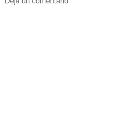
Deja un comentario