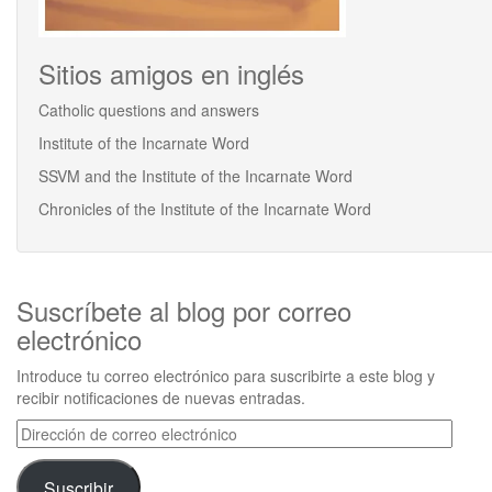
Sitios amigos en inglés
Catholic questions and answers
Institute of the Incarnate Word
SSVM and the Institute of the Incarnate Word
Chronicles of the Institute of the Incarnate Word
Suscríbete al blog por correo
electrónico
Introduce tu correo electrónico para suscribirte a este blog y
recibir notificaciones de nuevas entradas.
Dirección
de
correo
Suscribir