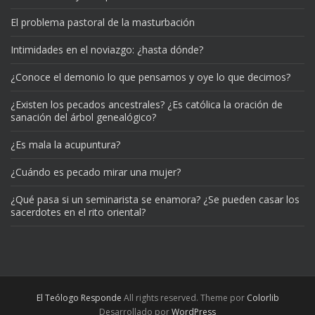
El problema pastoral de la masturbación
Intimidades en el noviazgo: ¿hasta dónde?
¿Conoce el demonio lo que pensamos y oye lo que decimos?
¿Existen los pecados ancestrales? ¿Es católica la oración de
sanación del árbol genealógico?
¿Es mala la acupuntura?
¿Cuándo es pecado mirar una mujer?
¿Qué pasa si un seminarista se enamora? ¿Se pueden casar los
sacerdotes en el rito oriental?
El Teólogo Responde
All rights reserved. Theme por
Colorlib
Desarrollado por
WordPress