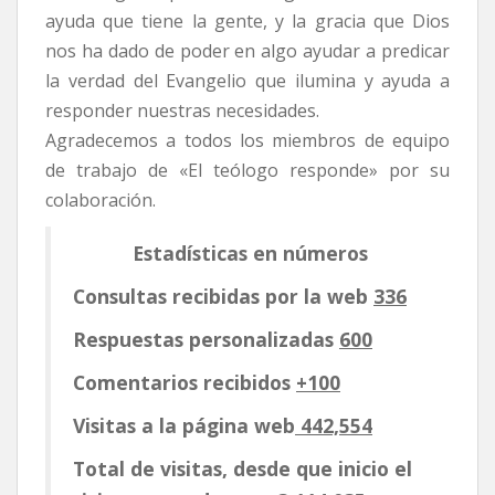
ayuda que tiene la gente, y la gracia que Dios
nos ha dado de poder en algo ayudar a predicar
la verdad del Evangelio que ilumina y ayuda a
responder nuestras necesidades.
Agradecemos a todos los miembros de equipo
de trabajo de «El teólogo responde» por su
colaboración.
Estadísticas en números
Consultas recibidas por la web
336
Respuestas personalizadas
600
Comentarios recibidos
+100
Visitas a la página web
442,554
Total de visitas, desde que inicio el