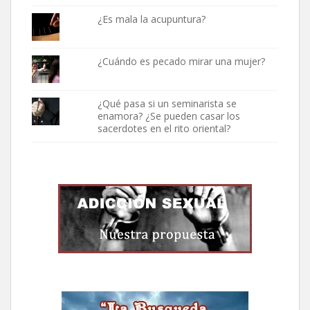
¿Es mala la acupuntura?
¿Cuándo es pecado mirar una mujer?
¿Qué pasa si un seminarista se
enamora? ¿Se pueden casar los
sacerdotes en el rito oriental?