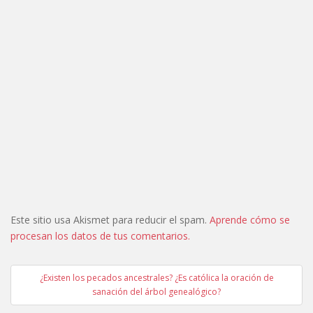
Este sitio usa Akismet para reducir el spam.
Aprende cómo se
procesan los datos de tus comentarios.
Navegación
¿Existen los pecados ancestrales? ¿Es católica la oración de
de
sanación del árbol genealógico?
entradas