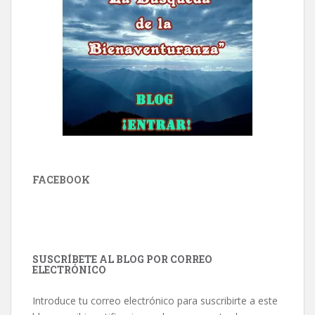
FACEBOOK
SUSCRÍBETE AL BLOG POR CORREO
ELECTRÓNICO
Introduce tu correo electrónico para suscribirte a este