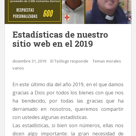
Estadísticas de nuestro
sitio web en el 2019
diciembre 31, 2019
El Teólogo responde
Temas morales
varios
En este último día del año 2019, en el que damos
gracias a Dios por todos los bienes con que nos
ha bendecido, por todas las gracias que ha
derramado en nosotros, queremos compartir
con ustedes algunas estadísticas.
Las estadísticas, si bien son números, ellas nos
dicen algo importante: la gran necesidad de