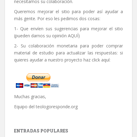
necesitamos su colaboración.
Queremos mejorar el sitio para poder así ayudar a
más gente. Por eso les pedimos dos cosas:
1- Que envíen sus sugerencias para mejorar el sitio
(pueden darnos su opinión
AQUÍ
)
2- Su colaboración monetaria para poder comprar
material de estudio para actualizar las respuestas: si
quieres ayudar a nuestro proyecto haz click aquí:
Muchas gracias,
Equipo del
teologoresponde.org
ENTRADAS POPULARES