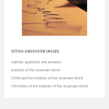
SITIOS AMIGOS EN INGLÉS
Catholic questions and answers
Institute of the Incarnate Word
SSVM and the Institute of the Incarnate Word
Chronicles of the Institute of the Incarnate Word