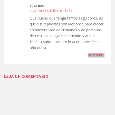
ELSA BAO
diciembre 31, 2019 a las 11:49 am
Que bueno que tenga tantos seguidores, es
que sus repuestas son lecciones para crecer
en nuestra vida de cristianos y de personas
de Fe. Dios lo siga bendiciendo y que el
Espíritu Santo siempre lo acompañe. Feliz
año nuevo.
RESPONDER
DEJA UN COMENTARIO