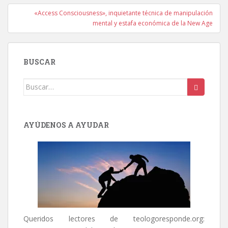
«Access Consciousness», inquietante técnica de manipulación
mental y estafa económica de la New Age
BUSCAR
Buscar:
AYÚDENOS A AYUDAR
Queridos lectores de
teologoresponde.org
: