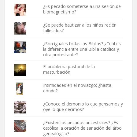
¿Es pecado someterse a una sesión de
biomagnetismo?
¿Se puede bautizar a los niños recién
fallecidos?
¿Son iguales todas las Biblias? ¿Cuál es
la diferencia entre una Biblia católica y
otra protestante?
El problema pastoral de la
masturbación
Intimidades en el noviazgo: ¿hasta
dónde?
¿Conoce el demonio lo que pensamos y
oye lo que decimos?
¿Existen los pecados ancestrales? ¿Es
católica la oración de sanación del árbol
genealógico?