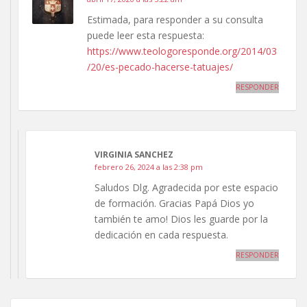
Estimada, para responder a su consulta
puede leer esta respuesta:
https://www.teologoresponde.org/2014/03
/20/es-pecado-hacerse-tatuajes/
RESPONDER
VIRGINIA SANCHEZ
febrero 26, 2024 a las 2:38 pm
Saludos Dlg. Agradecida por este espacio
de formación. Gracias Papá Dios yo
también te amo! Dios les guarde por la
dedicación en cada respuesta.
RESPONDER