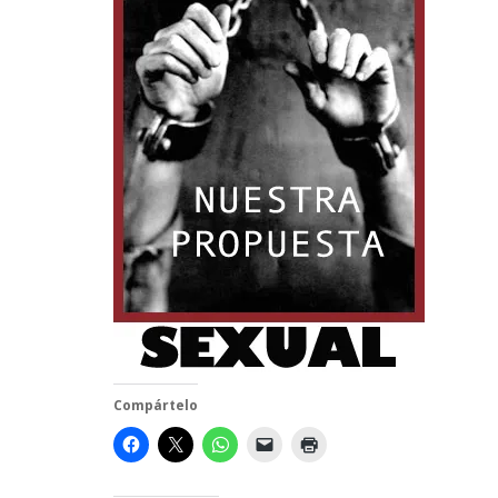
Compártelo