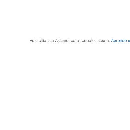
Este sitio usa Akismet para reducir el spam.
Aprende c