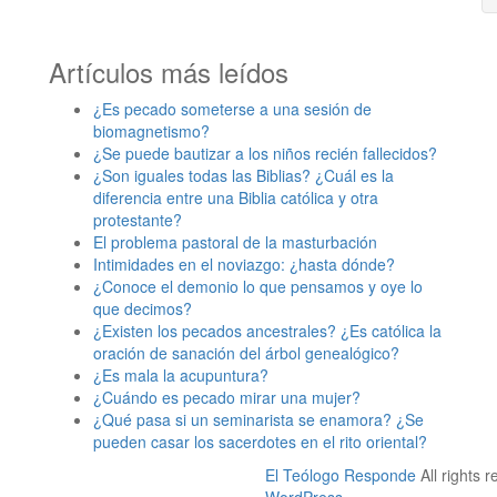
Artículos más leídos
¿Es pecado someterse a una sesión de
biomagnetismo?
¿Se puede bautizar a los niños recién fallecidos?
¿Son iguales todas las Biblias? ¿Cuál es la
diferencia entre una Biblia católica y otra
protestante?
El problema pastoral de la masturbación
Intimidades en el noviazgo: ¿hasta dónde?
¿Conoce el demonio lo que pensamos y oye lo
que decimos?
¿Existen los pecados ancestrales? ¿Es católica la
oración de sanación del árbol genealógico?
¿Es mala la acupuntura?
¿Cuándo es pecado mirar una mujer?
¿Qué pasa si un seminarista se enamora? ¿Se
pueden casar los sacerdotes en el rito oriental?
El Teólogo Responde
All rights