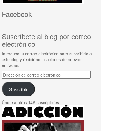
Facebook
Suscríbete al blog por correo
electrónico
Introduce tu correo electrónico para suscribirte a
este blog y recibir notificaciones de nuevas
entradas.
Dirección
de
correo
Suscribir
electrónico
Únete a otros 14K suscriptores