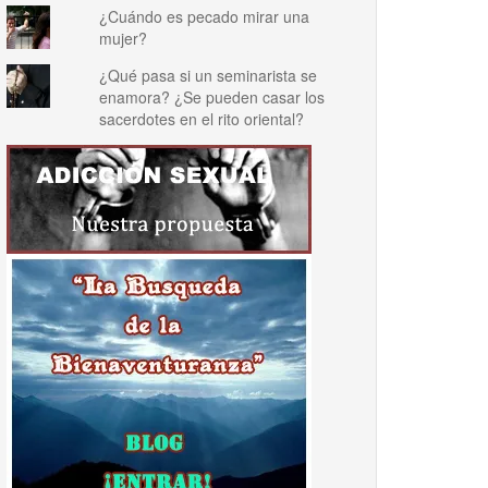
¿Cuándo es pecado mirar una
mujer?
¿Qué pasa si un seminarista se
enamora? ¿Se pueden casar los
sacerdotes en el rito oriental?