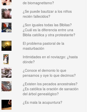
de biomagnetismo?
¿Se puede bautizar a los niños
recién fallecidos?
¿Son iguales todas las Biblias?
¿Cuál es la diferencia entre una
Biblia católica y otra protestante?
El problema pastoral de la
masturbación
Intimidades en el noviazgo: ¿hasta
dónde?
¿Conoce el demonio lo que
pensamos y oye lo que decimos?
¿Existen los pecados ancestrales?
¿Es católica la oración de sanación
del árbol genealógico?
¿Es mala la acupuntura?