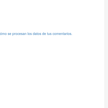
ómo se procesan los datos de tus comentarios.