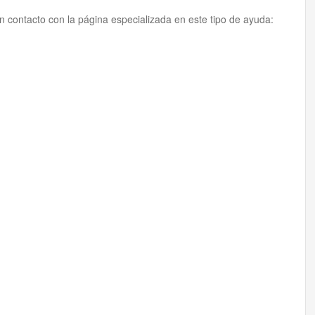
 contacto con la página especializada en este tipo de ayuda: