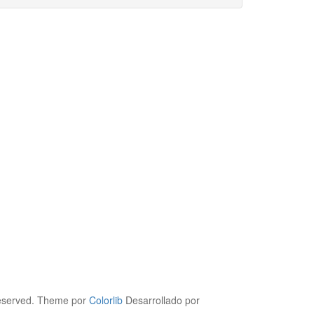
 reserved. Theme por
Colorlib
Desarrollado por