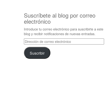
Suscríbete al blog por correo
electrónico
Introduce tu correo electrónico para suscribirte a este
blog y recibir notificaciones de nuevas entradas.
Dirección
de
correo
Suscribir
electrónico