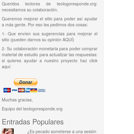
Queridos lectores de
teologoresponde.org
:
necesitamos su colaboración.
Queremos mejorar el sitio para poder así ayudar
a más gente. Por eso les pedimos dos cosas:
1- Que envíen sus sugerencias para mejorar el
sitio (pueden darnos su opinión
AQUÍ
)
2- Su colaboración monetaria para poder comprar
material de estudio para actualizar las respuestas:
si quieres ayudar a nuestro proyecto haz click
aquí:
Muchas gracias,
Equipo del
teologoresponde.org
Entradas Populares
¿Es pecado someterse a una sesión