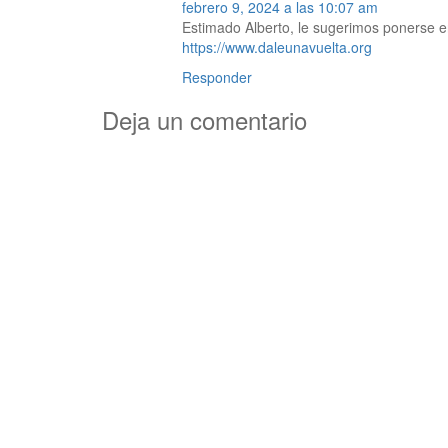
febrero 9, 2024 a las 10:07 am
Estimado Alberto, le sugerimos ponerse en
https://www.daleunavuelta.org
Responder
Deja un comentario