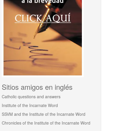
Sitios amigos en inglés
Catholic questions and answers
Institute of the Incarnate Word
SSVM and the Institute of the Incarnate Word
Chronicles of the Institute of the Incarnate Word