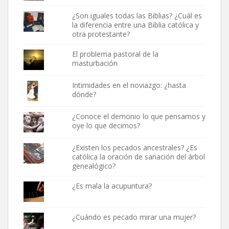
¿Son iguales todas las Biblias? ¿Cuál es
la diferencia entre una Biblia católica y
otra protestante?
El problema pastoral de la
masturbación
Intimidades en el noviazgo: ¿hasta
dónde?
¿Conoce el demonio lo que pensamos y
oye lo que decimos?
¿Existen los pecados ancestrales? ¿Es
católica la oración de sanación del árbol
genealógico?
¿Es mala la acupuntura?
¿Cuándo es pecado mirar una mujer?