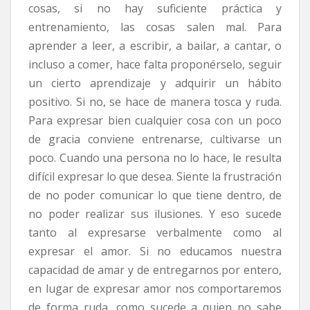
cosas, si no hay suficiente práctica y
entrenamiento, las cosas salen mal. Para
aprender a leer, a escribir, a bailar, a cantar, o
incluso a comer, hace falta proponérselo, seguir
un cierto aprendizaje y adquirir un hábito
positivo. Si no, se hace de manera tosca y ruda.
Para expresar bien cualquier cosa con un poco
de gracia conviene entrenarse, cultivarse un
poco. Cuando una persona no lo hace, le resulta
difícil expresar lo que desea. Siente la frustración
de no poder comunicar lo que tiene dentro, de
no poder realizar sus ilusiones. Y eso sucede
tanto al expresarse verbalmente como al
expresar el amor. Si no educamos nuestra
capacidad de amar y de entregarnos por entero,
en lugar de expresar amor nos comportaremos
de forma ruda, como sucede a quien no sabe