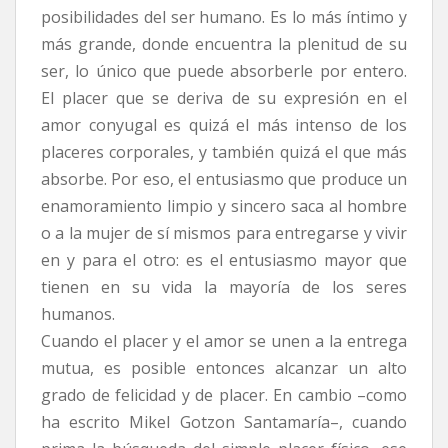
posibilidades del ser humano. Es lo más íntimo y
más grande, donde encuentra la plenitud de su
ser, lo único que puede absorberle por entero.
El placer que se deriva de su expresión en el
amor conyugal es quizá el más intenso de los
placeres corporales, y también quizá el que más
absorbe. Por eso, el entusiasmo que produce un
enamoramiento limpio y sincero saca al hombre
o a la mujer de sí mismos para entregarse y vivir
en y para el otro: es el entusiasmo mayor que
tienen en su vida la mayoría de los seres
humanos.
Cuando el placer y el amor se unen a la entrega
mutua, es posible entonces alcanzar un alto
grado de felicidad y de placer. En cambio –como
ha escrito Mikel Gotzon Santamaría–, cuando