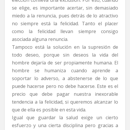
elección conlleva una exclusión. Por eso, cuando
se elige, es importante acertar, sin demasiado
miedo a la renuncia, pues detrás de lo atractivo
no siempre está la felicidad. Tanto el placer
como la felicidad llevan siempre consigo
asociada alguna renuncia.
Tampoco está la solución en la supresión de
todo deseo, porque sin deseos la vida del
hombre dejaría de ser propiamente humana. El
hombre se humaniza cuando aprende a
soportar lo adverso, a abstenerse de lo que
puede hacerse pero no debe hacerse. Este es el
precio que debe pagar nuestra inexorable
tendencia a la felicidad, si queremos alcanzar lo
que de ella es posible en esta vida.
Igual que guardar la salud exige un cierto
esfuerzo y una cierta disciplina pero gracias a