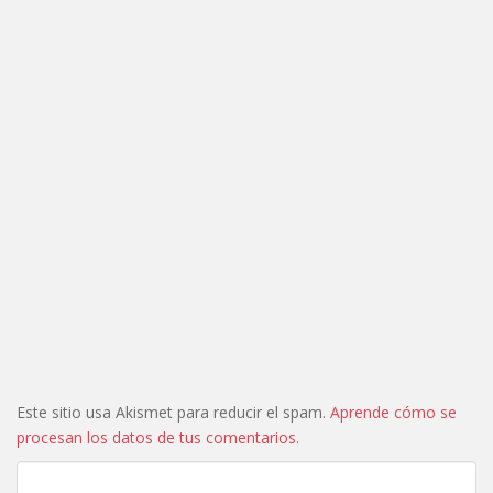
Este sitio usa Akismet para reducir el spam.
Aprende cómo se
procesan los datos de tus comentarios.