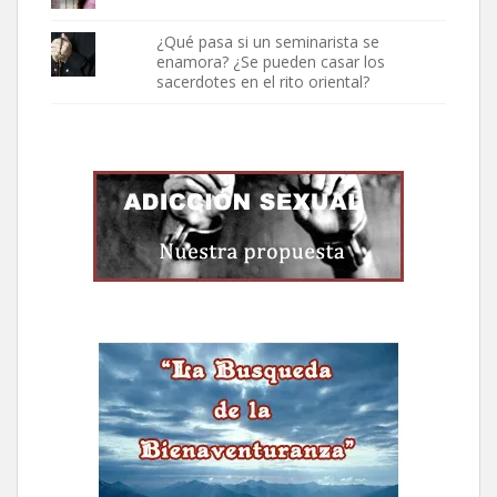
¿Qué pasa si un seminarista se
enamora? ¿Se pueden casar los
sacerdotes en el rito oriental?