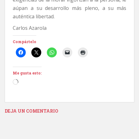
aúpan a su desarrollo más pleno, a su más
auténtica libertad.
Carlos Azarola
Compártelo
Me gusta esto:
Cargando...
DEJA UN COMENTARIO