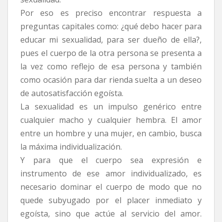
Por eso es preciso encontrar respuesta a
preguntas capitales como: ¿qué debo hacer para
educar mi sexualidad, para ser dueño de ella?,
pues el cuerpo de la otra persona se presenta a
la vez como reflejo de esa persona y también
como ocasión para dar rienda suelta a un deseo
de autosatisfacción egoísta.
La sexualidad es un impulso genérico entre
cualquier macho y cualquier hembra. El amor
entre un hombre y una mujer, en cambio, busca
la máxima individualización.
Y para que el cuerpo sea expresión e
instrumento de ese amor individualizado, es
necesario dominar el cuerpo de modo que no
quede subyugado por el placer inmediato y
egoísta, sino que actúe al servicio del amor.