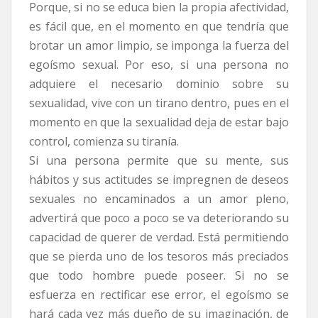
Porque, si no se educa bien la propia afectividad,
es fácil que, en el momento en que tendría que
brotar un amor limpio, se imponga la fuerza del
egoísmo sexual. Por eso, si una persona no
adquiere el necesario dominio sobre su
sexualidad, vive con un tirano dentro, pues en el
momento en que la sexualidad deja de estar bajo
control, comienza su tiranía.
Si una persona permite que su mente, sus
hábitos y sus actitudes se impregnen de deseos
sexuales no encaminados a un amor pleno,
advertirá que poco a poco se va deteriorando su
capacidad de querer de verdad. Está permitiendo
que se pierda uno de los tesoros más preciados
que todo hombre puede poseer. Si no se
esfuerza en rectificar ese error, el egoísmo se
hará cada vez más dueño de su imaginación, de