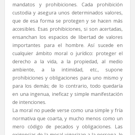
mandatos y prohibiciones. Cada prohibición
custodia y asegura unos determinados valores,
que de esa forma se protegen y se hacen más
accesibles. Esas prohibiciones, si son acertadas,
ensanchan los espacios de libertad de valores
importantes para el hombre. Así sucede en
cualquier ámbito moral o jurídico: proteger el
derecho a la vida, a la propiedad, al medio
ambiente, a la intimidad, etc., supone
prohibiciones y obligaciones para uno mismo y
para los demás; de lo contrario, todo quedaría
en una ingenua, ineficaz y simple manifestación
de intenciones.
La moral no puede verse como una simple y fría
normativa que coarta, y mucho menos como un
mero código de pecados y obligaciones. Las
exigencias de la moral vigorizan a la persona, le