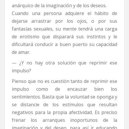
anárquico de la imaginación y de los deseos.
Cuando una persona adquiere el hábito de
dejarse arrastrar por los ojos, o por sus
fantasías sexuales, su mente tendrá una carga
de erotismo que disparará sus instintos y le
dificultará conducir a buen puerto su capacidad
de amar.
— ¿Y no hay otra solución que reprimir ese
impulso?
Pienso que no es cuestión tanto de reprimir ese
impulso como de encauzar bien los
sentimientos. Basta que la voluntad se oponga y
se distancie de los estímulos que resultan
negativos para la propia afectividad. Es preciso
frenar los arranques inoportunos de la
imaginación y del deseo, para así ir educando