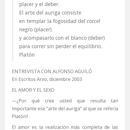
placer y el deber.
El arte del auriga consiste
en templar la fogosidad del corcel
negro (placer)
y acompasarlo con el blanco (deber)
para correr sin perder el equilibrio.
Platón
ENTREVISTA CON ALFONSO AGUILÓ
En Escritos Arvo, diciembre 2003
EL AMOR Y EL SEXO
—¿Por qué cree usted que resulta tan
importante ese “arte del auriga” al que se refería
Platón?
El amor es la realización más completa de las