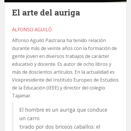
El arte del auriga
ALFONSO AGUILÓ
Alfonso Aguiló Pastrana ha tenido relación
durante más de veinte años con la formación de
gente joven en diversos trabajos de carácter
educativo y docente. Es autor de ocho libros y
más de doscientos artículos. En la actualidad es
Vicepresidente del Instituto Europeo de Estudios
de la Educación (IEEE) y director del colegio
Tajamar.
El hombre es un auriga que conduce
un carro
tirado por dos briosos caballos: el