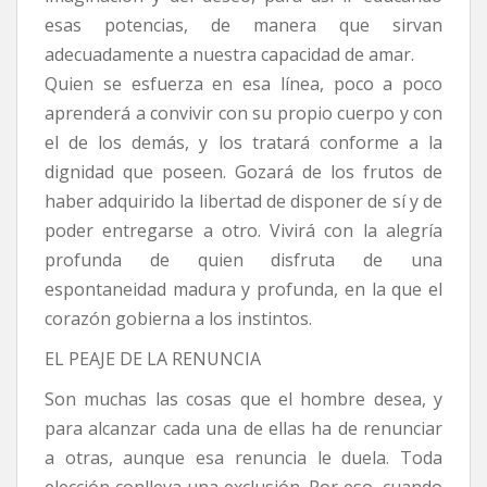
esas potencias, de manera que sirvan
adecuadamente a nuestra capacidad de amar.
Quien se esfuerza en esa línea, poco a poco
aprenderá a convivir con su propio cuerpo y con
el de los demás, y los tratará conforme a la
dignidad que poseen. Gozará de los frutos de
haber adquirido la libertad de disponer de sí y de
poder entregarse a otro. Vivirá con la alegría
profunda de quien disfruta de una
espontaneidad madura y profunda, en la que el
corazón gobierna a los instintos.
EL PEAJE DE LA RENUNCIA
Son muchas las cosas que el hombre desea, y
para alcanzar cada una de ellas ha de renunciar
a otras, aunque esa renuncia le duela. Toda