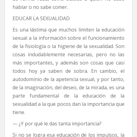
hablar o no sabe comer.
EDUCAR LA SEXUALIDAD
Es una lástima que muchos limiten la educación
sexual a la información sobre el funcionamiento
de la fisiología o la higiene de la sexualidad. Son
cosas indudablemente necesarias, pero no las
más importantes, y además son cosas que casi
todos hoy ya saben de sobra. En cambio, el
autodominio de la apetencia sexual, y por tanto,
de la imaginación, del deseo, de la mirada, es una
parte fundamental de la educación de la
sexualidad a la que pocos dan la importancia que
tiene.
— ¿Y por qué le das tanta importancia?
Si no se logra esa educación de los impulsos, la