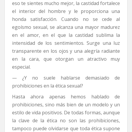
eso te sientes mucho mejor, la castidad fortalece
el interior del hombre y le proporciona una
honda satisfacción. Cuando no se cede al
egoísmo sexual, se alcanza una mayor madurez
en el amor, en el que la castidad sublima la
intensidad de los sentimientos. Surge una luz
transparente en los ojos y una alegría radiante
en la cara, que otorgan un atractivo muy
especial.
— ¿Y no suele hablarse demasiado de
prohibiciones en la ética sexual?
Hasta ahora apenas hemos hablado de
prohibiciones, sino más bien de un modelo y un
estilo de vida positivos. De todas formas, aunque
la clave de la ética no son las prohibiciones,
tampoco puede olvidarse que toda ética supone