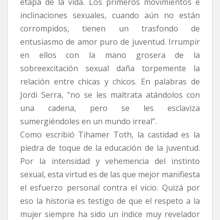
etapa de la vida. Los primeros movimientos e
inclinaciones sexuales, cuando aún no están
corrompidos, tienen un trasfondo de
entusiasmo de amor puro de juventud. Irrumpir
en ellos con la mano grosera de la
sobreexcitación sexual daña torpemente la
relación entre chicas y chicos. En palabras de
Jordi Serra, “no se les maltrata atándolos con
una cadena, pero se les esclaviza
sumergiéndoles en un mundo irreal”.
Como escribió Tihamer Toth, la castidad es la
piedra de toque de la educación de la juventud.
Por la intensidad y vehemencia del instinto
sexual, esta virtud es de las que mejor manifiesta
el esfuerzo personal contra el vicio. Quizá por
eso la historia es testigo de que el respeto a la
mujer siempre ha sido un índice muy revelador