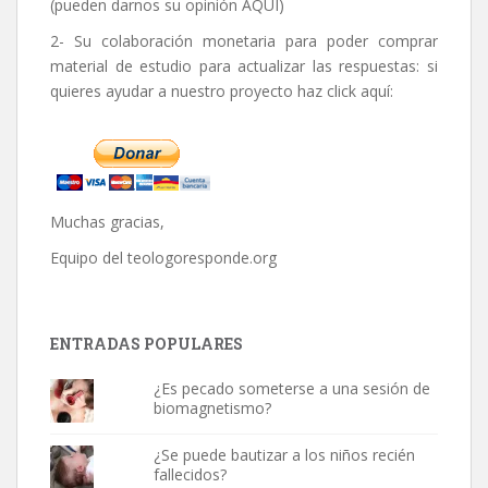
(pueden darnos su opinión
AQUÍ
)
2- Su colaboración monetaria para poder comprar
material de estudio para actualizar las respuestas: si
quieres ayudar a nuestro proyecto haz click aquí:
Muchas gracias,
Equipo del
teologoresponde.org
ENTRADAS POPULARES
¿Es pecado someterse a una sesión de
biomagnetismo?
¿Se puede bautizar a los niños recién
fallecidos?