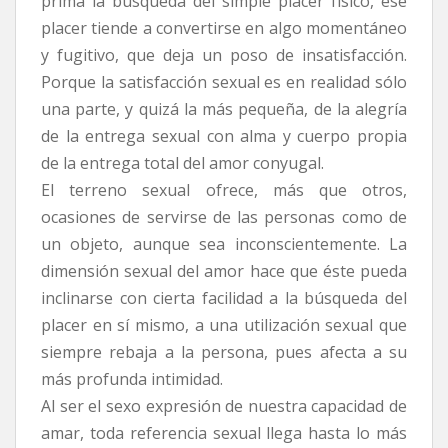
prima la búsqueda del simple placer físico, ese
placer tiende a convertirse en algo momentáneo
y fugitivo, que deja un poso de insatisfacción.
Porque la satisfacción sexual es en realidad sólo
una parte, y quizá la más pequeña, de la alegría
de la entrega sexual con alma y cuerpo propia
de la entrega total del amor conyugal.
El terreno sexual ofrece, más que otros,
ocasiones de servirse de las personas como de
un objeto, aunque sea inconscientemente. La
dimensión sexual del amor hace que éste pueda
inclinarse con cierta facilidad a la búsqueda del
placer en sí mismo, a una utilización sexual que
siempre rebaja a la persona, pues afecta a su
más profunda intimidad.
Al ser el sexo expresión de nuestra capacidad de
amar, toda referencia sexual llega hasta lo más