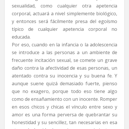
sexualidad, como cualquier otra apetencia
corporal, actuará a nivel simplemente biológico,
y entonces será fácilmente presa del egoísmo
típico de cualquier apetencia corporal no
educada.
Por eso, cuando en la infancia o la adolescencia
se introduce a las personas a un ambiente de
frecuente incitación sexual, se comete un grave
daño contra la afectividad de esas personas, un
atentado contra su inocencia y su buena fe. Y
aunque suene quizá demasiado fuerte, pienso
que no exagero, porque todo eso tiene algo
como de ensañamiento con un inocente. Romper
en esos chicos y chicas el vínculo entre sexo y
amor es una forma perversa de quebrantar su
honestidad y su sencillez, tan necesarias en esa