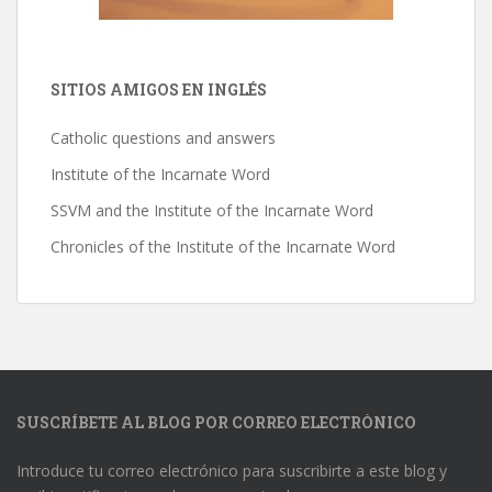
SITIOS AMIGOS EN INGLÉS
Catholic questions and answers
Institute of the Incarnate Word
SSVM and the Institute of the Incarnate Word
Chronicles of the Institute of the Incarnate Word
SUSCRÍBETE AL BLOG POR CORREO ELECTRÓNICO
Introduce tu correo electrónico para suscribirte a este blog y