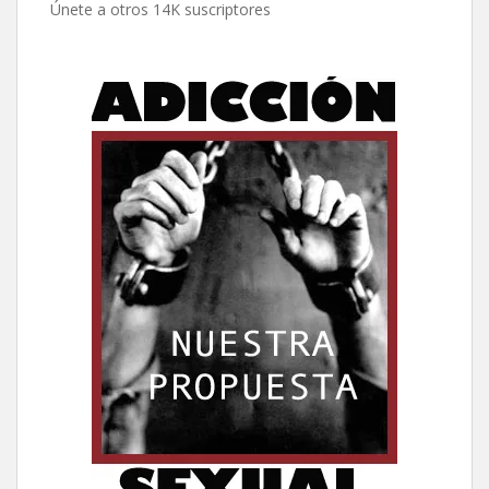
Únete a otros 14K suscriptores