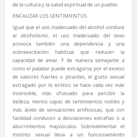
de la cultura y la salud espiritual de un pueblo.
ENCAUZAR LOS SENTIMIENTOS
Igual que el uso inadecuado del alcohol conduce
al alcoholismo, el uso inadecuado del sexo
provoca también una dependencia y una
sobreexcitación habitual que reducen la
capacidad de amar. Y de manera semejante a
como el paladar puede estragarse por el exceso
de sabores fuertes o picantes, el gusto sexual
estragado por lo erótico se hace cada vez más
insensible, más ofuscado para percibir la
belleza, menos capaz de sentimientos nobles y
más ávido de sensaciones artificiosas, que con
facilidad conducen a desviaciones extrañas o a
aburrimientos mayúsculos. Sobrealimentar el
instinto sexual lleva a un funcionamiento