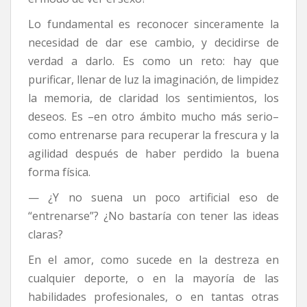
Lo fundamental es reconocer sinceramente la
necesidad de dar ese cambio, y decidirse de
verdad a darlo. Es como un reto: hay que
purificar, llenar de luz la imaginación, de limpidez
la memoria, de claridad los sentimientos, los
deseos. Es –en otro ámbito mucho más serio–
como entrenarse para recuperar la frescura y la
agilidad después de haber perdido la buena
forma física.
— ¿Y no suena un poco artificial eso de
“entrenarse”? ¿No bastaría con tener las ideas
claras?
En el amor, como sucede en la destreza en
cualquier deporte, o en la mayoría de las
habilidades profesionales, o en tantas otras