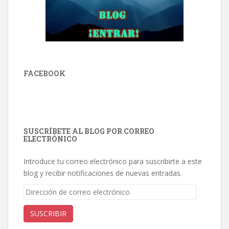
FACEBOOK
SUSCRÍBETE AL BLOG POR CORREO
ELECTRÓNICO
Introduce tu correo electrónico para suscribirte a este
blog y recibir notificaciones de nuevas entradas.
Dirección
de
correo
SUSCRIBIR
electrónico