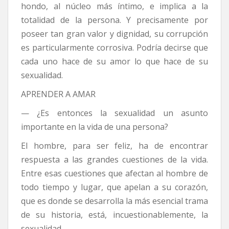
hondo, al núcleo más íntimo, e implica a la
totalidad de la persona. Y precisamente por
poseer tan gran valor y dignidad, su corrupción
es particularmente corrosiva. Podría decirse que
cada uno hace de su amor lo que hace de su
sexualidad.
APRENDER A AMAR
— ¿Es entonces la sexualidad un asunto
importante en la vida de una persona?
El hombre, para ser feliz, ha de encontrar
respuesta a las grandes cuestiones de la vida.
Entre esas cuestiones que afectan al hombre de
todo tiempo y lugar, que apelan a su corazón,
que es donde se desarrolla la más esencial trama
de su historia, está, incuestionablemente, la
sexualidad.