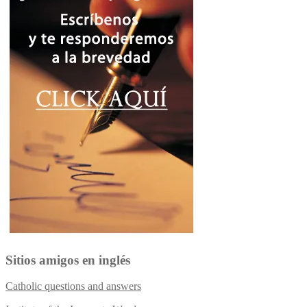
Sitios amigos en inglés
Catholic questions and answers