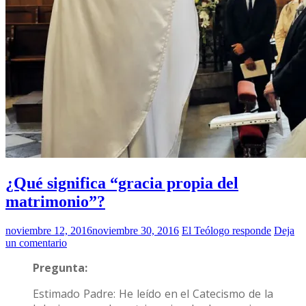
¿Qué significa “gracia propia del
matrimonio”?
noviembre 12, 2016
noviembre 30, 2016
El Teólogo responde
Deja
un comentario
Pregunta:
Estimado Padre: He leído en el Catecismo de la