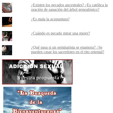
¿Existen los pecados ancestrales? ¿Es católica la
oración de sanación del árbol genealógico?
¿Es mala la acupuntura?
¿Cuándo es pecado mirar una mujer?
¿Qué pasa si un seminarista se enamora? ¿Se
pueden casar los sacerdotes en el rito oriental?