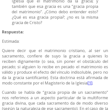
Iglesia que el matrimonio da la gracia; y
también que esa gracia es una “gracia propia
del matrimonio”. ¿Cómo debo entender esto?
¿Qué es esa gracia propia?; ¿no es la misma
gracia de Cristo?
Respuesta:
Estimada:
Quiere decir que el matrimonio cristiano, al ser un
sacramento, confiere de suyo la gracia a quienes lo
reciben dignamente (o sea, sin poner el obstáculo del
pecado; si alguien lo recibe en pecado el matrimonio es
válido y produce el efecto del vínculo indisoluble, pero no
da la gracia santificante). Esta doctrina está afirmada de
modo constante por el Magisterio de la Iglesia
[1]
.
Cuando se habla de “gracia propia de un sacramento”
nos referimos a un aspecto particular de la multiforme
gracia divina, que cada sacramento da de modo diverso
(según la naturaleza de ese sacramento). En el caso de la