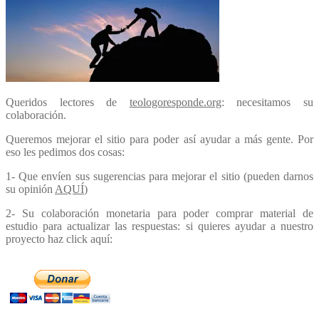
Queridos lectores de
teologoresponde.org
: necesitamos su
colaboración.
Queremos mejorar el sitio para poder así ayudar a más gente. Por
eso les pedimos dos cosas:
1- Que envíen sus sugerencias para mejorar el sitio (pueden darnos
su opinión
AQUÍ
)
2- Su colaboración monetaria para poder comprar material de
estudio para actualizar las respuestas: si quieres ayudar a nuestro
proyecto haz click aquí: