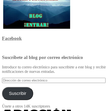
Facebook
Suscríbete al blog por correo electrónico
Introduce tu correo electrónico para suscribirte a este blog y recibir
notificaciones de nuevas entradas.
Dirección
de
correo
electrónico
Suscribir
Únete a otros 14K suscriptores