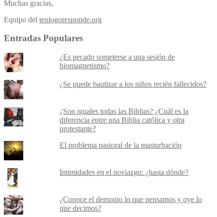
Muchas gracias,
Equipo del
teologoresponde.org
Entradas Populares
¿Es pecado someterse a una sesión de
biomagnetismo?
¿Se puede bautizar a los niños recién fallecidos?
¿Son iguales todas las Biblias? ¿Cuál es la
diferencia entre una Biblia católica y otra
protestante?
El problema pastoral de la masturbación
Intimidades en el noviazgo: ¿hasta dónde?
¿Conoce el demonio lo que pensamos y oye lo
que decimos?