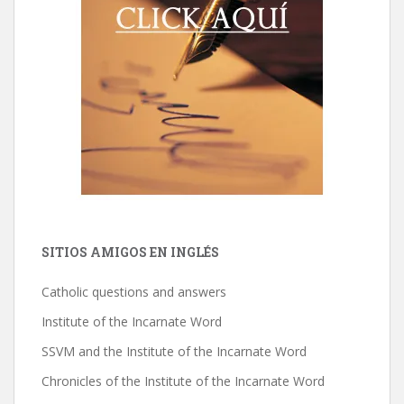
SITIOS AMIGOS EN INGLÉS
Catholic questions and answers
Institute of the Incarnate Word
SSVM and the Institute of the Incarnate Word
Chronicles of the Institute of the Incarnate Word