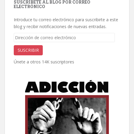
SUSCRÍBETE AL BLOG POR CORREO
ELECTRÓNICO
Introduce tu correo electrónico para suscribirte a este
blog y recibir notificaciones de nuevas entradas.
Dirección
de
correo
SUSCRIBIR
electrónico
Únete a otros 14K suscriptores