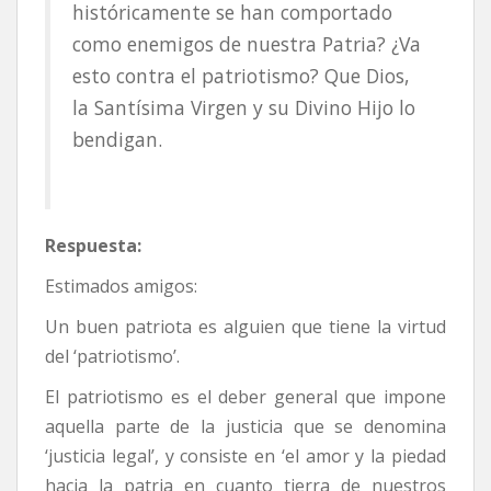
históricamente se han comportado
como enemigos de nuestra Patria? ¿Va
esto contra el patriotismo? Que Dios,
la Santísima Virgen y su Divino Hijo lo
bendigan.
Respuesta:
Estimados amigos:
Un buen patriota es alguien que tiene la virtud
del ‘patriotismo’.
El patriotismo es el deber general que impone
aquella parte de la justicia que se denomina
‘justicia legal’, y consiste en ‘el amor y la piedad
hacia la patria en cuanto tierra de nuestros