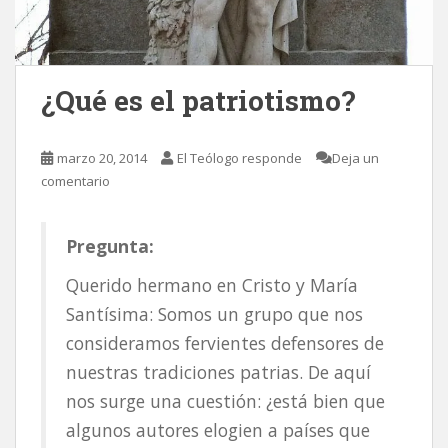
¿Qué es el patriotismo?
marzo 20, 2014
El Teólogo responde
Deja un
comentario
Pregunta:
Querido hermano en Cristo y María
Santísima: Somos un grupo que nos
consideramos fervientes defensores de
nuestras tradiciones patrias. De aquí
nos surge una cuestión: ¿está bien que
algunos autores elogien a países que