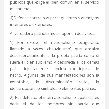
públicos que exige el bien común; en el servicio
militar, etc.
4)Defensa contra sus perseguidores y enemigos
interiores o exteriores.
Al verdadero patriotismo se oponen dos vicios:
1) Por exceso, el nacionalismo exagerado,
llamado a veces ‘chauvinismo’, que ensalza
desordenadamente a la propia patria como si
fuera el bien supremo y desprecia a los demás
países injustamente e incluso con injurias de
hecho. Algunas de sus manifestaciones son la
xenofobia, la discriminación racial, la
idolatrización de símbolos o elementos patrios.
2) Por defecto, el internacionalismo apatrida, es
decir el de los hombres sin patria que