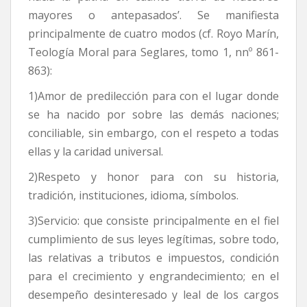
mayores o antepasados’. Se manifiesta
principalmente de cuatro modos (cf. Royo Marín,
Teología Moral para Seglares, tomo 1, nnº 861-
863):
1)Amor de predilección para con el lugar donde
se ha nacido por sobre las demás naciones;
conciliable, sin embargo, con el respeto a todas
ellas y la caridad universal.
2)Respeto y honor para con su historia,
tradición, instituciones, idioma, símbolos.
3)Servicio: que consiste principalmente en el fiel
cumplimiento de sus leyes legítimas, sobre todo,
las relativas a tributos e impuestos, condición
para el crecimiento y engrandecimiento; en el
desempeño desinteresado y leal de los cargos