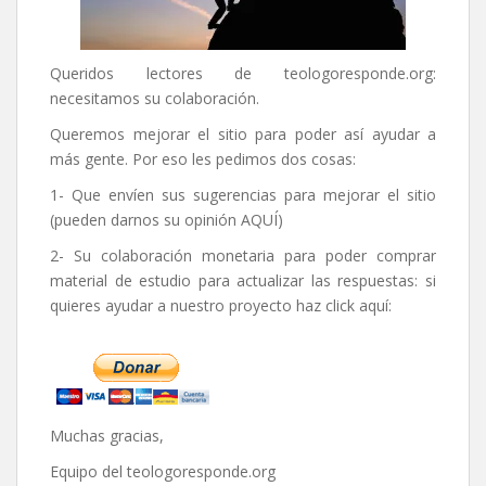
Queridos lectores de
teologoresponde.org
:
necesitamos su colaboración.
Queremos mejorar el sitio para poder así ayudar a
más gente. Por eso les pedimos dos cosas:
1- Que envíen sus sugerencias para mejorar el sitio
(pueden darnos su opinión
AQUÍ
)
2- Su colaboración monetaria para poder comprar
material de estudio para actualizar las respuestas: si
quieres ayudar a nuestro proyecto haz click aquí:
Muchas gracias,
Equipo del
teologoresponde.org