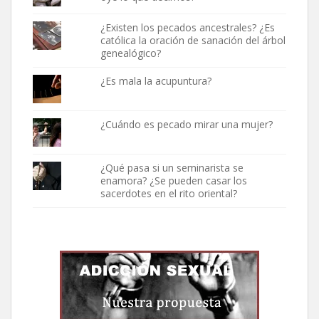
¿Existen los pecados ancestrales? ¿Es
católica la oración de sanación del árbol
genealógico?
¿Es mala la acupuntura?
¿Cuándo es pecado mirar una mujer?
¿Qué pasa si un seminarista se
enamora? ¿Se pueden casar los
sacerdotes en el rito oriental?