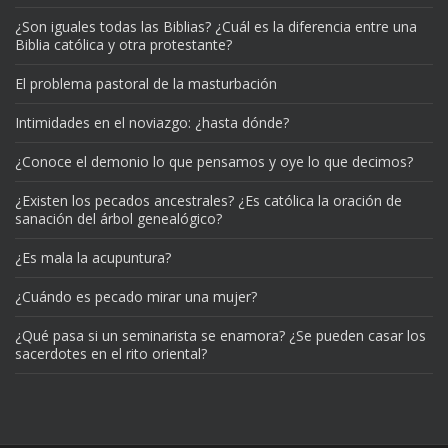
¿Son iguales todas las Biblias? ¿Cuál es la diferencia entre una
Biblia católica y otra protestante?
El problema pastoral de la masturbación
Intimidades en el noviazgo: ¿hasta dónde?
¿Conoce el demonio lo que pensamos y oye lo que decimos?
¿Existen los pecados ancestrales? ¿Es católica la oración de
sanación del árbol genealógico?
¿Es mala la acupuntura?
¿Cuándo es pecado mirar una mujer?
¿Qué pasa si un seminarista se enamora? ¿Se pueden casar los
sacerdotes en el rito oriental?