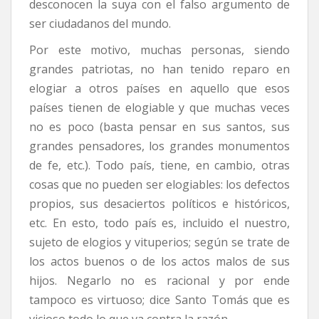
desconocen la suya con el falso argumento de
ser ciudadanos del mundo.
Por este motivo, muchas personas, siendo
grandes patriotas, no han tenido reparo en
elogiar a otros países en aquello que esos
países tienen de elogiable y que muchas veces
no es poco (basta pensar en sus santos, sus
grandes pensadores, los grandes monumentos
de fe, etc.). Todo país, tiene, en cambio, otras
cosas que no pueden ser elogiables: los defectos
propios, sus desaciertos políticos e históricos,
etc. En esto, todo país es, incluido el nuestro,
sujeto de elogios y vituperios; según se trate de
los actos buenos o de los actos malos de sus
hijos. Negarlo no es racional y por ende
tampoco es virtuoso; dice Santo Tomás que es