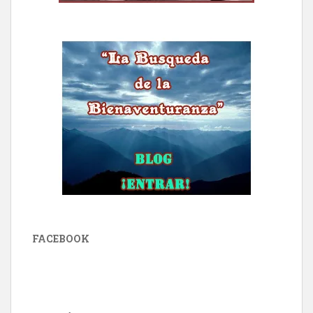
FACEBOOK