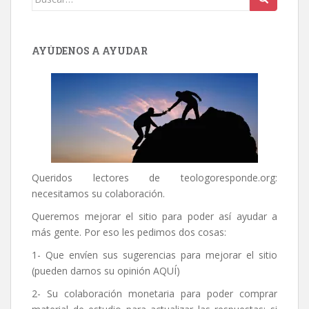
AYÚDENOS A AYUDAR
Queridos lectores de
teologoresponde.org
:
necesitamos su colaboración.
Queremos mejorar el sitio para poder así ayudar a
más gente. Por eso les pedimos dos cosas:
1- Que envíen sus sugerencias para mejorar el sitio
(pueden darnos su opinión
AQUÍ
)
2- Su colaboración monetaria para poder comprar