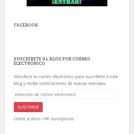
FACEBOOK
SUSCRÍBETE AL BLOG POR CORREO
ELECTRÓNICO
Introduce tu correo electrónico para suscribirte a este
blog y recibir notificaciones de nuevas entradas.
Dirección
de
correo
SUSCRIBIR
electrónico
Únete a otros 14K suscriptores