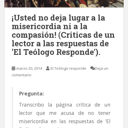
¡Usted no deja lugar a la
misericordia ni a la
compasión! (Criticas de un
lector a las respuestas de
‘El Teólogo Responde’).
marzo 20, 2014
El Teólogo responde
Deja un
comentario
Pregunta:
Transcribo la página crítica de un
lector que me acusa de no tener
misericordia en las respuestas de ‘El