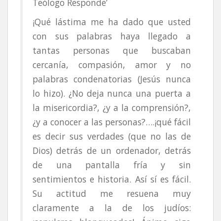
Teólogo Responde’
¡Qué lástima me ha dado que usted
con sus palabras haya llegado a
tantas personas que buscaban
cercanía, compasión, amor y no
palabras condenatorias (Jesús nunca
lo hizo). ¿No deja nunca una puerta a
la misericordia?, ¿y a la comprensión?,
¿y a conocer a las personas?….¡qué fácil
es decir sus verdades (que no las de
Dios) detrás de un ordenador, detrás
de una pantalla fría y sin
sentimientos e historia. Así sí es fácil.
Su actitud me resuena muy
claramente a la de los judíos: