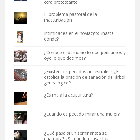
otra protestante?
El problema pastoral de la
masturbación
Intimidades en el noviazgo: ¿hasta
dónde?
¿Conoce el demonio lo que pensamos y
oye lo que decimos?
¿Existen los pecados ancestrales? ¿Es
católica la oración de sanación del árbol
genealógico?
¿Es mala la acupuntura?
¿Cuándo es pecado mirar una mujer?
¿Qué pasa si un seminarista se
enamora? ¿Se pueden casar los