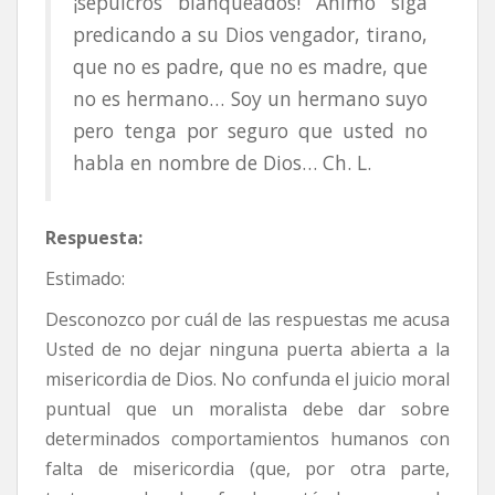
¡sepulcros blanqueados! Ánimo siga
predicando a su Dios vengador, tirano,
que no es padre, que no es madre, que
no es hermano… Soy un hermano suyo
pero tenga por seguro que usted no
habla en nombre de Dios… Ch. L.
Respuesta:
Estimado:
Desconozco por cuál de las respuestas me acusa
Usted de no dejar ninguna puerta abierta a la
misericordia de Dios. No confunda el juicio moral
puntual que un moralista debe dar sobre
determinados comportamientos humanos con
falta de misericordia (que, por otra parte,