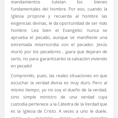
mandamientos tutelan los bienes
fundamentales del hombre. Por eso, cuando la
Iglesia propone y recuerda al hombre las
exigencias divinas, le da oportunidad de ser más
hombre. Lea bien el Evangelio: nunca se
aprueba el pecado, aunque se manifieste una
extremada misericordia con el pecador. Jesús
murió por los pecadores… ¡para que dejaran de
serlo, no para garantizarles la salvación viviendo
en pecado!
Comprendo, pues, las reales situaciones en que
escuchar la verdad divina es muy duro. Pero al
mismo tiempo, yo no soy el dueño de la verdad,
sino simple ministro de una verdad cuya
custodia pertenece a la Cátedra de la Verdad que
es la Iglesia de Cristo. A veces a uno le duele,