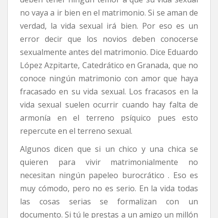
no vaya a ir bien en el matrimonio. Si se aman de
verdad, la vida sexual irá bien. Por eso es un
error decir que los novios deben conocerse
sexualmente antes del matrimonio. Dice Eduardo
López Azpitarte, Catedrático en Granada, que no
conoce ningún matrimonio con amor que haya
fracasado en su vida sexual. Los fracasos en la
vida sexual suelen ocurrir cuando hay falta de
armonía en el terreno psíquico pues esto
repercute en el terreno sexual.
Algunos dicen que si un chico y una chica se
quieren para vivir matrimonialmente no
necesitan ningún papeleo burocrático . Eso es
muy cómodo, pero no es serio. En la vida todas
las cosas serias se formalizan con un
documento. Si tú le prestas a un amigo un millón