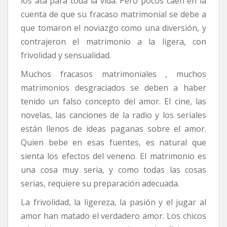
los ata para toda la vida. Pero pocos caen en la
cuenta de que su fracaso matrimonial se debe a
que tomaron el noviazgo como una diversión, y
contrajeron el matrimonio a la ligera, con
frivolidad y sensualidad.
Muchos fracasos matrimoniales , muchos
matrimonios desgraciados se deben a haber
tenido un falso concepto del amor. El cine, las
novelas, las canciones de la radio y los seriales
están llenos de ideas paganas sobre el amor.
Quien bebe en esas fuentes, es natural que
sienta los efectos del veneno. El matrimonio es
una cosa muy seria, y como todas las cosas
serias, requiere su preparación adecuada.
La frivolidad, la ligereza, la pasión y el jugar al
amor han matado el verdadero amor. Los chicos