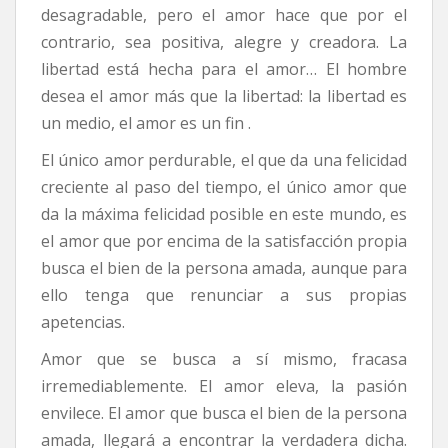
desagradable, pero el amor hace que por el
contrario, sea positiva, alegre y creadora. La
libertad está hecha para el amor… El hombre
desea el amor más que la libertad: la libertad es
un medio, el amor es un fin .
El único amor perdurable, el que da una felicidad
creciente al paso del tiempo, el único amor que
da la máxima felicidad posible en este mundo, es
el amor que por encima de la satisfacción propia
busca el bien de la persona amada, aunque para
ello tenga que renunciar a sus propias
apetencias.
Amor que se busca a sí mismo, fracasa
irremediablemente. El amor eleva, la pasión
envilece. El amor que busca el bien de la persona
amada, llegará a encontrar la verdadera dicha.