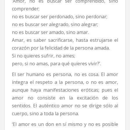
‘Amor, no es buscar ser comprendido, sino
comprender;
no es buscar ser perdonado, sino perdonar;
no es buscar ser alegrado, sino alegrar;
no es buscar ser amado, sino amar.
Amar, es saber sacrificarse, hasta estrujarse el
corazón por la felicidad de la persona amada.
Si no quieres sufrir, no ames;
pero, si no amas, para qué quieres vivir?’.
El ser humano es persona, no es cosa. El amor
integra el respeto a la persona, o no es amor,
aunque haya manifestaciones eróticas; pues el
amor no consiste en la excitación de los
sentidos. El auténtico amor no se dirige sólo al
cuerpo, sino a toda la persona.
‘El amor es un don en sí mismo y no es posible