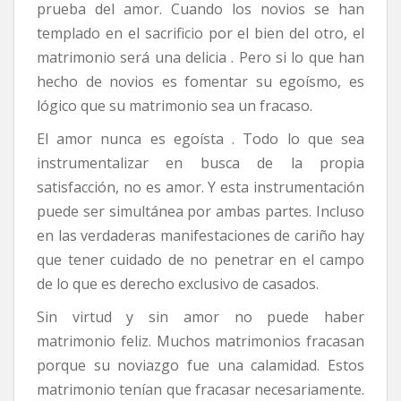
prueba del amor. Cuando los novios se han
templado en el sacrificio por el bien del otro, el
matrimonio será una delicia . Pero si lo que han
hecho de novios es fomentar su egoísmo, es
lógico que su matrimonio sea un fracaso.
El amor nunca es egoísta . Todo lo que sea
instrumentalizar en busca de la propia
satisfacción, no es amor. Y esta instrumentación
puede ser simultánea por ambas partes. Incluso
en las verdaderas manifestaciones de cariño hay
que tener cuidado de no penetrar en el campo
de lo que es derecho exclusivo de casados.
Sin virtud y sin amor no puede haber
matrimonio feliz. Muchos matrimonios fracasan
porque su noviazgo fue una calamidad. Estos
matrimonio tenían que fracasar necesariamente.