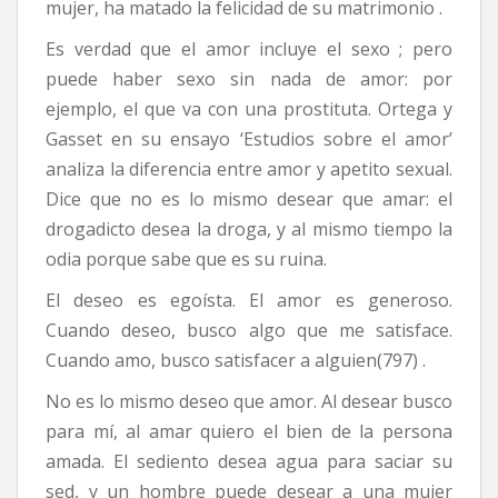
mujer, ha matado la felicidad de su matrimonio .
Es verdad que el amor incluye el sexo ; pero
puede haber sexo sin nada de amor: por
ejemplo, el que va con una prostituta. Ortega y
Gasset en su ensayo ‘Estudios sobre el amor’
analiza la diferencia entre amor y apetito sexual.
Dice que no es lo mismo desear que amar: el
drogadicto desea la droga, y al mismo tiempo la
odia porque sabe que es su ruina.
El deseo es egoísta. El amor es generoso.
Cuando deseo, busco algo que me satisface.
Cuando amo, busco satisfacer a alguien(797) .
No es lo mismo deseo que amor. Al desear busco
para mí, al amar quiero el bien de la persona
amada. El sediento desea agua para saciar su
sed, y un hombre puede desear a una mujer