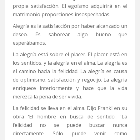
propia satisfacción. El egoísmo adquirirá en el
matrimonio proporciones insospechadas.
Alegría es la satisfacción por haber alcanzado un
deseo. Es saborear algo bueno que
esperábamos.
La alegría está sobre el placer. El placer está en
los sentidos, y la alegría en el alma. La alegría es
el camino hacia la felicidad. La alegría es causa
de optimismo, satisfacción y regocijo. La alegría
enriquece interiormente y hace que la vida
merezca la pena de ser vivida.
La felicidad se lleva en el alma. Dijo Frankl en su
obra ‘El hombre en busca de sentido’: ‘La
felicidad no se puede buscar nunca
directamente. Sólo puede venir como