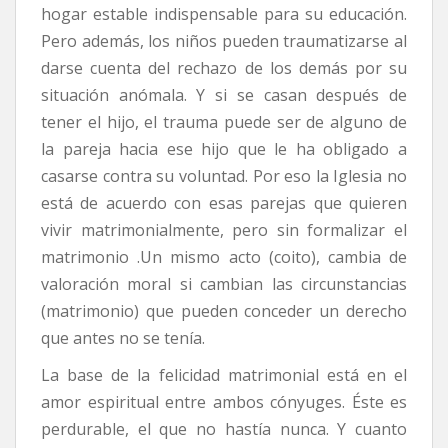
hogar estable indispensable para su educación.
Pero además, los niños pueden traumatizarse al
darse cuenta del rechazo de los demás por su
situación anómala. Y si se casan después de
tener el hijo, el trauma puede ser de alguno de
la pareja hacia ese hijo que le ha obligado a
casarse contra su voluntad. Por eso la Iglesia no
está de acuerdo con esas parejas que quieren
vivir matrimonialmente, pero sin formalizar el
matrimonio .Un mismo acto (coito), cambia de
valoración moral si cambian las circunstancias
(matrimonio) que pueden conceder un derecho
que antes no se tenía.
La base de la felicidad matrimonial está en el
amor espiritual entre ambos cónyuges. Éste es
perdurable, el que no hastía nunca. Y cuanto