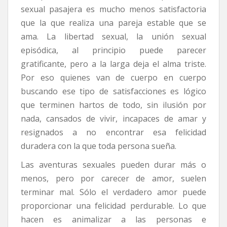
sexual pasajera es mucho menos satisfactoria
que la que realiza una pareja estable que se
ama. La libertad sexual, la unión sexual
episódica, al principio puede parecer
gratificante, pero a la larga deja el alma triste.
Por eso quienes van de cuerpo en cuerpo
buscando ese tipo de satisfacciones es lógico
que terminen hartos de todo, sin ilusión por
nada, cansados de vivir, incapaces de amar y
resignados a no encontrar esa felicidad
duradera con la que toda persona sueña.
Las aventuras sexuales pueden durar más o
menos, pero por carecer de amor, suelen
terminar mal. Sólo el verdadero amor puede
proporcionar una felicidad perdurable. Lo que
hacen es animalizar a las personas e