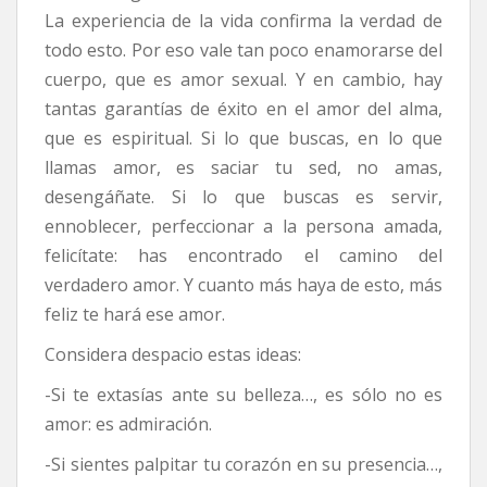
La experiencia de la vida confirma la verdad de
todo esto. Por eso vale tan poco enamorarse del
cuerpo, que es amor sexual. Y en cambio, hay
tantas garantías de éxito en el amor del alma,
que es espiritual. Si lo que buscas, en lo que
llamas amor, es saciar tu sed, no amas,
desengáñate. Si lo que buscas es servir,
ennoblecer, perfeccionar a la persona amada,
felicítate: has encontrado el camino del
verdadero amor. Y cuanto más haya de esto, más
feliz te hará ese amor.
Considera despacio estas ideas:
-Si te extasías ante su belleza…, es sólo no es
amor: es admiración.
-Si sientes palpitar tu corazón en su presencia…,