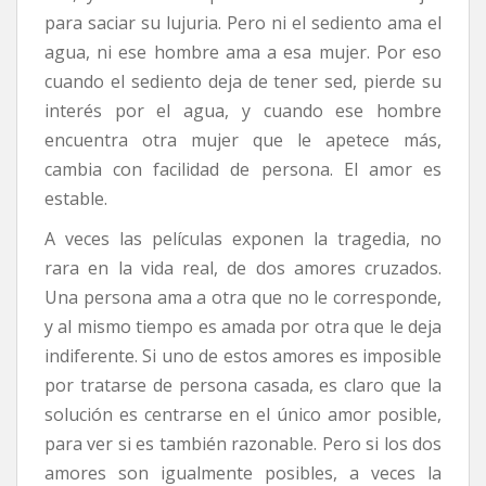
para saciar su lujuria. Pero ni el sediento ama el
agua, ni ese hombre ama a esa mujer. Por eso
cuando el sediento deja de tener sed, pierde su
interés por el agua, y cuando ese hombre
encuentra otra mujer que le apetece más,
cambia con facilidad de persona. El amor es
estable.
A veces las películas exponen la tragedia, no
rara en la vida real, de dos amores cruzados.
Una persona ama a otra que no le corresponde,
y al mismo tiempo es amada por otra que le deja
indiferente. Si uno de estos amores es imposible
por tratarse de persona casada, es claro que la
solución es centrarse en el único amor posible,
para ver si es también razonable. Pero si los dos
amores son igualmente posibles, a veces la