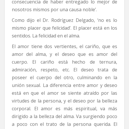
consecuencia de haber entregado lo mejor de
nosotros mismos por una causa noble’.
Como dijo el Dr. Rodríguez Delgado, ‘no es lo
mismo placer que felicidad’. El placer está en los
sentidos. La felicidad en el alma.
El amor tiene dos vertientes, el cariño, que es
amor del alma, y el deseo que es amor del
cuerpo. El cariño está hecho de ternura,
admiración, respeto, etc. El deseo trata de
poseer el cuerpo del otro, culminando en la
unión sexual. La diferencia entre amor y deseo
está en que el amor se siente atraído por las
virtudes de la persona, y el deseo por la belleza
corporal. El amor es más espiritual, va más
dirigido a la belleza del alma. Va surgiendo poco
a poco con el trato de la persona querida. El