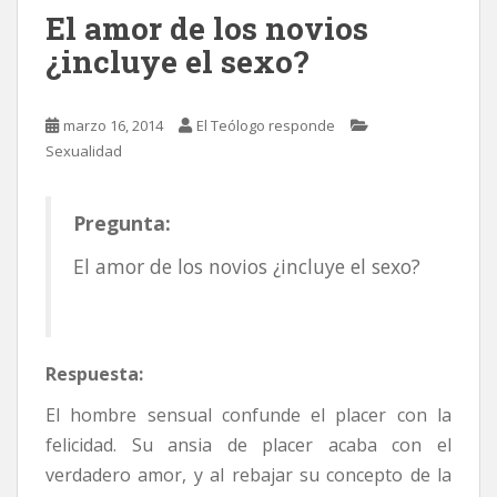
El amor de los novios
¿incluye el sexo?
marzo 16, 2014
El Teólogo responde
Sexualidad
Pregunta:
El amor de los novios ¿incluye el sexo?
Respuesta:
El hombre sensual confunde el placer con la
felicidad. Su ansia de placer acaba con el
verdadero amor, y al rebajar su concepto de la