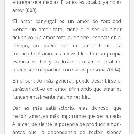
entregarse a medias. El amor es total, o ya no es
amor'(803).
‘El amor conyugal es un amor de totalidad.
Siendo un amor total, tiene que ser un amor
definitivo. Un amor total que tiene reservas en el
tiempo, no puede ser un amor total… La
totalidad del amor es indivisible… Por su propia
esencia es fiel y exclusivo. Un amor total no
puede ser compartido con varias personas'(804).
En el sentido más general, puede describirse el
carácter activo del amor afirmando que amar es
fundamentalmente dar, no recibir…
Dar es más satisfactorio, más dichoso, que
recibir; amar, es más importante que ser amado.
Al amar, se siente la potencia de producir amor -
antes que la dependencia de recibir siendo