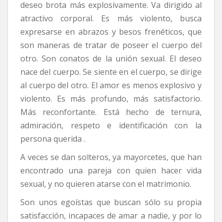
deseo brota más explosivamente. Va dirigido al
atractivo corporal. Es más violento, busca
expresarse en abrazos y besos frenéticos, que
son maneras de tratar de poseer el cuerpo del
otro. Son conatos de la unión sexual. El deseo
nace del cuerpo. Se siente en el cuerpo, se dirige
al cuerpo del otro. El amor es menos explosivo y
violento. Es más profundo, más satisfactorio.
Más reconfortante. Está hecho de ternura,
admiración, respeto e identificación con la
persona querida .
A veces se dan solteros, ya mayorcetes, que han
encontrado una pareja con quien hacer vida
sexual, y no quieren atarse con el matrimonio.
Son unos egoístas que buscan sólo su propia
satisfacción, incapaces de amar a nadie, y por lo