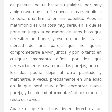
de pesetas, no te basta su palabra, por muy
amigo tuyo que sea. Te quedas más tranquilo si
te echa una firmita en un papelito. Pues el
matrimonio es una cosa muy seria, en la que se
pone en juego la educación de unos hijos que
necesitan un hogar, y eso no puede estar a
merced de una pareja que no quiere
comprometerse a vivir juntos, y por lo tanto en
cualquier momento difícil, por los que
necesariamente pasan todas las parejas, uno de
los dos podría dejar al otro plantado y
marcharse, a veces, precisamente en una edad
en la que será muy difícil encontrar nueva
pareja, y la soledad atormentará al otro todo el
resto de su vida.
Aparte de que los hijos tienen derecho a un