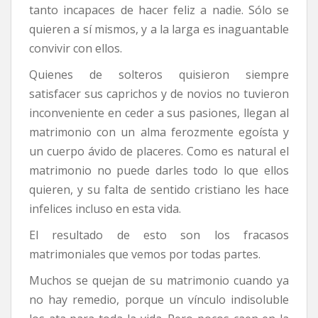
tanto incapaces de hacer feliz a nadie. Sólo se
quieren a sí mismos, y a la larga es inaguantable
convivir con ellos.
Quienes de solteros quisieron siempre
satisfacer sus caprichos y de novios no tuvieron
inconveniente en ceder a sus pasiones, llegan al
matrimonio con un alma ferozmente egoísta y
un cuerpo ávido de placeres. Como es natural el
matrimonio no puede darles todo lo que ellos
quieren, y su falta de sentido cristiano les hace
infelices incluso en esta vida.
El resultado de esto son los fracasos
matrimoniales que vemos por todas partes.
Muchos se quejan de su matrimonio cuando ya
no hay remedio, porque un vínculo indisoluble