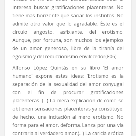
interesa buscar gratificaciones placenteras. No
tiene más horizonte que saciar los instintos. No
admite otro valor que lo agradable. Éste es el
círculo angosto, asfixiante, del erotismo.
Aunque, por fortuna, son muchos los ejemplos
de un amor generoso, libre de la tiranía del
egoísmo y del reduccionismo envilecedor(806).
Alfonso López Quintás en su libro ‘El amor
humano’ expone estas ideas: ‘Erotismo es la
separación de la sexualidad del amor conyugal
con el fin de procurar gratificaciones
placenteras. (…) La mera explicación de cómo se
obtienen sensaciones placenteras ya constituye,
de hecho, una incitación al mero erotismo. No
forma para el amor, deforma. Lanza por una vía
contraria al verdadero amor.(…) La caricia erótica