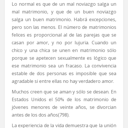
Lo normal es que de un mal noviazgo salga un
mal matrimonio, y que de un buen noviazgo
salga un buen matrimonio. Habrá excepciones,
pero son las menos. El número de matrimonios
felices es proporcional al de las parejas que se
casan por amor, y no por lujuria. Cuando un
chico y una chica se unen en matrimonio sólo
porque se apetecen sexualmente es lógico que
ese matrimonio sea un fracaso. La convivencia
estable de dos personas es imposible que sea
agradable si entre ellas no hay verdadero amor.
Muchos creen que se aman y sólo se desean. En
Estados Unidos el 50% de los matrimonio de
jóvenes menores de veinte años, se divorcian
antes de los dos años(798).
La experiencia de la vida demuestra que la unión