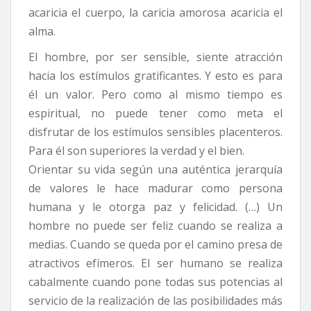
acaricia el cuerpo, la caricia amorosa acaricia el
alma.
El hombre, por ser sensible, siente atracción
hacia los estímulos gratificantes. Y esto es para
él un valor. Pero como al mismo tiempo es
espiritual, no puede tener como meta el
disfrutar de los estímulos sensibles placenteros.
Para él son superiores la verdad y el bien.
Orientar su vida según una auténtica jerarquía
de valores le hace madurar como persona
humana y le otorga paz y felicidad. (…) Un
hombre no puede ser feliz cuando se realiza a
medias. Cuando se queda por el camino presa de
atractivos efímeros. El ser humano se realiza
cabalmente cuando pone todas sus potencias al
servicio de la realización de las posibilidades más