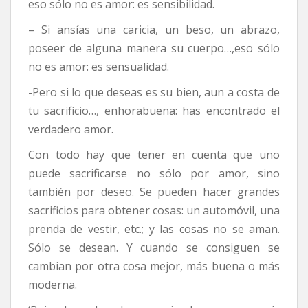
eso sólo no es amor: es sensibilidad.
– Si ansías una caricia, un beso, un abrazo,
poseer de alguna manera su cuerpo…,eso sólo
no es amor: es sensualidad.
-Pero si lo que deseas es su bien, aun a costa de
tu sacrificio…, enhorabuena: has encontrado el
verdadero amor.
Con todo hay que tener en cuenta que uno
puede sacrificarse no sólo por amor, sino
también por deseo. Se pueden hacer grandes
sacrificios para obtener cosas: un automóvil, una
prenda de vestir, etc.; y las cosas no se aman.
Sólo se desean. Y cuando se consiguen se
cambian por otra cosa mejor, más buena o más
moderna.