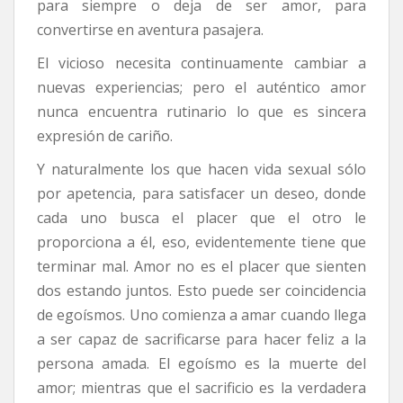
para siempre o deja de ser amor, para
convertirse en aventura pasajera.
El vicioso necesita continuamente cambiar a
nuevas experiencias; pero el auténtico amor
nunca encuentra rutinario lo que es sincera
expresión de cariño.
Y naturalmente los que hacen vida sexual sólo
por apetencia, para satisfacer un deseo, donde
cada uno busca el placer que el otro le
proporciona a él, eso, evidentemente tiene que
terminar mal. Amor no es el placer que sienten
dos estando juntos. Esto puede ser coincidencia
de egoísmos. Uno comienza a amar cuando llega
a ser capaz de sacrificarse para hacer feliz a la
persona amada. El egoísmo es la muerte del
amor; mientras que el sacrificio es la verdadera