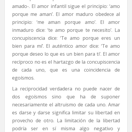
amado-. El amor infantil sigue el principio: ‘amo
porque me aman’. El amor maduro obedece al
principio: ‘me aman porque amo’. El amor
inmaduro dice: ‘te amo porque te necesito’. La
concupiscencia dice: ‘Te amo porque eres un
bien para mí’. El auténtico amor dice: ‘Te amo
porque deseo lo que es un bien para ti’. El amor
recíproco no es el hartazgo de la concupiscencia
de cada uno, que es una coincidencia de
egoísmos.
La reciprocidad verdadera no puede nacer de
dos egoísmos sino que ha de suponer
necesariamente el altruismo de cada uno. Amar
es darse y darse significa limitar su libertad en
provecho de otro. La limitación de la libertad
podría ser en sí misma algo negativo y