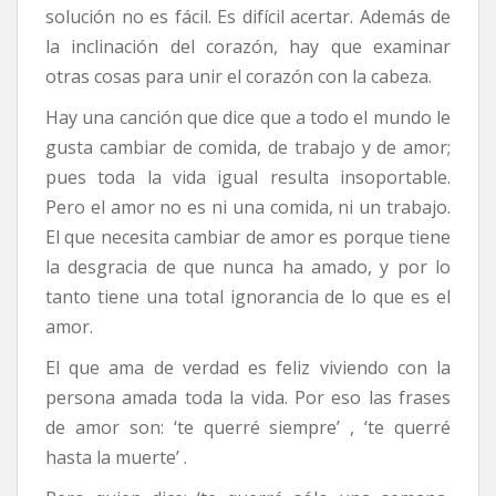
solución no es fácil. Es difícil acertar. Además de
la inclinación del corazón, hay que examinar
otras cosas para unir el corazón con la cabeza.
Hay una canción que dice que a todo el mundo le
gusta cambiar de comida, de trabajo y de amor;
pues toda la vida igual resulta insoportable.
Pero el amor no es ni una comida, ni un trabajo.
El que necesita cambiar de amor es porque tiene
la desgracia de que nunca ha amado, y por lo
tanto tiene una total ignorancia de lo que es el
amor.
El que ama de verdad es feliz viviendo con la
persona amada toda la vida. Por eso las frases
de amor son: ‘te querré siempre’ , ‘te querré
hasta la muerte’ .