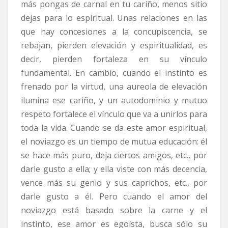
más pongas de carnal en tu cariño, menos sitio
dejas para lo espiritual. Unas relaciones en las
que hay concesiones a la concupiscencia, se
rebajan, pierden elevación y espiritualidad, es
decir, pierden fortaleza en su vínculo
fundamental. En cambio, cuando el instinto es
frenado por la virtud, una aureola de elevación
ilumina ese cariño, y un autodominio y mutuo
respeto fortalece el vínculo que va a unirlos para
toda la vida. Cuando se da este amor espiritual,
el noviazgo es un tiempo de mutua educación: él
se hace más puro, deja ciertos amigos, etc., por
darle gusto a ella; y ella viste con más decencia,
vence más su genio y sus caprichos, etc., por
darle gusto a él. Pero cuando el amor del
noviazgo está basado sobre la carne y el
instinto, ese amor es egoísta, busca sólo su