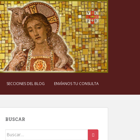
SECCIONES DEL BLOG
ENVÍANOS TU CONSULTA
BUSCAR
Buscar: