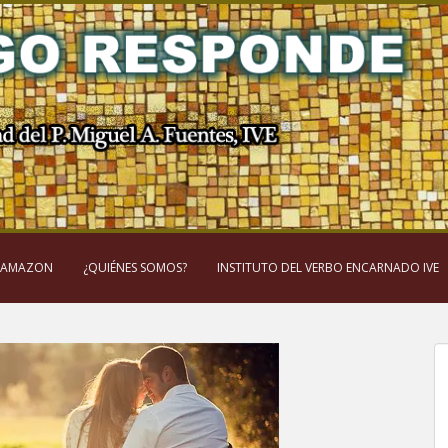
 AMAZON
¿QUIÉNES SOMOS?
INSTITUTO DEL VERBO ENCARNADO IVE