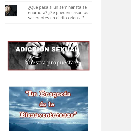
¿Qué pasa si un seminarista se
enamora? ¿Se pueden casar los
sacerdotes en el rito oriental?