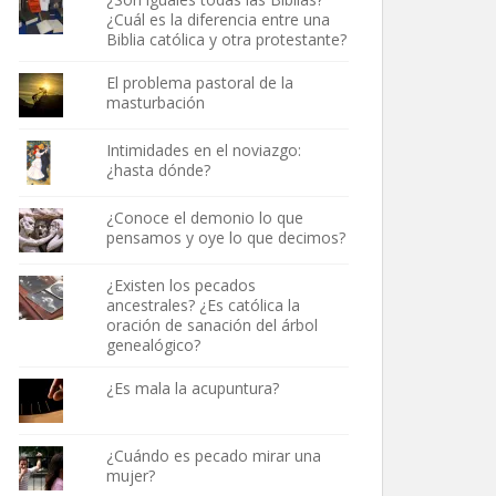
¿Cuál es la diferencia entre una
Biblia católica y otra protestante?
El problema pastoral de la
masturbación
Intimidades en el noviazgo:
¿hasta dónde?
¿Conoce el demonio lo que
pensamos y oye lo que decimos?
¿Existen los pecados
ancestrales? ¿Es católica la
oración de sanación del árbol
genealógico?
¿Es mala la acupuntura?
¿Cuándo es pecado mirar una
mujer?