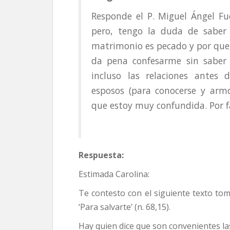
Responde el P. Miguel Ángel Fu
pero, tengo la duda de saber s
matrimonio es pecado y por que
da pena confesarme sin saber
incluso las relaciones antes
esposos (para conocerse y armo
que estoy muy confundida. Por f
Respuesta:
Estimada Carolina:
Te contesto con el siguiente texto tom
‘Para salvarte’ (n. 68,15).
Hay quien dice que son convenientes la