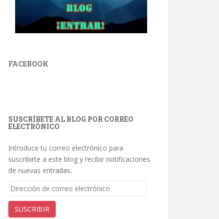
FACEBOOK
SUSCRÍBETE AL BLOG POR CORREO
ELECTRÓNICO
Introduce tu correo electrónico para
suscribirte a este blog y recibir notificaciones
de nuevas entradas.
Dirección
de
correo
SUSCRIBIR