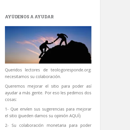
AYÚDENOS A AYUDAR
Queridos lectores de
teologoresponde.org
:
necesitamos su colaboración.
Queremos mejorar el sitio para poder así
ayudar a más gente. Por eso les pedimos dos
cosas:
1- Que envíen sus sugerencias para mejorar
el sitio (pueden darnos su opinión
AQUÍ
)
2- Su colaboración monetaria para poder