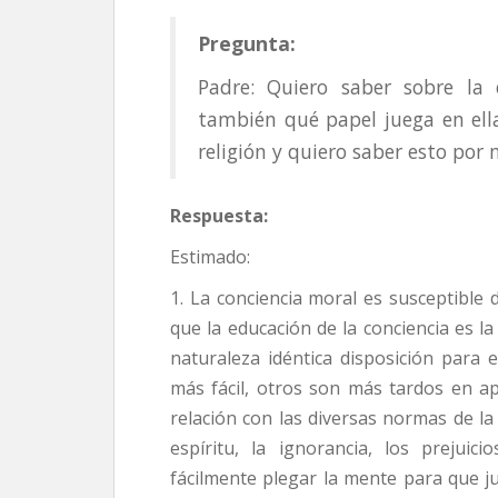
Pregunta:
Padre: Quiero saber sobre la
también qué papel juega en ella
religión y quiero saber esto por
Respuesta:
Estimado:
1. La conciencia moral es susceptible
que la educación de la conciencia es la 
naturaleza idéntica disposición para 
más fácil, otros son más tardos en ap
relación con las diversas normas de l
espíritu, la ignorancia, los prejui
fácilmente plegar la mente para que j