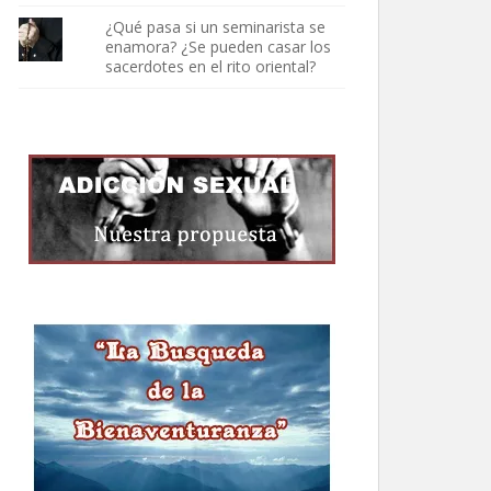
¿Qué pasa si un seminarista se
enamora? ¿Se pueden casar los
sacerdotes en el rito oriental?