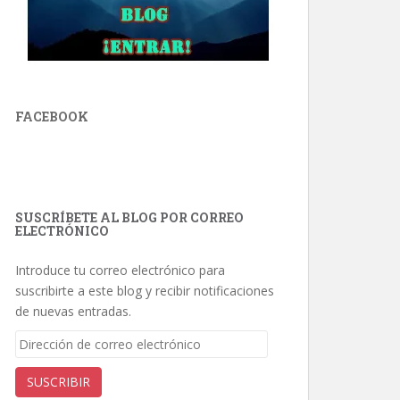
FACEBOOK
SUSCRÍBETE AL BLOG POR CORREO
ELECTRÓNICO
Introduce tu correo electrónico para
suscribirte a este blog y recibir notificaciones
de nuevas entradas.
Dirección
de
correo
SUSCRIBIR