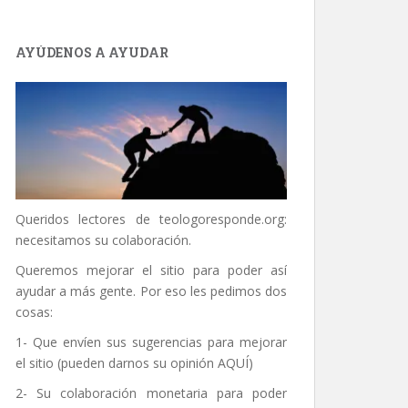
AYÚDENOS A AYUDAR
Queridos lectores de
teologoresponde.org
:
necesitamos su colaboración.
Queremos mejorar el sitio para poder así
ayudar a más gente. Por eso les pedimos dos
cosas:
1- Que envíen sus sugerencias para mejorar
el sitio (pueden darnos su opinión
AQUÍ
)
2- Su colaboración monetaria para poder