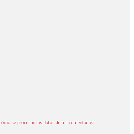
cómo se procesan los datos de tus comentarios.