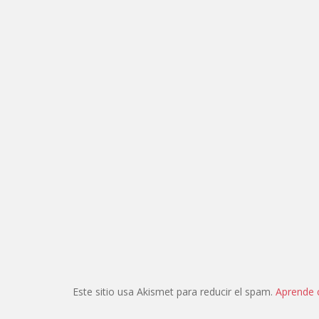
Este sitio usa Akismet para reducir el spam.
Aprende 