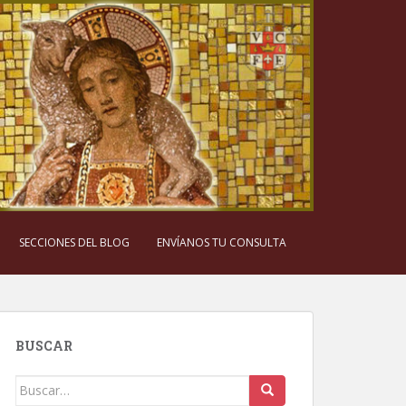
SECCIONES DEL BLOG
ENVÍANOS TU CONSULTA
BUSCAR
Buscar: