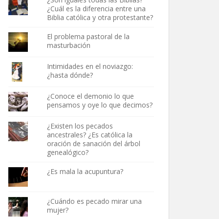
¿Cuál es la diferencia entre una
Biblia católica y otra protestante?
El problema pastoral de la
masturbación
Intimidades en el noviazgo:
¿hasta dónde?
¿Conoce el demonio lo que
pensamos y oye lo que decimos?
¿Existen los pecados
ancestrales? ¿Es católica la
oración de sanación del árbol
genealógico?
¿Es mala la acupuntura?
¿Cuándo es pecado mirar una
mujer?