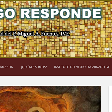
 AMAZON
¿QUIÉNES SOMOS?
INSTITUTO DEL VERBO ENCARNADO IVE