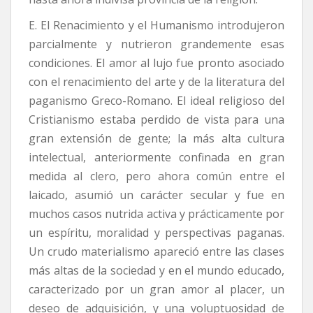
E. El Renacimiento y el Humanismo introdujeron
parcialmente y nutrieron grandemente esas
condiciones. El amor al lujo fue pronto asociado
con el renacimiento del arte y de la literatura del
paganismo Greco-Romano. El ideal religioso del
Cristianismo estaba perdido de vista para una
gran extensión de gente; la más alta cultura
intelectual, anteriormente confinada en gran
medida al clero, pero ahora común entre el
laicado, asumió un carácter secular y fue en
muchos casos nutrida activa y prácticamente por
un espíritu, moralidad y perspectivas paganas.
Un crudo materialismo apareció entre las clases
más altas de la sociedad y en el mundo educado,
caracterizado por un gran amor al placer, un
deseo de adquisición, y una voluptuosidad de