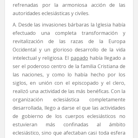
refrenadas por la armoniosa acción de las
autoridades eclesiásticas y civiles.
A. Desde las invasiones bárbaras la Iglesia había
efectuado una completa transformación y
revitalización de las razas de la Europa
Occidental y un glorioso desarrollo de la vida
intelectual y religiosa. El
papado
había llegado a
ser el poderoso centro de la familia Cristiana de
las naciones, y como lo había hecho por los
siglos, en unión con el episcopado y el clero,
realizó una actividad de las más benéficas. Con la
organización eclesiástica completamente
desarrollada, llego a darse el que las actividades
de gobierno de los cuerpos eclesiásticos no
estuvieran más confinadas al ámbito
eclesiástico, sino que afectaban casi toda esfera