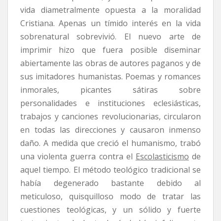
vida diametralmente opuesta a la moralidad
Cristiana. Apenas un tímido interés en la vida
sobrenatural sobrevivió. El nuevo arte de
imprimir hizo que fuera posible diseminar
abiertamente las obras de autores paganos y de
sus imitadores humanistas. Poemas y romances
inmorales, picantes sátiras sobre
personalidades e instituciones eclesiásticas,
trabajos y canciones revolucionarias, circularon
en todas las direcciones y causaron inmenso
daño. A medida que creció el humanismo, trabó
una violenta guerra contra el
Escolasticismo
de
aquel tiempo. El método teológico tradicional se
había degenerado bastante debido al
meticuloso, quisquilloso modo de tratar las
cuestiones teológicas, y un sólido y fuerte