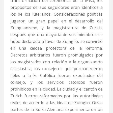
transformación del ceremonial de la Misa, los
propósitos de sus seguidores eran idénticos a
los de los luteranos. Consideraciones políticas
jugaron un gran papel en el desarrollo del
Zuinglianismo, y la magistratura de Zurich,
después que una mayoría de sus miembros se
hubo declarado a favor de Zuinglio, se convirtió
en una celosa protectora de la Reforma.
Decretos arbitrarios fueron promulgados por
los magistrados con relación a la organización
eclesiástica; los consejeros que permanecieron
fieles a la Fe Católica fueron expulsados del
consejo, y los servicios católicos fueron
prohibidos en la ciudad. La ciudad y el cantón de
Zurich fueron reformados por las autoridades
civiles de acuerdo a las ideas de Zuinglio. Otras
partes de la Suiza Alemana experimentaron un