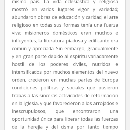
mismo país. La vida eclesiástica y religiosa
mostró en varios lugares vigor y variedad;
abundaron obras de educación y caridad; el arte
religioso en todas sus formas tenía una fuerza
viva; misioneros domésticos eran muchos e
influyentes; la literatura piadosa y edificante era
común y apreciada. Sin embargo, gradualmente
y en gran parte debido al espíritu variadamente
hostil de los poderes civiles, nutridos e
intensificados por muchos elementos del nuevo
orden, crecieron en muchas partes de Europa
condiciones políticas y sociales que pusieron
trabas a las sinceras actividades de reformación
en la Iglesia, y que favorecieron a los arrojados e
inescrupulosos, que encontraron una
oportunidad única para liberar todas las fuerzas
de la
herejía
y del cisma por tanto tiempo