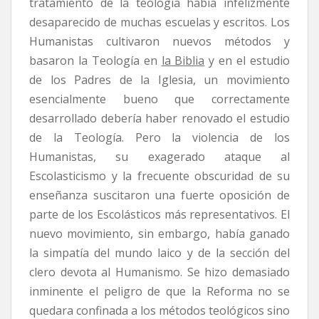
tratamiento de la teología había infelizmente
desaparecido de muchas escuelas y escritos. Los
Humanistas cultivaron nuevos métodos y
basaron la Teología en
la Biblia
y en el estudio
de los Padres de la Iglesia, un movimiento
esencialmente bueno que correctamente
desarrollado debería haber renovado el estudio
de la Teología. Pero la violencia de los
Humanistas, su exagerado ataque al
Escolasticismo y la frecuente obscuridad de su
enseñanza suscitaron una fuerte oposición de
parte de los Escolásticos más representativos. El
nuevo movimiento, sin embargo, había ganado
la simpatía del mundo laico y de la sección del
clero devota al Humanismo. Se hizo demasiado
inminente el peligro de que la Reforma no se
quedara confinada a los métodos teológicos sino