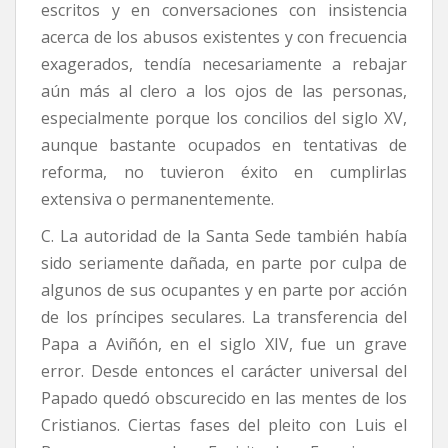
escritos y en conversaciones con insistencia
acerca de los abusos existentes y con frecuencia
exagerados, tendía necesariamente a rebajar
aún más al clero a los ojos de las personas,
especialmente porque los concilios del siglo XV,
aunque bastante ocupados en tentativas de
reforma, no tuvieron éxito en cumplirlas
extensiva o permanentemente.
C. La autoridad de la Santa Sede también había
sido seriamente dañada, en parte por culpa de
algunos de sus ocupantes y en parte por acción
de los príncipes seculares. La transferencia del
Papa a Aviñón, en el siglo XIV, fue un grave
error. Desde entonces el carácter universal del
Papado quedó obscurecido en las mentes de los
Cristianos. Ciertas fases del pleito con Luis el