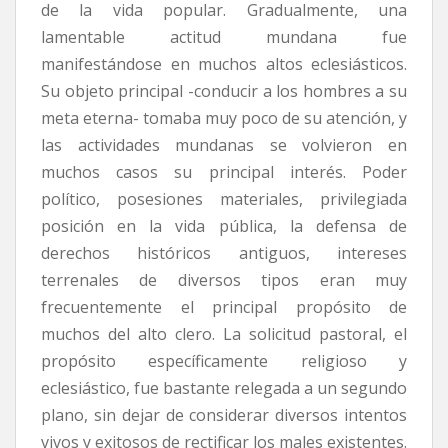
de la vida popular. Gradualmente, una
lamentable actitud mundana fue
manifestándose en muchos altos eclesiásticos.
Su objeto principal -conducir a los hombres a su
meta eterna- tomaba muy poco de su atención, y
las actividades mundanas se volvieron en
muchos casos su principal interés. Poder
político, posesiones materiales, privilegiada
posición en la vida pública, la defensa de
derechos históricos antiguos, intereses
terrenales de diversos tipos eran muy
frecuentemente el principal propósito de
muchos del alto clero. La solicitud pastoral, el
propósito específicamente religioso y
eclesiástico, fue bastante relegada a un segundo
plano, sin dejar de considerar diversos intentos
vivos y exitosos de rectificar los males existentes.