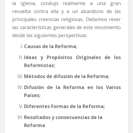
la Iglesia, condujo realmente a una gran
revuelta contra ella y a un abandono de las
principales creencias religiosas. Debemos rever
las características generales de este movimiento
desde las siguientes perspectivas:
Causas de la Reforma;
Ideas y Propósitos Originales de los
Reformistas;
Métodos de difusión de la Reforma;
Difusión de la Reforma en los Varios
Países;
Diferentes Formas de la Reforma;
Resultados y consecuencias de la
Reforma