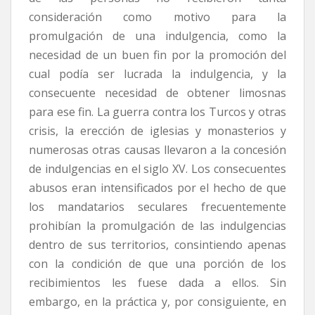
consideración como motivo para la
promulgación de una indulgencia, como la
necesidad de un buen fin por la promoción del
cual podía ser lucrada la indulgencia, y la
consecuente necesidad de obtener limosnas
para ese fin. La guerra contra los Turcos y otras
crisis, la erección de iglesias y monasterios y
numerosas otras causas llevaron a la concesión
de indulgencias en el siglo XV. Los consecuentes
abusos eran intensificados por el hecho de que
los mandatarios seculares frecuentemente
prohibían la promulgación de las indulgencias
dentro de sus territorios, consintiendo apenas
con la condición de que una porción de los
recibimientos les fuese dada a ellos. Sin
embargo, en la práctica y, por consiguiente, en