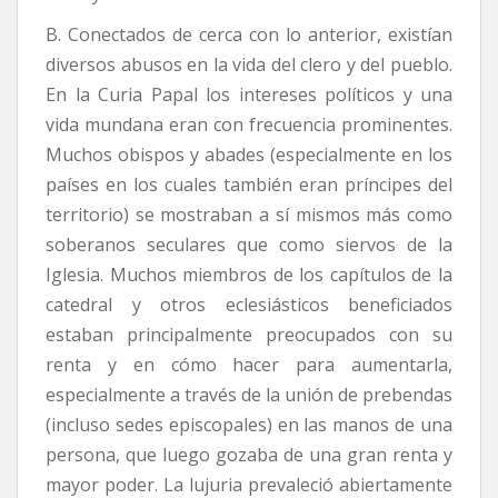
B. Conectados de cerca con lo anterior, existían
diversos abusos en la vida del clero y del pueblo.
En la Curia Papal los intereses políticos y una
vida mundana eran con frecuencia prominentes.
Muchos obispos y abades (especialmente en los
países en los cuales también eran príncipes del
territorio) se mostraban a sí mismos más como
soberanos seculares que como siervos de la
Iglesia. Muchos miembros de los capítulos de la
catedral y otros eclesiásticos beneficiados
estaban principalmente preocupados con su
renta y en cómo hacer para aumentarla,
especialmente a través de la unión de prebendas
(incluso sedes episcopales) en las manos de una
persona, que luego gozaba de una gran renta y
mayor poder. La lujuria prevaleció abiertamente