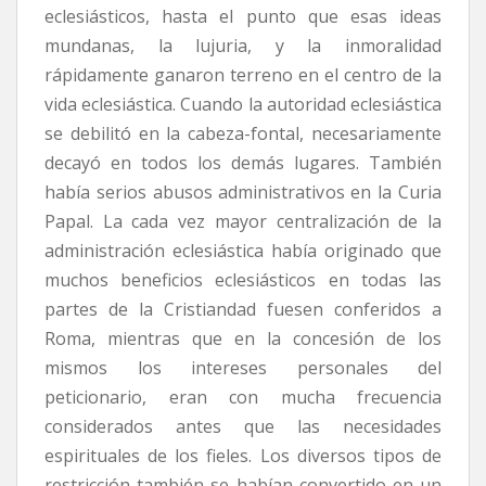
eclesiásticos, hasta el punto que esas ideas
mundanas, la lujuria, y la inmoralidad
rápidamente ganaron terreno en el centro de la
vida eclesiástica. Cuando la autoridad eclesiástica
se debilitó en la cabeza-fontal, necesariamente
decayó en todos los demás lugares. También
había serios abusos administrativos en la Curia
Papal. La cada vez mayor centralización de la
administración eclesiástica había originado que
muchos beneficios eclesiásticos en todas las
partes de la Cristiandad fuesen conferidos a
Roma, mientras que en la concesión de los
mismos los intereses personales del
peticionario, eran con mucha frecuencia
considerados antes que las necesidades
espirituales de los fieles. Los diversos tipos de
restricción también se habían convertido en un