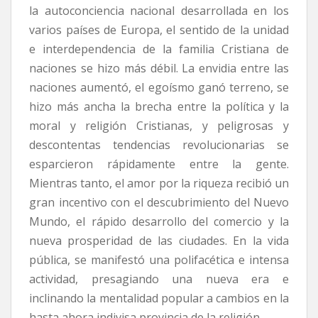
la autoconciencia nacional desarrollada en los
varios países de Europa, el sentido de la unidad
e interdependencia de la familia Cristiana de
naciones se hizo más débil. La envidia entre las
naciones aumentó, el egoísmo ganó terreno, se
hizo más ancha la brecha entre la política y la
moral y religión Cristianas, y peligrosas y
descontentas tendencias revolucionarias se
esparcieron rápidamente entre la gente.
Mientras tanto, el amor por la riqueza recibió un
gran incentivo con el descubrimiento del Nuevo
Mundo, el rápido desarrollo del comercio y la
nueva prosperidad de las ciudades. En la vida
pública, se manifestó una polifacética e intensa
actividad, presagiando una nueva era e
inclinando la mentalidad popular a cambios en la
hasta ahora indivisa provincia de la religión.