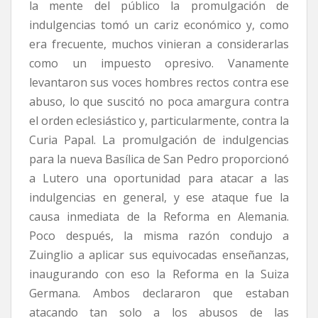
la mente del público la promulgación de
indulgencias tomó un cariz económico y, como
era frecuente, muchos vinieran a considerarlas
como un impuesto opresivo. Vanamente
levantaron sus voces hombres rectos contra ese
abuso, lo que suscitó no poca amargura contra
el orden eclesiástico y, particularmente, contra la
Curia Papal. La promulgación de indulgencias
para la nueva Basílica de San Pedro proporcionó
a Lutero una oportunidad para atacar a las
indulgencias en general, y ese ataque fue la
causa inmediata de la Reforma en Alemania.
Poco después, la misma razón condujo a
Zuinglio a aplicar sus equivocadas enseñanzas,
inaugurando con eso la Reforma en la Suiza
Germana. Ambos declararon que estaban
atacando tan solo a los abusos de las