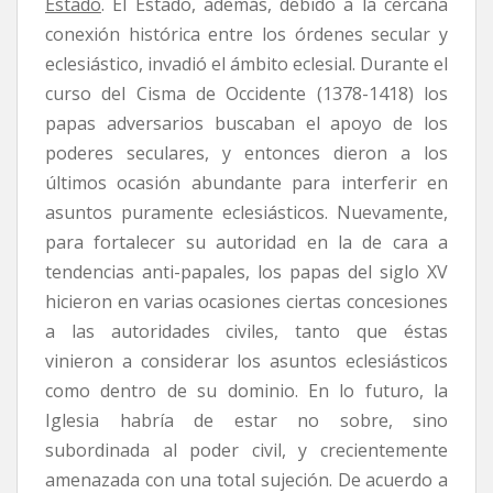
Estado
. El Estado, además, debido a la cercana
conexión histórica entre los órdenes secular y
eclesiástico, invadió el ámbito eclesial. Durante el
curso del Cisma de Occidente (1378-1418) los
papas adversarios buscaban el apoyo de los
poderes seculares, y entonces dieron a los
últimos ocasión abundante para interferir en
asuntos puramente eclesiásticos. Nuevamente,
para fortalecer su autoridad en la de cara a
tendencias anti-papales, los papas del siglo XV
hicieron en varias ocasiones ciertas concesiones
a las autoridades civiles, tanto que éstas
vinieron a considerar los asuntos eclesiásticos
como dentro de su dominio. En lo futuro, la
Iglesia habría de estar no sobre, sino
subordinada al poder civil, y crecientemente
amenazada con una total sujeción. De acuerdo a