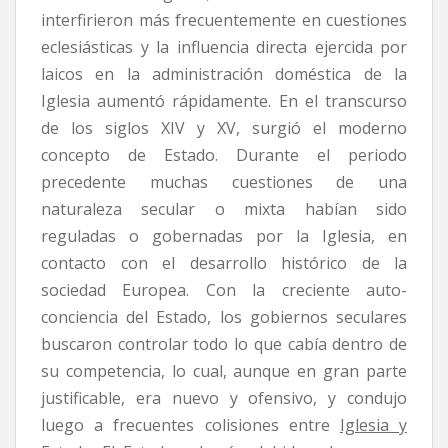
interfirieron más frecuentemente en cuestiones
eclesiásticas y la influencia directa ejercida por
laicos en la administración doméstica de la
Iglesia aumentó rápidamente. En el transcurso
de los siglos XIV y XV, surgió el moderno
concepto de Estado. Durante el periodo
precedente muchas cuestiones de una
naturaleza secular o mixta habían sido
reguladas o gobernadas por la Iglesia, en
contacto con el desarrollo histórico de la
sociedad Europea. Con la creciente auto-
conciencia del Estado, los gobiernos seculares
buscaron controlar todo lo que cabía dentro de
su competencia, lo cual, aunque en gran parte
justificable, era nuevo y ofensivo, y condujo
luego a frecuentes colisiones entre
Iglesia y