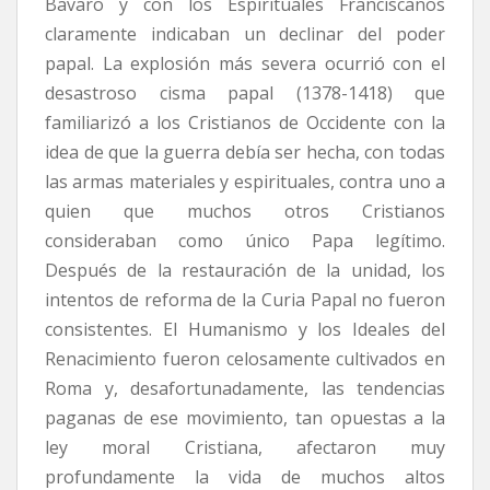
Bavaro y con los Espirituales Franciscanos
claramente indicaban un declinar del poder
papal. La explosión más severa ocurrió con el
desastroso cisma papal (1378-1418) que
familiarizó a los Cristianos de Occidente con la
idea de que la guerra debía ser hecha, con todas
las armas materiales y espirituales, contra uno a
quien que muchos otros Cristianos
consideraban como único Papa legítimo.
Después de la restauración de la unidad, los
intentos de reforma de la Curia Papal no fueron
consistentes. El Humanismo y los Ideales del
Renacimiento fueron celosamente cultivados en
Roma y, desafortunadamente, las tendencias
paganas de ese movimiento, tan opuestas a la
ley moral Cristiana, afectaron muy
profundamente la vida de muchos altos