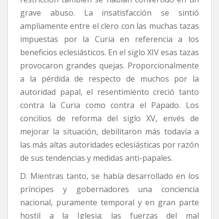
grave abuso. La insatisfacción se sintió
ampliamente entre el clero con las muchas tazas
impuestas por la Curia en referencia a los
beneficios eclesiásticos. En el siglo XIV esas tazas
provocaron grandes quejas. Proporcionalmente
a la pérdida de respecto de muchos por la
autoridad papal, el resentimiento creció tanto
contra la Curia como contra el Papado. Los
concilios de reforma del siglo XV, envés de
mejorar la situación, debilitaron más todavía a
las más altas autoridades eclesiásticas por razón
de sus tendencias y medidas anti-papales.
D. Mientras tanto, se había desarrollado en los
príncipes y gobernadores una conciencia
nacional, puramente temporal y en gran parte
hostil a la Iglesia; las fuerzas del mal