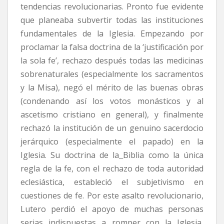
tendencias revolucionarias. Pronto fue evidente
que planeaba subvertir todas las instituciones
fundamentales de la Iglesia. Empezando por
proclamar la falsa doctrina de la ‘justificación por
la sola fe’, rechazo después todas las medicinas
sobrenaturales (especialmente los sacramentos
y la Misa), negó el mérito de las buenas obras
(condenando así los votos monásticos y al
ascetismo cristiano en general), y finalmente
rechazó la institución de un genuino sacerdocio
jerárquico (especialmente el papado) en la
Iglesia. Su doctrina de la
Biblia como la única
regla de la fe, con el rechazo de toda autoridad
eclesiástica, estableció el subjetivismo en
cuestiones de fe. Por este asalto revolucionario,
Lutero perdió el apoyo de muchas personas
serias indispuestas a romper con la Iglesia,