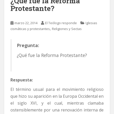
¿Qué fue la Reforma
Protestante?
marzo 22, 2014
El Teólogo responde
Iglesias
,
cismáticas y protestantes
Religiones y Sectas
Pregunta:
¿Qué fue la Reforma Protestante?
Respuesta:
El término usual para el movimiento religioso
que hizo su aparición en la Europa Occidental en
el siglo XVI, y el cual, mientras clamaba
ostensiblemente por una renovación interna de