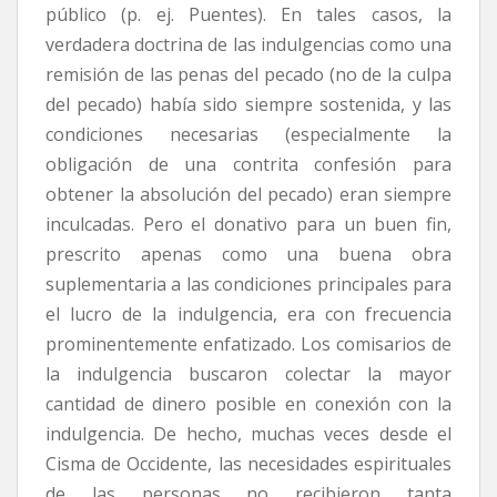
público (p. ej. Puentes). En tales casos, la
verdadera doctrina de las indulgencias como una
remisión de las penas del pecado (no de la culpa
del pecado) había sido siempre sostenida, y las
condiciones necesarias (especialmente la
obligación de una contrita confesión para
obtener la absolución del pecado) eran siempre
inculcadas. Pero el donativo para un buen fin,
prescrito apenas como una buena obra
suplementaria a las condiciones principales para
el lucro de la indulgencia, era con frecuencia
prominentemente enfatizado. Los comisarios de
la indulgencia buscaron colectar la mayor
cantidad de dinero posible en conexión con la
indulgencia. De hecho, muchas veces desde el
Cisma de Occidente, las necesidades espirituales
de las personas no recibieron tanta