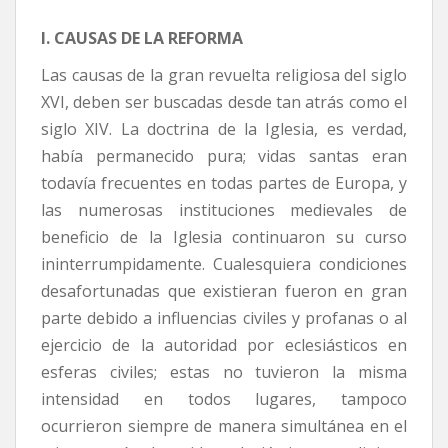
I. CAUSAS DE LA REFORMA
Las causas de la gran revuelta religiosa del siglo
XVI, deben ser buscadas desde tan atrás como el
siglo XIV. La doctrina de la Iglesia, es verdad,
había permanecido pura; vidas santas eran
todavía frecuentes en todas partes de Europa, y
las numerosas instituciones medievales de
beneficio de la Iglesia continuaron su curso
ininterrumpidamente. Cualesquiera condiciones
desafortunadas que existieran fueron en gran
parte debido a influencias civiles y profanas o al
ejercicio de la autoridad por eclesiásticos en
esferas civiles; estas no tuvieron la misma
intensidad en todos lugares, tampoco
ocurrieron siempre de manera simultánea en el