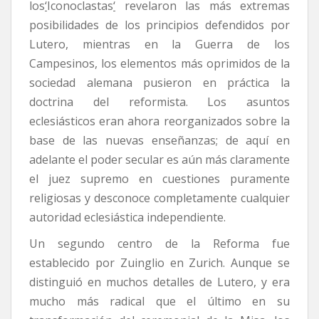
los
‘
Iconoclastas
‘
revelaron las más extremas
posibilidades de los principios defendidos por
Lutero, mientras en la Guerra de los
Campesinos, los elementos más oprimidos de la
sociedad alemana pusieron en práctica la
doctrina del reformista. Los asuntos
eclesiásticos eran ahora reorganizados sobre la
base de las nuevas enseñanzas; de aquí en
adelante el poder secular es aún más claramente
el juez supremo en cuestiones puramente
religiosas y desconoce completamente cualquier
autoridad eclesiástica independiente.
Un segundo centro de la Reforma fue
establecido por Zuinglio en Zurich. Aunque se
distinguió en muchos detalles de Lutero, y era
mucho más radical que el último en su