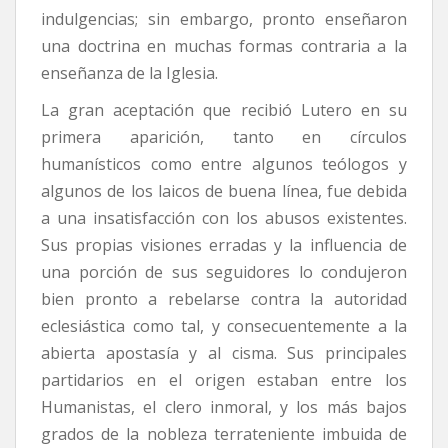
indulgencias; sin embargo, pronto enseñaron
una doctrina en muchas formas contraria a la
enseñanza de la Iglesia.
La gran aceptación que recibió Lutero en su
primera aparición, tanto en círculos
humanísticos como entre algunos teólogos y
algunos de los laicos de buena línea, fue debida
a una insatisfacción con los abusos existentes.
Sus propias visiones erradas y la influencia de
una porción de sus seguidores lo condujeron
bien pronto a rebelarse contra la autoridad
eclesiástica como tal, y consecuentemente a la
abierta apostasía y al cisma. Sus principales
partidarios en el origen estaban entre los
Humanistas, el clero inmoral, y los más bajos
grados de la nobleza terrateniente imbuida de