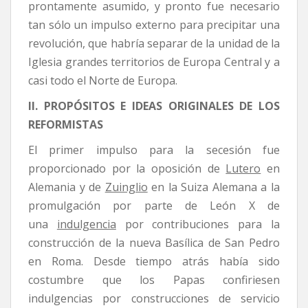
prontamente asumido, y pronto fue necesario
tan sólo un impulso externo para precipitar una
revolución, que habría separar de la unidad de la
Iglesia grandes territorios de Europa Central y a
casi todo el Norte de Europa.
II. PROPÓSITOS E IDEAS ORIGINALES DE LOS
REFORMISTAS
El primer impulso para la secesión fue
proporcionado por la oposición de
Lutero
en
Alemania y de
Zuinglio
en la Suiza Alemana a la
promulgación por parte de León X de
una
indulgencia
por contribuciones para la
construcción de la nueva Basílica de San Pedro
en Roma. Desde tiempo atrás había sido
costumbre que los Papas confiriesen
indulgencias por construcciones de servicio