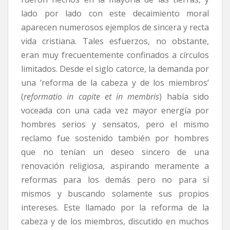
lado por lado con este decaimiento moral
aparecen numerosos ejemplos de sincera y recta
vida cristiana. Tales esfuerzos, no obstante,
eran muy frecuentemente confinados a círculos
limitados. Desde el siglo catorce, la demanda por
una ‘reforma de la cabeza y de los miembros’
(
reformatio in capite et in membris
) había sido
voceada con una cada vez mayor energía por
hombres serios y sensatos, pero el mismo
reclamo fue sostenido también por hombres
que no tenían un deseo sincero de una
renovación religiosa, aspirando meramente a
reformas para los demás pero no para sí
mismos y buscando solamente sus propios
intereses. Este llamado por la reforma de la
cabeza y de los miembros, discutido en muchos