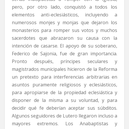
pero, por otro lado, conquistó a todos los
elementos anti-eclesiásticos, incluyendo a
numerosos monjes y monjas que dejaron los
monasterios para romper sus votos y muchos
sacerdotes que abrazaron su causa con la
intención de casarse. El apoyo de su soberano,
Federico de Sajonia, fue de gran importancia.
Pronto después, príncipes seculares y
magistrados municipales hicieron de la Reforma
un pretexto para interferencias arbitrarias en
asuntos puramente religiosos y eclesiásticos,
para apropiarse de la propiedad eclesiástica y
disponer de la misma a su voluntad, y para
decidir qué fe deberían aceptar sus súbditos.
Algunos seguidores de Lutero llegaron incluso a
mayores extremos. Los Anabaptistas y