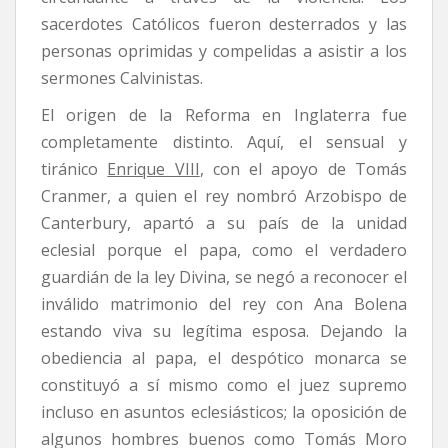
sacerdotes Católicos fueron desterrados y las
personas oprimidas y compelidas a asistir a los
sermones Calvinistas.
El origen de la Reforma en Inglaterra fue
completamente distinto. Aquí, el sensual y
tiránico
Enrique VIII
, con el apoyo de Tomás
Cranmer, a quien el rey nombró Arzobispo de
Canterbury, apartó a su país de la unidad
eclesial porque el papa, como el verdadero
guardián de la ley Divina, se negó a reconocer el
inválido matrimonio del rey con Ana Bolena
estando viva su legítima esposa. Dejando la
obediencia al papa, el despótico monarca se
constituyó a sí mismo como el juez supremo
incluso en asuntos eclesiásticos; la oposición de
algunos hombres buenos como Tomás Moro