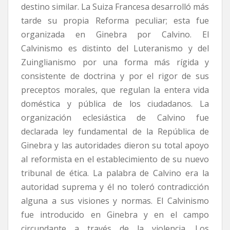
destino similar. La Suiza Francesa desarrolló más
tarde su propia Reforma peculiar; esta fue
organizada en Ginebra por Calvino. El
Calvinismo es distinto del Luteranismo y del
Zuinglianismo por una forma más rígida y
consistente de doctrina y por el rigor de sus
preceptos morales, que regulan la entera vida
doméstica y pública de los ciudadanos. La
organización eclesiástica de Calvino fue
declarada ley fundamental de la República de
Ginebra y las autoridades dieron su total apoyo
al reformista en el establecimiento de su nuevo
tribunal de ética. La palabra de Calvino era la
autoridad suprema y él no toleró contradicción
alguna a sus visiones y normas. El Calvinismo
fue introducido en Ginebra y en el campo
circundante a través de la violencia. Los