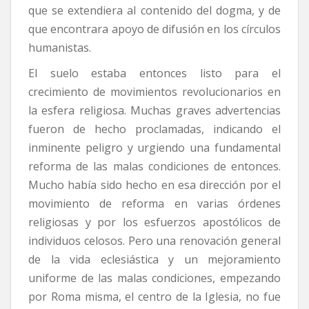
que se extendiera al contenido del dogma, y de
que encontrara apoyo de difusión en los círculos
humanistas.
El suelo estaba entonces listo para el
crecimiento de movimientos revolucionarios en
la esfera religiosa. Muchas graves advertencias
fueron de hecho proclamadas, indicando el
inminente peligro y urgiendo una fundamental
reforma de las malas condiciones de entonces.
Mucho había sido hecho en esa dirección por el
movimiento de reforma en varias órdenes
religiosas y por los esfuerzos apostólicos de
individuos celosos. Pero una renovación general
de la vida eclesiástica y un mejoramiento
uniforme de las malas condiciones, empezando
por Roma misma, el centro de la Iglesia, no fue