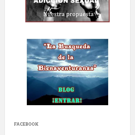
FACEBOOK