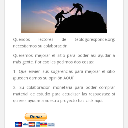
Queridos lectores de
teologoresponde.org
:
necesitamos su colaboración.
Queremos mejorar el sitio para poder así ayudar a
más gente. Por eso les pedimos dos cosas:
1- Que envíen sus sugerencias para mejorar el sitio
(pueden darnos su opinión
AQUÍ
)
2- Su colaboración monetaria para poder comprar
material de estudio para actualizar las respuestas: si
quieres ayudar a nuestro proyecto haz click aquí: