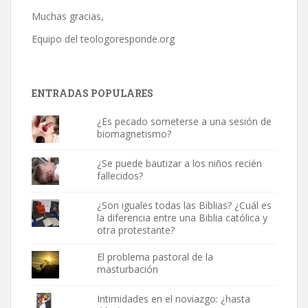
Muchas gracias,
Equipo del
teologoresponde.org
ENTRADAS POPULARES
¿Es pecado someterse a una sesión de
biomagnetismo?
¿Se puede bautizar a los niños recién
fallecidos?
¿Son iguales todas las Biblias? ¿Cuál es
la diferencia entre una Biblia católica y
otra protestante?
El problema pastoral de la
masturbación
Intimidades en el noviazgo: ¿hasta