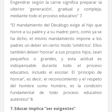
Engendrar según la carne significa preparar la
ulterior ‘generación’, gradual y compleja,
mediante todo el proceso educativo” 7.
“El mandamiento del Decálogo exige al hijo que
honre a su padre y a su madre; pero, como ya se
ha dicho, el mismo mandamiento impone a los
padres un deber en cierto modo ‘simétrico’. Ellos
también deben ‘honrar’ a sus propios hijos, sean
pequeños o grandes, y esta actitud es
indispensable durante todo el proceso
educativo, incluido el escolar. El ‘principio de
honrar’, es decir, el reconocimiento y el respeto
del hombre como hombre, es la condición
fundamental de todo proceso educativo
auténtico” 8.
7. Educar implica “ser exigentes”
.