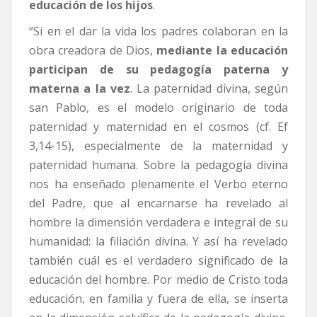
educación de los hijos
.
“Si en el dar la vida los padres colaboran en la
obra creadora de Dios,
mediante la educación
participan de su pedagogía paterna y
materna a la vez
. La paternidad divina, según
san Pablo, es el modelo originario de toda
paternidad y maternidad en el cosmos (cf. Ef
3,14-15), especialmente de la maternidad y
paternidad humana. Sobre la pedagogía divina
nos ha enseñado plenamente el Verbo eterno
del Padre, que al encarnarse ha revelado al
hombre la dimensión verdadera e integral de su
humanidad: la filiación divina. Y así ha revelado
también cuál es el verdadero significado de la
educación del hombre. Por medio de Cristo toda
educación, en familia y fuera de ella, se inserta