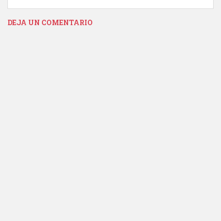
DEJA UN COMENTARIO