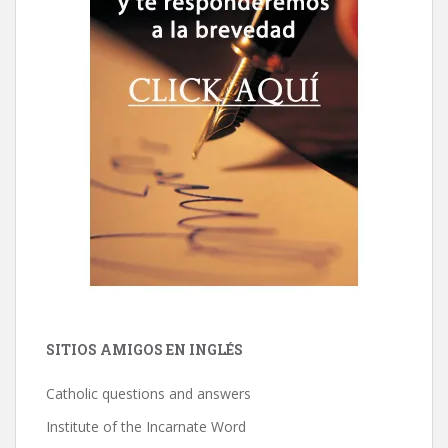
SITIOS AMIGOS EN INGLÉS
Catholic questions and answers
Institute of the Incarnate Word