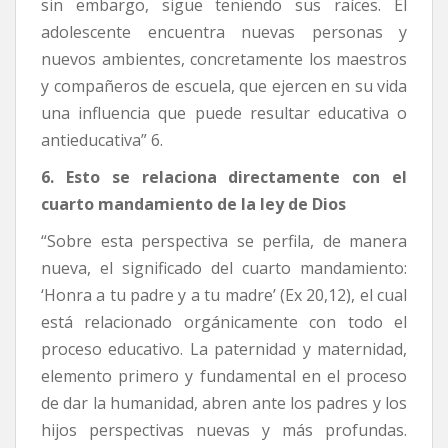
sin embargo, sigue teniendo sus raíces. El
adolescente encuentra nuevas personas y
nuevos ambientes, concretamente los maestros
y compañeros de escuela, que ejercen en su vida
una influencia que puede resultar educativa o
antieducativa” 6.
6. Esto se relaciona directamente con el
cuarto mandamiento de la ley de Dios
“Sobre esta perspectiva se perfila, de manera
nueva, el significado del cuarto mandamiento:
‘Honra a tu padre y a tu madre’ (Ex 20,12), el cual
está relacionado orgánicamente con todo el
proceso educativo. La paternidad y maternidad,
elemento primero y fundamental en el proceso
de dar la humanidad, abren ante los padres y los
hijos perspectivas nuevas y más profundas.