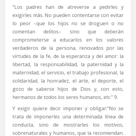
“Los padres han de atreverse a pedirles y
exigirles más. No pueden contentarse con evitar
lo peor –que los hijos no se droguen o no
comentan delitos– sino que deberán
comprometerse a educarlos en los valores
verdaderos de la persona, renovados por las
virtudes de la fe, de la esperanza y del amor: la
libertad, la responsabilidad, la paternidad y la
maternidad, el servicio, el trabajo profesional, la
solidaridad, la honradez, el arte, el deporte, el
gozo de saberse hijos de Dios y, con esto,
hermanos de todos los seres humanos, etc.” 9.
Y exigir quiere decir imponer y obligar:“No se
trata de imponerles una determinada línea de
conducta, sino de mostrarles los motivos,
sobrenaturales y humanos, que la recomiendan.