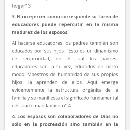
hogar” 3.
3. El no ejercer como corresponde su tarea de
educadores puede repercutir en la misma
madurez de los esposos.
Al hacerse educadores los padres también son
educados por sus hijos: “Esto es un dinamismo
de reciprocidad, en el cual los padres-
educadores son, a su vez, educados en cierto
modo. Maestros de humanidad de sus propios
hijos, la aprenden de ellos. Aquí emerge
evidentemente la estructura orgánica de la
familia y se manifiesta el significado fundamental
del cuarto mandamiento” 4.
4. Los esposos son colaboradores de Dios no
sólo en la procreación sino también en la