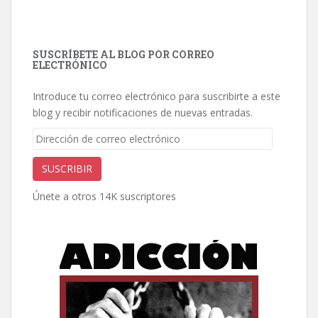
SUSCRÍBETE AL BLOG POR CORREO
ELECTRÓNICO
Introduce tu correo electrónico para suscribirte a este
blog y recibir notificaciones de nuevas entradas.
Dirección
de
correo
SUSCRIBIR
electrónico
Únete a otros 14K suscriptores