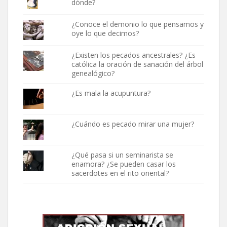
dónde?
¿Conoce el demonio lo que pensamos y
oye lo que decimos?
¿Existen los pecados ancestrales? ¿Es
católica la oración de sanación del árbol
genealógico?
¿Es mala la acupuntura?
¿Cuándo es pecado mirar una mujer?
¿Qué pasa si un seminarista se
enamora? ¿Se pueden casar los
sacerdotes en el rito oriental?