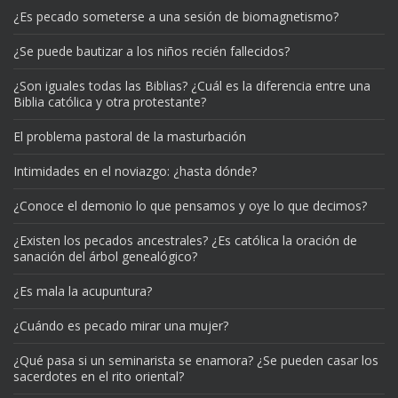
¿Es pecado someterse a una sesión de biomagnetismo?
¿Se puede bautizar a los niños recién fallecidos?
¿Son iguales todas las Biblias? ¿Cuál es la diferencia entre una
Biblia católica y otra protestante?
El problema pastoral de la masturbación
Intimidades en el noviazgo: ¿hasta dónde?
¿Conoce el demonio lo que pensamos y oye lo que decimos?
¿Existen los pecados ancestrales? ¿Es católica la oración de
sanación del árbol genealógico?
¿Es mala la acupuntura?
¿Cuándo es pecado mirar una mujer?
¿Qué pasa si un seminarista se enamora? ¿Se pueden casar los
sacerdotes en el rito oriental?