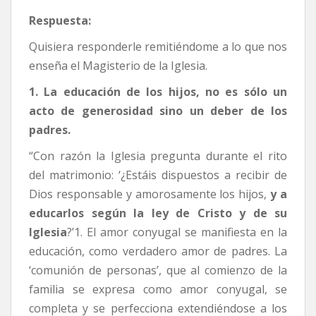
Respuesta:
Quisiera responderle remitiéndome a lo que nos
enseña el Magisterio de la Iglesia.
1. La educación de los hijos, no es sólo un
acto de generosidad sino un deber de los
padres.
“Con razón la Iglesia pregunta durante el rito
del matrimonio: ‘¿Estáis dispuestos a recibir de
Dios responsable y amorosamente los hijos,
y a
educarlos según la ley de Cristo y de su
Iglesia
?’1. El amor conyugal se manifiesta en la
educación, como verdadero amor de padres. La
‘comunión de personas’, que al comienzo de la
familia se expresa como amor conyugal, se
completa y se perfecciona extendiéndose a los