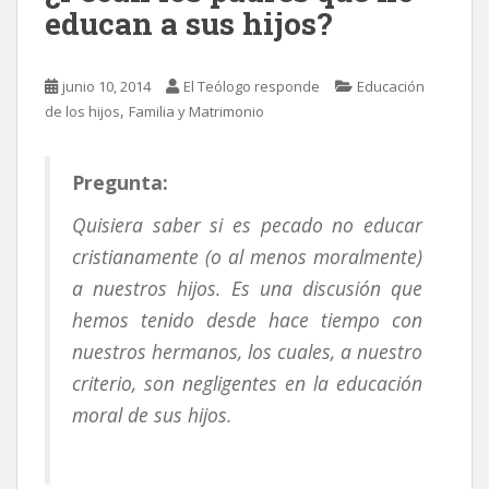
educan a sus hijos?
junio 10, 2014
El Teólogo responde
Educación
,
de los hijos
Familia y Matrimonio
Pregunta:
Quisiera saber si es pecado no educar
cristianamente (o al menos moralmente)
a nuestros hijos. Es una discusión que
hemos tenido desde hace tiempo con
nuestros hermanos, los cuales, a nuestro
criterio, son negligentes en la educación
moral de sus hijos.