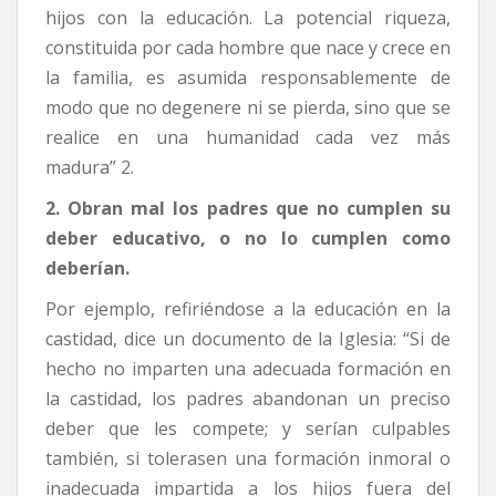
hijos con la educación. La potencial riqueza,
constituida por cada hombre que nace y crece en
la familia, es asumida responsablemente de
modo que no degenere ni se pierda, sino que se
realice en una humanidad cada vez más
madura” 2.
2. Obran mal los padres que no cumplen su
deber educativo, o no lo cumplen como
deberían.
Por ejemplo, refiriéndose a la educación en la
castidad, dice un documento de la Iglesia: “Si de
hecho no imparten una adecuada formación en
la castidad, los padres abandonan un preciso
deber que les compete; y serían culpables
también, si tolerasen una formación inmoral o
inadecuada impartida a los hijos fuera del