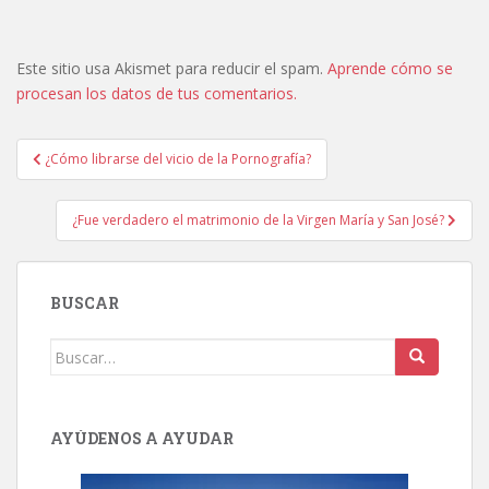
Este sitio usa Akismet para reducir el spam.
Aprende cómo se
procesan los datos de tus comentarios.
Navegación
¿Cómo librarse del vicio de la Pornografía?
de
entradas
¿Fue verdadero el matrimonio de la Virgen María y San José?
BUSCAR
Buscar:
AYÚDENOS A AYUDAR