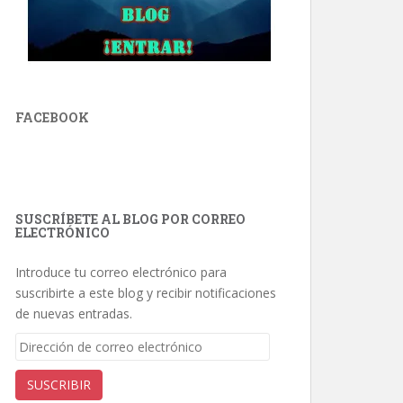
FACEBOOK
SUSCRÍBETE AL BLOG POR CORREO
ELECTRÓNICO
Introduce tu correo electrónico para
suscribirte a este blog y recibir notificaciones
de nuevas entradas.
Dirección
de
correo
SUSCRIBIR