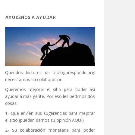
AYÚDENOS A AYUDAR
Queridos lectores de
teologoresponde.org
:
necesitamos su colaboración.
Queremos mejorar el sitio para poder así
ayudar a más gente. Por eso les pedimos dos
cosas:
1- Que envíen sus sugerencias para mejorar
el sitio (pueden darnos su opinión
AQUÍ
)
2- Su colaboración monetaria para poder