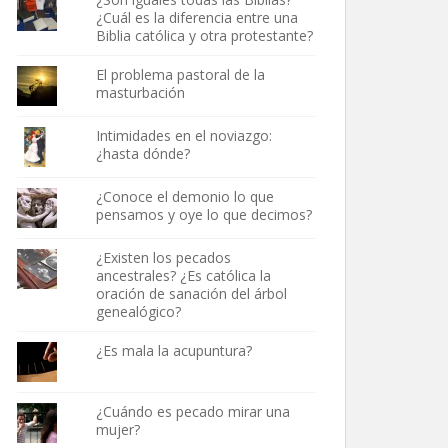
¿Cuál es la diferencia entre una
Biblia católica y otra protestante?
El problema pastoral de la
masturbación
Intimidades en el noviazgo:
¿hasta dónde?
¿Conoce el demonio lo que
pensamos y oye lo que decimos?
¿Existen los pecados
ancestrales? ¿Es católica la
oración de sanación del árbol
genealógico?
¿Es mala la acupuntura?
¿Cuándo es pecado mirar una
mujer?