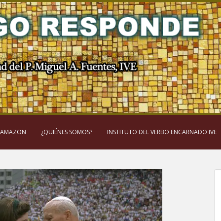
 AMAZON
¿QUIÉNES SOMOS?
INSTITUTO DEL VERBO ENCARNADO IVE