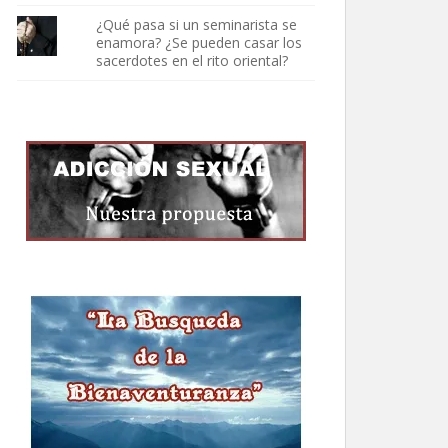
¿Qué pasa si un seminarista se
enamora? ¿Se pueden casar los
sacerdotes en el rito oriental?