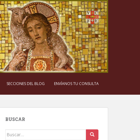
SECCIONES DEL BLOG
ENVÍANOS TU CONSULTA
BUSCAR
Buscar: