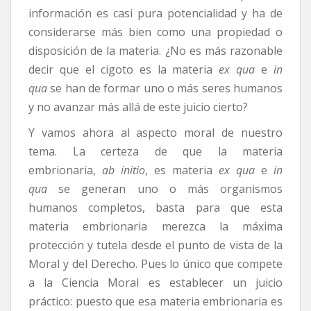
información es casi pura potencialidad y ha de
considerarse más bien como una propiedad o
disposición de la materia. ¿No es más razonable
decir que el cigoto es la materia
ex qua
e
in
qua
se han de formar uno o más seres humanos
y no avanzar más allá de este juicio cierto?
Y vamos ahora al aspecto moral de nuestro
tema. La certeza de que la materia
embrionaria,
ab initio
, es materia
ex qua
e
in
qua
se generan uno o más organismos
humanos completos, basta para que esta
materia embrionaria merezca la máxima
protección y tutela desde el punto de vista de la
Moral y del Derecho. Pues lo único que compete
a la Ciencia Moral es establecer un juicio
práctico: puesto que esa materia embrionaria es