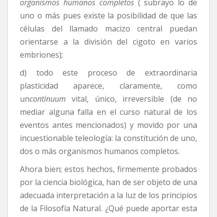
organismos humanos completos
( subrayo lo de
uno o más pues existe la posibilidad de que las
células del llamado macizo central puedan
orientarse a la división del cigoto en varios
embriones);
d) todo este proceso de extraordinaria
plasticidad aparece, claramente, como
un
continuum
vital, único, irreversible (de no
mediar alguna falla en el curso natural de los
eventos antes mencionados) y movido por una
incuestionable teleología: la constitución de uno,
dos o más organismos humanos completos.
Ahora bien; estos hechos, firmemente probados
por la ciencia biológica, han de ser objeto de una
adecuada interpretación a la luz de los principios
de la Filosofía Natural. ¿Qué puede aportar esta