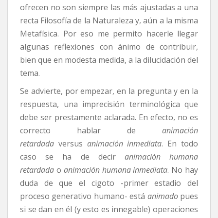
ofrecen no son siempre las más ajustadas a una
recta Filosofía de la Naturaleza y, aún a la misma
Metafísica. Por eso me permito hacerle llegar
algunas reflexiones con ánimo de contribuir,
bien que en modesta medida, a la dilucidación del
tema.
Se advierte, por empezar, en la pregunta y en la
respuesta, una imprecisión terminológica que
debe ser prestamente aclarada. En efecto, no es
correcto hablar de
animación
retardada
versus
animación inmediata
. En todo
caso se ha de decir
animación humana
retardada
o
animación humana inmediata
. No hay
duda de que el cigoto -primer estadio del
proceso generativo humano- está
animado
pues
si se dan en él (y esto es innegable) operaciones