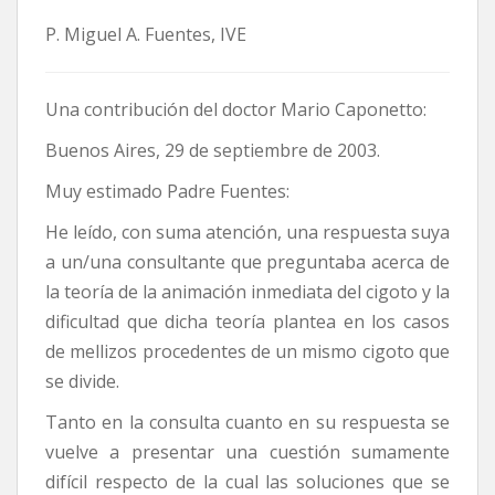
P. Miguel A. Fuentes, IVE
Una contribución del doctor Mario Caponetto:
Buenos Aires, 29 de septiembre de 2003.
Muy estimado Padre Fuentes:
He leído, con suma atención, una respuesta suya
a un/una consultante que preguntaba acerca de
la teoría de la animación inmediata del cigoto y la
dificultad que dicha teoría plantea en los casos
de mellizos procedentes de un mismo cigoto que
se divide.
Tanto en la consulta cuanto en su respuesta se
vuelve a presentar una cuestión sumamente
difícil respecto de la cual las soluciones que se