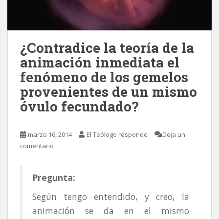
¿Contradice la teoría de la
animación inmediata el
fenómeno de los gemelos
provenientes de un mismo
óvulo fecundado?
marzo 16, 2014
El Teólogo responde
Deja un
comentario
Pregunta:
Según tengo entendido, y creo, la
animación se da en el mismo