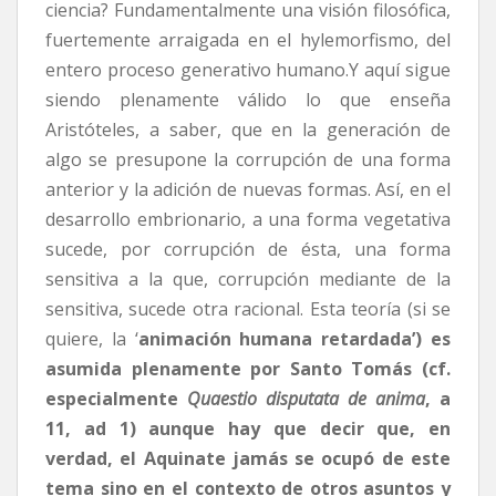
ciencia? Fundamentalmente una visión filosófica,
fuertemente arraigada en el hylemorfismo, del
entero proceso generativo humano.Y aquí sigue
siendo plenamente válido lo que enseña
Aristóteles, a saber, que en la generación de
algo se presupone la corrupción de una forma
anterior y la adición de nuevas formas. Así, en el
desarrollo embrionario, a una forma vegetativa
sucede, por corrupción de ésta, una forma
sensitiva a la que, corrupción mediante de la
sensitiva, sucede otra racional. Esta teoría (si se
quiere, la ‘
animación humana retardada’) es
asumida plenamente por Santo Tomás (cf.
especialmente
Quaestio disputata de anima
, a
11, ad 1) aunque hay que decir que, en
verdad, el Aquinate jamás se ocupó de este
tema sino en el contexto de otros asuntos y