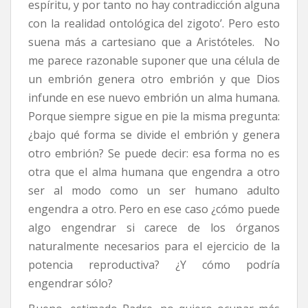
espíritu, y por tanto no hay contradicción alguna
con la realidad ontológica del zigoto’. Pero esto
suena más a cartesiano que a Aristóteles.
No
me parece razonable suponer que una célula de
un embrión genera otro embrión y que Dios
infunde en ese nuevo embrión un alma humana.
Porque siempre sigue en pie la misma pregunta:
¿bajo qué forma se divide el embrión y genera
otro embrión? Se puede decir: esa forma no es
otra que el alma humana que engendra a otro
ser al modo como un ser humano adulto
engendra a otro. Pero en ese caso ¿cómo puede
algo engendrar si carece de los órganos
naturalmente necesarios para el ejercicio de la
potencia reproductiva? ¿Y cómo podría
engendrar sólo?