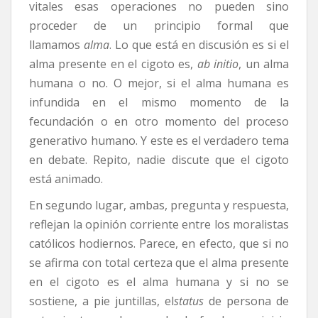
vitales esas operaciones no pueden sino
proceder de un principio formal que
llamamos
alma
. Lo que está en discusión es si el
alma presente en el cigoto es,
ab initio
, un alma
humana o no. O mejor, si el alma humana es
infundida en el mismo momento de la
fecundación o en otro momento del proceso
generativo humano. Y este es el verdadero tema
en debate. Repito, nadie discute que el cigoto
está animado.
En segundo lugar, ambas, pregunta y respuesta,
reflejan la opinión corriente entre los moralistas
católicos hodiernos. Parece, en efecto, que si no
se afirma con total certeza que el alma presente
en el cigoto es el alma humana y si no se
sostiene, a pie juntillas, el
status
de persona de