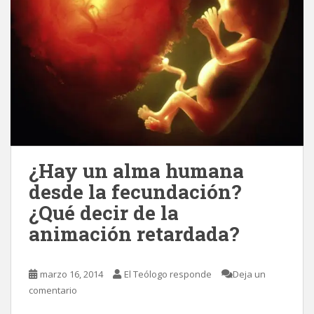
¿Hay un alma humana
desde la fecundación?
¿Qué decir de la
animación retardada?
marzo 16, 2014
El Teólogo responde
Deja un
comentario