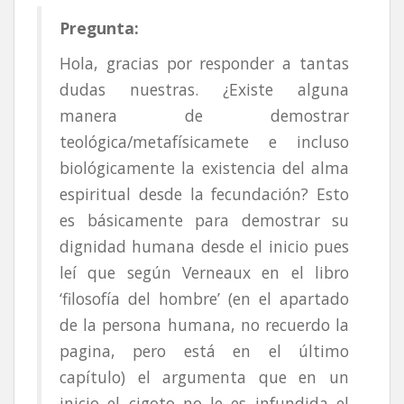
Pregunta:
Hola, gracias por responder a tantas
dudas nuestras. ¿Existe alguna
manera de demostrar
teológica/metafísicamete e incluso
biológicamente la existencia del alma
espiritual desde la fecundación? Esto
es básicamente para demostrar su
dignidad humana desde el inicio pues
leí que según Verneaux en el libro
‘filosofía del hombre’ (en el apartado
de la persona humana, no recuerdo la
pagina, pero está en el último
capítulo) el argumenta que en un
inicio el cigoto no le es infundida el