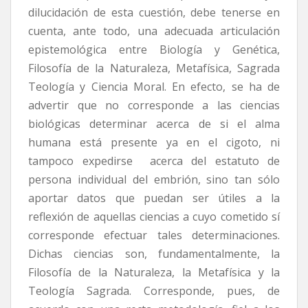
dilucidación de esta cuestión, debe tenerse en
cuenta, ante todo, una adecuada articulación
epistemológica entre Biología y Genética,
Filosofía de la Naturaleza, Metafísica, Sagrada
Teología y Ciencia Moral. En efecto, se ha de
advertir que no corresponde a las ciencias
biológicas determinar acerca de si el alma
humana está presente ya en el cigoto, ni
tampoco expedirse acerca del estatuto de
persona individual del embrión, sino tan sólo
aportar datos que puedan ser útiles a la
reflexión de aquellas ciencias a cuyo cometido sí
corresponde efectuar tales determinaciones.
Dichas ciencias son, fundamentalmente, la
Filosofía de la Naturaleza, la Metafísica y la
Teología Sagrada. Corresponde, pues, de