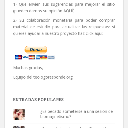
1- Que envíen sus sugerencias para mejorar el sitio
(pueden darnos su opinión
AQUÍ
)
2- Su colaboración monetaria para poder comprar
material de estudio para actualizar las respuestas: si
quieres ayudar a nuestro proyecto haz click aquí:
Muchas gracias,
Equipo del
teologoresponde.org
ENTRADAS POPULARES
¿Es pecado someterse a una sesión de
biomagnetismo?