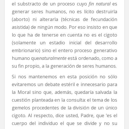
el substracto de un proceso cuyo
fin natural
es
generar seres humanos, no es lícito destruirla
(aborto) ni alterarla (técnicas de fecundación
asistida) de ningún modo. Por eso insisto en que
lo que ha de tenerse en cuenta no es el cigoto
(solamente un estadio inicial del desarrollo
embrionario) sino el entero proceso generativo
humano que
naturalmente
está ordenado, como a
su fin propio, a la generación de seres humanos.
Si nos mantenemos en esta posición no sólo
evitaremos un debate estéril e innecesario para
la Moral sino que, además, quedaría salvada la
cuestión planteada en la consulta: el tema de los
gemelos procedentes de la división de un único
cigoto. Al respecto, dice usted, Padre, que ‘es el
cuerpo del individuo el que se divide y no su