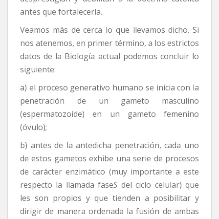
antes que fortalecerla.
Veamos más de cerca lo que llevamos dicho. Si
nos atenemos, en primer término, a los estrictos
datos de la Biología actual podemos concluir lo
siguiente:
a) el proceso generativo humano se inicia con la
penetración de un gameto masculino
(espermatozoide) en un gameto femenino
(óvulo);
b) antes de la antedicha penetración, cada uno
de estos gametos exhibe una serie de procesos
de carácter enzimático (muy importante a este
respecto la llamada fase
S
del ciclo celular) que
les son propios y que tienden a posibilitar y
dirigir de manera ordenada la fusión de ambas