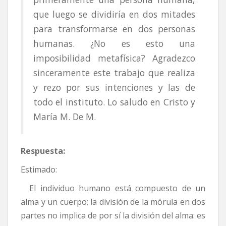
que luego se dividiría en dos mitades
para transformarse en dos personas
humanas. ¿No es esto una
imposibilidad metafísica? Agradezco
sinceramente este trabajo que realiza
y rezo por sus intenciones y las de
todo el instituto. Lo saludo en Cristo y
María M. De M.
Respuesta:
Estimado:
El individuo humano está compuesto de un
alma y un cuerpo; la división de la mórula en dos
partes no implica de por sí la división del alma: es