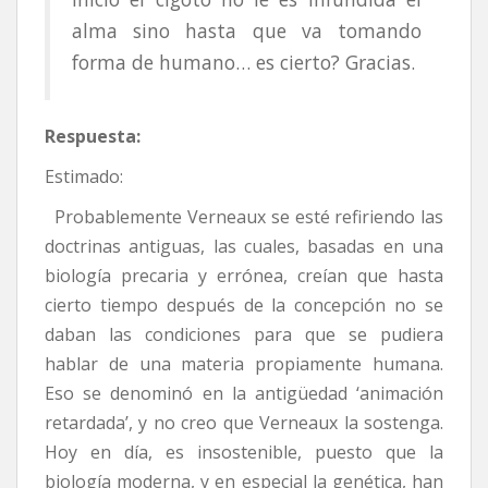
alma sino hasta que va tomando
forma de humano… es cierto? Gracias.
Respuesta:
Estimado:
Probablemente Verneaux se esté refiriendo las
doctrinas antiguas, las cuales, basadas en una
biología precaria y errónea, creían que hasta
cierto tiempo después de la concepción no se
daban las condiciones para que se pudiera
hablar de una materia propiamente humana.
Eso se denominó en la antigüedad ‘animación
retardada’, y no creo que Verneaux la sostenga.
Hoy en día, es insostenible, puesto que la
biología moderna, y en especial la genética, han