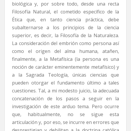
biológica y, por sobre todo, desde una recta
Filosofía Natural, el cometido específico de la
Ética que, en tanto ciencia práctica, debe
subalternarse a los principios de la ciencia
superior, es decir, la Filosofía de la Naturaleza.
La consideración del embrión como persona así
como el origen del alma humana, atañen,
finalmente, a la Metafísica (la persona es una
noción de carácter eminentemente metafísico) y
a la Sagrada Teología, únicas ciencias que
pueden otorgar el fundamento último a tales
cuestiones. Tal, a mi modesto juicio, la adecuada
concatenación de los pasos a seguir en la
investigación de este arduo tema. Pero ocurre
que, habitualmente, no se sigue esta
articulación y, por eso, se incurre en errores que
desprestigian y debilitan a la doctrina católica