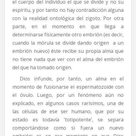
el cuerpo del individuo el que se divide y no su
espíritu, y por tanto no hay contradicción alguna
con la realidad ontológica del zigoto. Por otra
parte, en el momento en que llega a
determinarse físicamente otro embrión (es decir,
cuando la mórula se divide dando origen a un
embrión nuevo) éste recibe su propia alma que
no tiene nada que ver con el alma del embrión
del que ha tomado origen.
Dios infunde, por tanto, un alma en el
momento de fusionarse el espermatozoide con
el óvulo. Luego, por un fenómeno aún no
explicado, en algunos casos rarísimos, una de
las células de ese ser humano, que por su
estado es todavía ‘totipotente’, se separa
comportándose como si fuera un nuevo