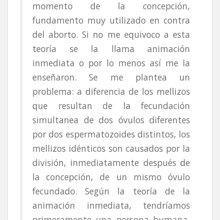
momento de la concepción,
fundamento muy utilizado en contra
del aborto. Si no me equivoco a esta
teoría se la llama animación
inmediata o por lo menos así me la
enseñaron. Se me plantea un
problema: a diferencia de los mellizos
que resultan de la fecundación
simultanea de dos óvulos diferentes
por dos espermatozoides distintos, los
mellizos idénticos son causados por la
división, inmediatamente después de
la concepción, de un mismo óvulo
fecundado. Según la teoría de la
animación inmediata, tendríamos
primeramente una persona humana,