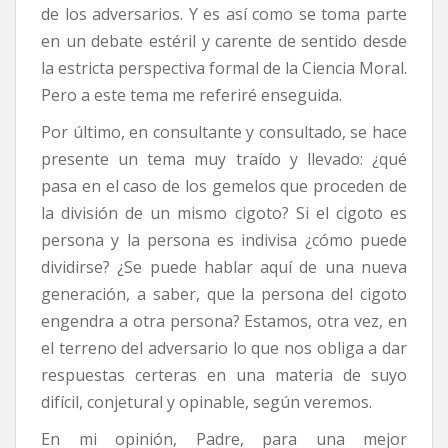
de los adversarios. Y es así como se toma parte
en un debate estéril y carente de sentido desde
la estricta perspectiva formal de la Ciencia Moral.
Pero a este tema me referiré enseguida.
Por último, en consultante y consultado, se hace
presente un tema muy traído y llevado: ¿qué
pasa en el caso de los gemelos que proceden de
la división de un mismo cigoto? Si el cigoto es
persona y la persona es indivisa ¿cómo puede
dividirse? ¿Se puede hablar aquí de una nueva
generación, a saber, que la persona del cigoto
engendra a otra persona? Estamos, otra vez, en
el terreno del adversario lo que nos obliga a dar
respuestas certeras en una materia de suyo
difícil, conjetural y opinable, según veremos.
En mi opinión, Padre, para una mejor