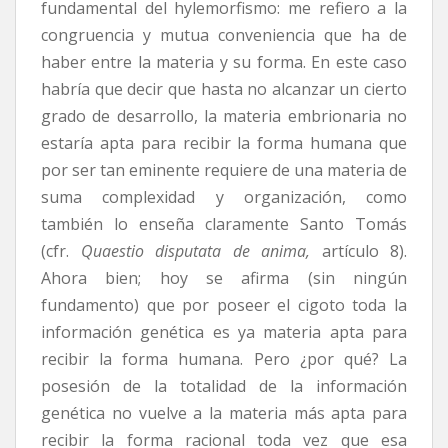
fundamental del hylemorfismo: me refiero a la
congruencia y mutua conveniencia que ha de
haber entre la materia y su forma. En este caso
habría que decir que hasta no alcanzar un cierto
grado de desarrollo, la materia embrionaria no
estaría apta para recibir la forma humana que
por ser tan eminente requiere de una materia de
suma complexidad y organización, como
también lo enseña claramente Santo Tomás
(cfr.
Quaestio disputata de anima,
artículo 8).
Ahora bien; hoy se afirma (sin ningún
fundamento) que por poseer el cigoto toda la
información genética es ya materia apta para
recibir la forma humana. Pero ¿por qué? La
posesión de la totalidad de la información
genética no vuelve a la materia más apta para
recibir la forma racional toda vez que esa