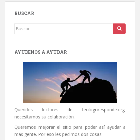
ENTRADAS
BUSCAR
Buscar:
AYÚDENOS A AYUDAR
Queridos lectores de
teologoresponde.org
:
necesitamos su colaboración.
Queremos mejorar el sitio para poder así ayudar a
más gente. Por eso les pedimos dos cosas: