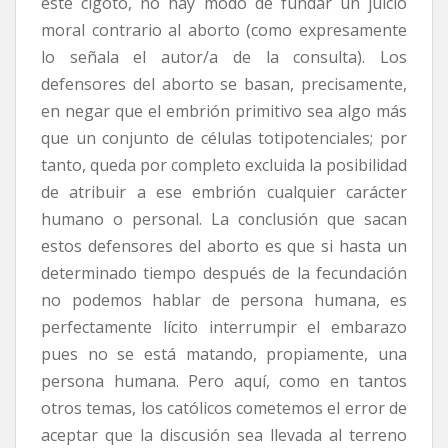
este cigoto, no hay modo de fundar un juicio
moral contrario al aborto (como expresamente
lo señala el autor/a de la consulta). Los
defensores del aborto se basan, precisamente,
en negar que el embrión primitivo sea algo más
que un conjunto de células totipotenciales; por
tanto, queda por completo excluida la posibilidad
de atribuir a ese embrión cualquier carácter
humano o personal. La conclusión que sacan
estos defensores del aborto es que si hasta un
determinado tiempo después de la fecundación
no podemos hablar de persona humana, es
perfectamente lícito interrumpir el embarazo
pues no se está matando, propiamente, una
persona humana. Pero aquí, como en tantos
otros temas, los católicos cometemos el error de
aceptar que la discusión sea llevada al terreno