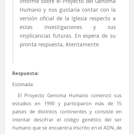
informe sobre el Proyecto del Genoma
Humano y nos gustaría contar con la
versión oficial de la Iglesia respecto a
estas investigaciones y sus
implicancias futuras. En espera de su
pronta respuesta, Atentamente.
Respuesta:
Estimada:
El Proyecto Genoma Humano comenzó sus
estudios en 1990 y participaron más de 15
países de distintos continentes y consiste en
intentar descifrar el código genético del ser
humano que se encuentra inscrito en el ADN, de