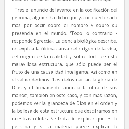
Tras el anuncio del avance en la codificación del
genoma, alguien ha dicho que ya no queda nada
más por decir sobre el hombre y sobre su
presencia en el mundo. ‘Todo lo contrario -
responde Sgreccia-. La ciencia biológica describe,
no explica la última causa del origen de la vida,
del origen de la realidad y sobre todo de esta
maravillosa estructura, que sólo puede ser el
fruto de una causalidad inteligente. Así como en
el salmo decimos: ‘Los cielos narran la gloria de
Dios y el firmamento anuncia la obra de sus
manos’, también en este caso, y con más razón,
podemos ver la grandeza de Dios en el orden y
la belleza de esta estructura que desciframos en
nuestras células. Se trata de explicar qué es la
persona y si la materia puede explicar la