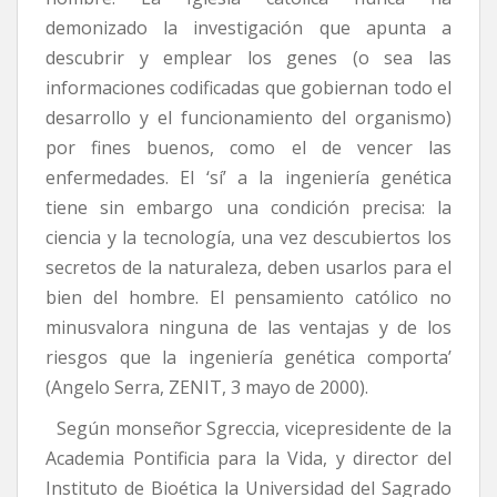
demonizado la investigación que apunta a
descubrir y emplear los genes (o sea las
informaciones codificadas que gobiernan todo el
desarrollo y el funcionamiento del organismo)
por fines buenos, como el de vencer las
enfermedades. El ‘sí’ a la ingeniería genética
tiene sin embargo una condición precisa: la
ciencia y la tecnología, una vez descubiertos los
secretos de la naturaleza, deben usarlos para el
bien del hombre. El pensamiento católico no
minusvalora ninguna de las ventajas y de los
riesgos que la ingeniería genética comporta’
(Angelo Serra, ZENIT, 3 mayo de 2000).
Según monseñor Sgreccia, vicepresidente de la
Academia Pontificia para la Vida, y director del
Instituto de Bioética la Universidad del Sagrado