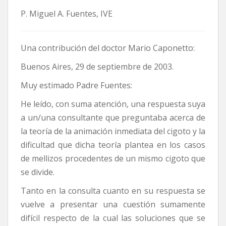
P. Miguel A. Fuentes, IVE
Una contribución del doctor Mario Caponetto:
Buenos Aires, 29 de septiembre de 2003.
Muy estimado Padre Fuentes:
He leído, con suma atención, una respuesta suya
a un/una consultante que preguntaba acerca de
la teoría de la animación inmediata del cigoto y la
dificultad que dicha teoría plantea en los casos
de mellizos procedentes de un mismo cigoto que
se divide.
Tanto en la consulta cuanto en su respuesta se
vuelve a presentar una cuestión sumamente
difícil respecto de la cual las soluciones que se