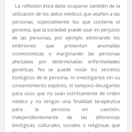
La reflexión ética debe ocuparse también de la
utilización de los datos médicos que atañen a las
personas, especialmente los que contiene el
genoma, que la sociedad puede usar en perjuicio
de las personas, por ejemplo eliminando los
embriones que presentan anomalías
cromosómicas o marginando las personas
afectadas por determinadas enfermedades
genéticas. No se puede violar los secretos
biológicos de la persona, ni investigarlos sin su
consentimiento explícito, ni tampoco divulgarlos
para usos que no sean estrictamente de orden
médico y no tengan una finalidad terapéutica
para la persona en cuestión.
Independientemente de las diferencias
biológicas, culturales, sociales o religiosas que