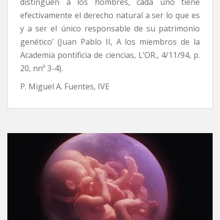
distinguen a los hombres, cada uno tiene
efectivamente el derecho natural a ser lo que es
y a ser el único responsable de su patrimonio
genético’ (Juan Pablo II, A los miembros de la
Academia pontificia de ciencias, L’OR., 4/11/94, p.
20, nnº 3-4).
P. Miguel A. Fuentes, IVE