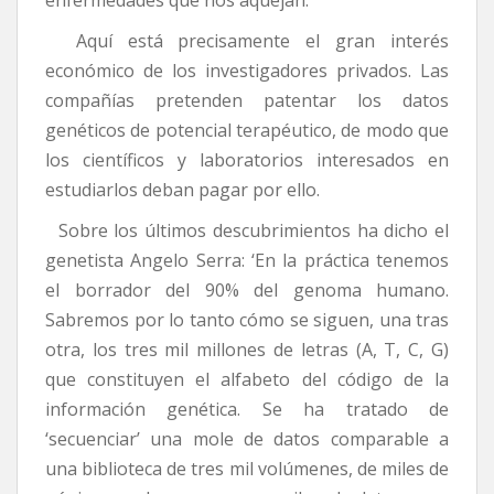
Aquí está precisamente el gran interés
económico de los investigadores privados. Las
compañías pretenden patentar los datos
genéticos de potencial terapéutico, de modo que
los científicos y laboratorios interesados en
estudiarlos deban pagar por ello.
Sobre los últimos descubrimientos ha dicho el
genetista Angelo Serra: ‘En la práctica tenemos
el borrador del 90% del genoma humano.
Sabremos por lo tanto cómo se siguen, una tras
otra, los tres mil millones de letras (A, T, C, G)
que constituyen el alfabeto del código de la
información genética. Se ha tratado de
‘secuenciar’ una mole de datos comparable a
una biblioteca de tres mil volúmenes, de miles de