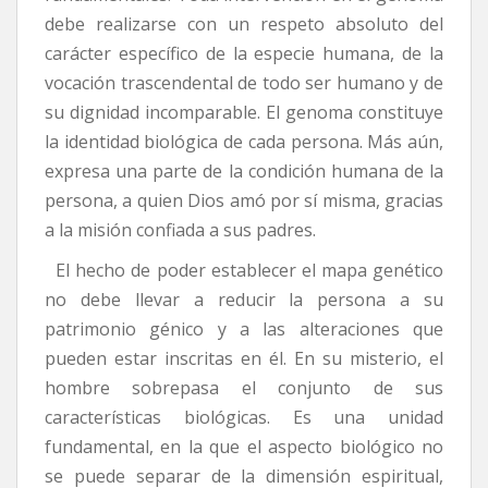
debe realizarse con un respeto absoluto del
carácter específico de la especie humana, de la
vocación trascendental de todo ser humano y de
su dignidad incomparable. El genoma constituye
la identidad biológica de cada persona. Más aún,
expresa una parte de la condición humana de la
persona, a quien Dios amó por sí misma, gracias
a la misión confiada a sus padres.
El hecho de poder establecer el mapa genético
no debe llevar a reducir la persona a su
patrimonio génico y a las alteraciones que
pueden estar inscritas en él. En su misterio, el
hombre sobrepasa el conjunto de sus
características biológicas. Es una unidad
fundamental, en la que el aspecto biológico no
se puede separar de la dimensión espiritual,