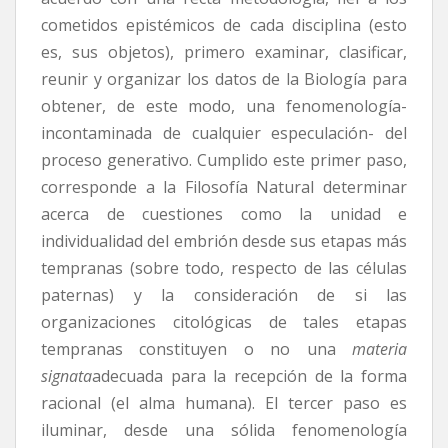
cometidos epistémicos de cada disciplina (esto
es, sus objetos), primero examinar, clasificar,
reunir y organizar los datos de la Biología para
obtener, de este modo, una fenomenología-
incontaminada de cualquier especulación- del
proceso generativo. Cumplido este primer paso,
corresponde a la Filosofía Natural determinar
acerca de cuestiones como la unidad e
individualidad del embrión desde sus etapas más
tempranas (sobre todo, respecto de las células
paternas) y la consideración de si las
organizaciones citológicas de tales etapas
tempranas constituyen o no una
materia
signata
adecuada para la recepción de la forma
racional (el alma humana). El tercer paso es
iluminar, desde una sólida fenomenología