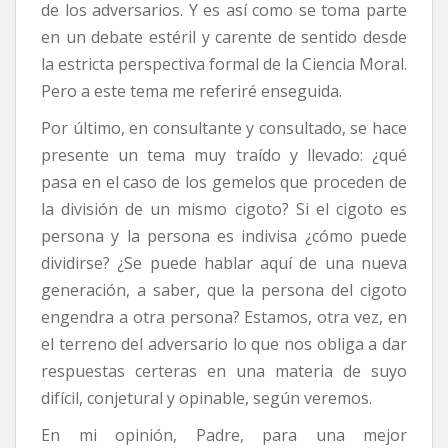
de los adversarios. Y es así como se toma parte
en un debate estéril y carente de sentido desde
la estricta perspectiva formal de la Ciencia Moral.
Pero a este tema me referiré enseguida.
Por último, en consultante y consultado, se hace
presente un tema muy traído y llevado: ¿qué
pasa en el caso de los gemelos que proceden de
la división de un mismo cigoto? Si el cigoto es
persona y la persona es indivisa ¿cómo puede
dividirse? ¿Se puede hablar aquí de una nueva
generación, a saber, que la persona del cigoto
engendra a otra persona? Estamos, otra vez, en
el terreno del adversario lo que nos obliga a dar
respuestas certeras en una materia de suyo
difícil, conjetural y opinable, según veremos.
En mi opinión, Padre, para una mejor