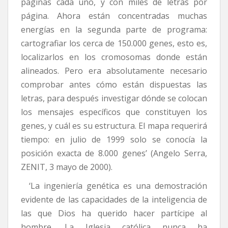
páginas cada uno, y con miles de letras por
página. Ahora están concentradas muchas
energías en la segunda parte de programa:
cartografiar los cerca de 150.000 genes, esto es,
localizarlos en los cromosomas donde están
alineados. Pero era absolutamente necesario
comprobar antes cómo están dispuestas las
letras, para después investigar dónde se colocan
los mensajes específicos que constituyen los
genes, y cuál es su estructura. El mapa requerirá
tiempo: en julio de 1999 solo se conocía la
posición exacta de 8.000 genes’ (Angelo Serra,
ZENIT, 3 mayo de 2000).
‘La ingeniería genética es una demostración
evidente de las capacidades de la inteligencia de
las que Dios ha querido hacer partícipe al
hombre. La Iglesia católica nunca ha