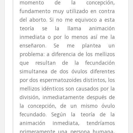
momento de la concepción,
fundamento muy utilizado en contra
del aborto. Si no me equivoco a esta
teoría se la llama animación
inmediata o por lo menos así me la
enseñaron. Se me plantea un
problema: a diferencia de los mellizos
que resultan de la fecundación
simultanea de dos óvulos diferentes
por dos espermatozoides distintos, los
mellizos idénticos son causados por la
división, inmediatamente después de
la concepción, de un mismo óvulo
fecundado. Según la teoría de la
animación inmediata, tendríamos
primeramente una persona humana,