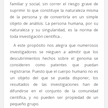
familiar y social, sin correr el riesgo grave de
suprimir lo que constituye la naturaleza misma
de la persona y de convertirla en un simple
objeto de análisis. La persona humana, por su
naturaleza y su singularidad, es la norma de
toda investigación científica…
A este propósito nos alegra que numerosos
investigadores se nieguen a admitir que los
descubrimientos hechos sobre el genoma se
consideren como patentes que puedan
registrarse. Puesto que el cuerpo humano no es
un objeto del que se pueda disponer, los
resultados de las investigaciones han de
difundirse en el conjunto de la comunidad
científica, y no pueden ser propiedad de un
pequeño grupo.