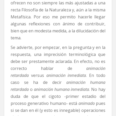
ofrecen no son siempre las más ajustadas a una
recta Filosofía de la Naturaleza y, aún a la misma
Metafísica. Por eso me permito hacerle llegar
algunas reflexiones con ánimo de contribuir,
bien que en modesta medida, a la dilucidación del
tema.
Se advierte, por empezar, en la pregunta y en la
respuesta, una imprecisión terminológica que
debe ser prestamente aclarada. En efecto, no es
correcto hablar de
animación
retardada
versus
animación inmediata
. En todo
caso se ha de decir
animación humana
retardada
o
animación humana inmediata
. No hay
duda de que el cigoto -primer estadio del
proceso generativo humano- está
animado
pues
si se dan en él (y esto es innegable) operaciones