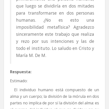
que luego se dividiría en dos mitades
para transformarse en dos personas
humanas. ¿No es esto una
imposibilidad metafísica? Agradezco
sinceramente este trabajo que realiza
y rezo por sus intenciones y las de
todo el instituto. Lo saludo en Cristo y
María M. De M.
Respuesta:
Estimado:
El individuo humano está compuesto de un
alma y un cuerpo; la división de la mórula en dos
partes no implica de por sí la división del alma: es