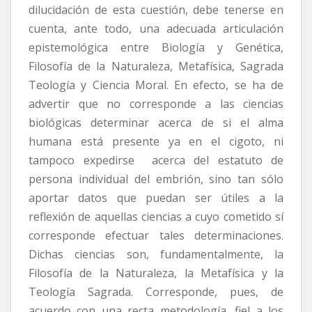
dilucidación de esta cuestión, debe tenerse en
cuenta, ante todo, una adecuada articulación
epistemológica entre Biología y Genética,
Filosofía de la Naturaleza, Metafísica, Sagrada
Teología y Ciencia Moral. En efecto, se ha de
advertir que no corresponde a las ciencias
biológicas determinar acerca de si el alma
humana está presente ya en el cigoto, ni
tampoco expedirse acerca del estatuto de
persona individual del embrión, sino tan sólo
aportar datos que puedan ser útiles a la
reflexión de aquellas ciencias a cuyo cometido sí
corresponde efectuar tales determinaciones.
Dichas ciencias son, fundamentalmente, la
Filosofía de la Naturaleza, la Metafísica y la
Teología Sagrada. Corresponde, pues, de
acuerdo con una recta metodología, fiel a los