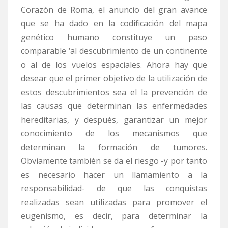
Corazón de Roma, el anuncio del gran avance
que se ha dado en la codificación del mapa
genético humano constituye un paso
comparable ‘al descubrimiento de un continente
o al de los vuelos espaciales. Ahora hay que
desear que el primer objetivo de la utilización de
estos descubrimientos sea el la prevención de
las causas que determinan las enfermedades
hereditarias, y después, garantizar un mejor
conocimiento de los mecanismos que
determinan la formación de tumores.
Obviamente también se da el riesgo -y por tanto
es necesario hacer un llamamiento a la
responsabilidad- de que las conquistas
realizadas sean utilizadas para promover el
eugenismo, es decir, para determinar la