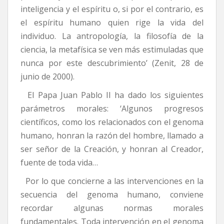
inteligencia y el espíritu o, si por el contrario, es
el espíritu humano quien rige la vida del
individuo. La antropología, la filosofía de la
ciencia, la metafísica se ven más estimuladas que
nunca por este descubrimiento’ (Zenit, 28 de
junio de 2000).
El Papa Juan Pablo II ha dado los siguientes
parámetros morales: ‘Algunos progresos
científicos, como los relacionados con el genoma
humano, honran la razón del hombre, llamado a
ser señor de la Creación, y honran al Creador,
fuente de toda vida…
Por lo que concierne a las intervenciones en la
secuencia del genoma humano, conviene
recordar algunas normas morales
fundamentales. Toda intervención en el genoma