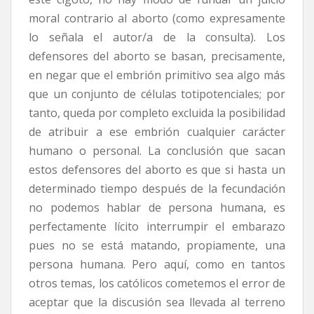
moral contrario al aborto (como expresamente
lo señala el autor/a de la consulta). Los
defensores del aborto se basan, precisamente,
en negar que el embrión primitivo sea algo más
que un conjunto de células totipotenciales; por
tanto, queda por completo excluida la posibilidad
de atribuir a ese embrión cualquier carácter
humano o personal. La conclusión que sacan
estos defensores del aborto es que si hasta un
determinado tiempo después de la fecundación
no podemos hablar de persona humana, es
perfectamente lícito interrumpir el embarazo
pues no se está matando, propiamente, una
persona humana. Pero aquí, como en tantos
otros temas, los católicos cometemos el error de
aceptar que la discusión sea llevada al terreno