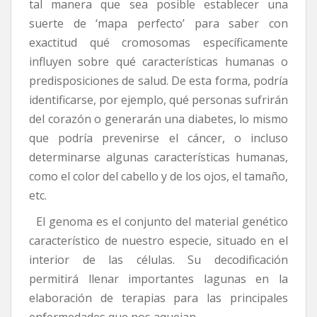
tal manera que sea posible establecer una
suerte de ‘mapa perfecto’ para saber con
exactitud qué cromosomas específicamente
influyen sobre qué características humanas o
predisposiciones de salud. De esta forma, podría
identificarse, por ejemplo, qué personas sufrirán
del corazón o generarán una diabetes, lo mismo
que podría prevenirse el cáncer, o incluso
determinarse algunas características humanas,
como el color del cabello y de los ojos, el tamaño,
etc.
El genoma es el conjunto del material genético
característico de nuestro especie, situado en el
interior de las células. Su decodificación
permitirá llenar importantes lagunas en la
elaboración de terapias para las principales
enfermedades que nos aquejan.