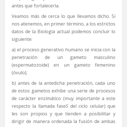
antes que fortalecerla.
Veamos más de cerca lo que llevamos dicho. Si
nos atenemos, en primer término, a los estrictos
datos de la Biología actual podemos concluir lo
siguiente:
a) el proceso generativo humano se inicia con la
penetración de un gameto masculino
(espermatozoide) en un gameto femenino
(óvulo);
b) antes de la antedicha penetración, cada uno
de estos gametos exhibe una serie de procesos
de carácter enzimático (muy importante a este
respecto la llamada fase
S
del ciclo celular) que
les son propios y que tienden a posibilitar y
dirigir de manera ordenada la fusión de ambas