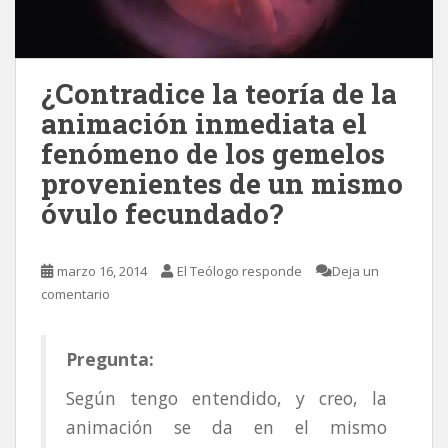
¿Contradice la teoría de la
animación inmediata el
fenómeno de los gemelos
provenientes de un mismo
óvulo fecundado?
marzo 16, 2014
El Teólogo responde
Deja un
comentario
Pregunta:
Según tengo entendido, y creo, la
animación se da en el mismo