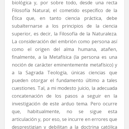
biológica y, por sobre todo, desde una recta
Filosofía Natural, el cometido específico de la
Ética que, en tanto ciencia práctica, debe
subalternarse a los principios de la ciencia
superior, es decir, la Filosofía de la Naturaleza.
La consideración del embrión como persona así
como el origen del alma humana, atañen,
finalmente, a la Metafísica (la persona es una
noción de carácter eminentemente metafísico) y
a la Sagrada Teología, únicas ciencias que
pueden otorgar el fundamento último a tales
cuestiones. Tal, a mi modesto juicio, la adecuada
concatenación de los pasos a seguir en la
investigación de este arduo tema. Pero ocurre
que, habitualmente, no se sigue esta
articulación y, por eso, se incurre en errores que
desprestigian y debilitan a la doctrina católica