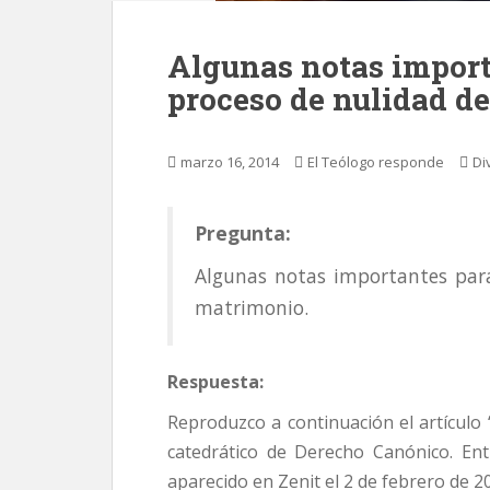
Algunas notas import
proceso de nulidad d
marzo 16, 2014
El Teólogo responde
Di
Pregunta:
Algunas notas importantes para
matrimonio.
Respuesta:
Reproduzco a continuación el artículo 
catedrático de Derecho Canónico. Entr
aparecido en Zenit el 2 de febrero de 2