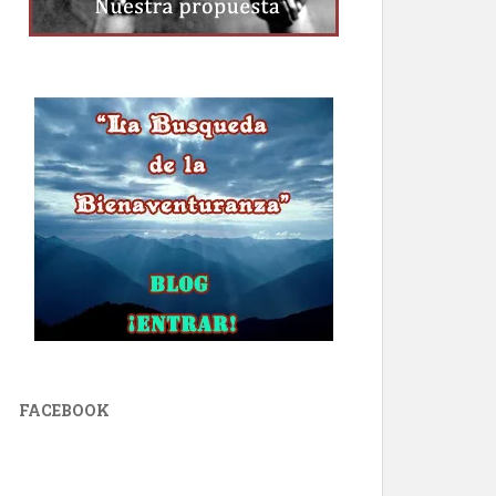
FACEBOOK