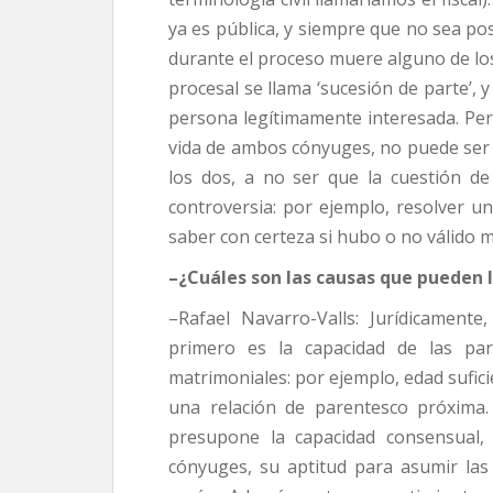
ya es pública, y siempre que no sea pos
durante el proceso muere alguno de lo
procesal se llama ‘sucesión de parte’, 
persona legítimamente interesada. Per
vida de ambos cónyuges, no puede ser 
los dos, a no ser que la cuestión de 
controversia: por ejemplo, resolver un
saber con certeza si hubo o no válido m
–¿Cuáles son las causas que pueden 
–Rafael Navarro-Valls: Jurídicamente
primero es la capacidad de las par
matrimoniales: por ejemplo, edad sufici
una relación de parentesco próxima.
presupone la capacidad consensual, 
cónyuges, su aptitud para asumir las