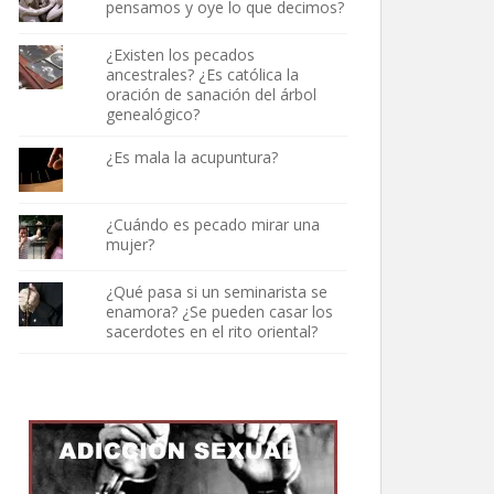
pensamos y oye lo que decimos?
¿Existen los pecados
ancestrales? ¿Es católica la
oración de sanación del árbol
genealógico?
¿Es mala la acupuntura?
¿Cuándo es pecado mirar una
mujer?
¿Qué pasa si un seminarista se
enamora? ¿Se pueden casar los
sacerdotes en el rito oriental?