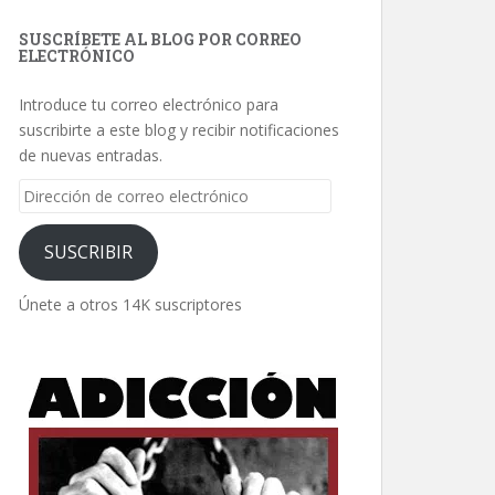
SUSCRÍBETE AL BLOG POR CORREO
ELECTRÓNICO
Introduce tu correo electrónico para
suscribirte a este blog y recibir notificaciones
de nuevas entradas.
Dirección
de
correo
SUSCRIBIR
electrónico
Únete a otros 14K suscriptores