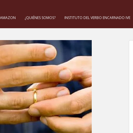
 AMAZON
¿QUIÉNES SOMOS?
INSTITUTO DEL VERBO ENCARNADO IVE