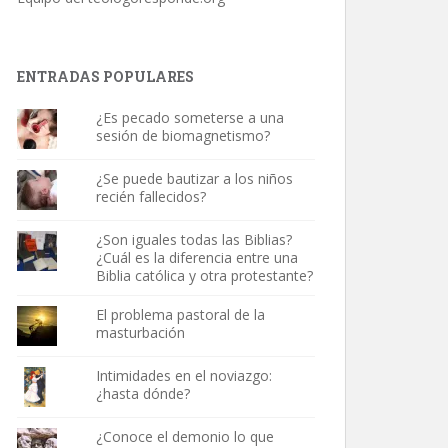
ENTRADAS POPULARES
¿Es pecado someterse a una
sesión de biomagnetismo?
¿Se puede bautizar a los niños
recién fallecidos?
¿Son iguales todas las Biblias?
¿Cuál es la diferencia entre una
Biblia católica y otra protestante?
El problema pastoral de la
masturbación
Intimidades en el noviazgo:
¿hasta dónde?
¿Conoce el demonio lo que