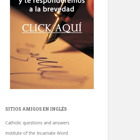
SITIOS AMIGOS EN INGLÉS
Catholic questions and answers
Institute of the Incarnate Word