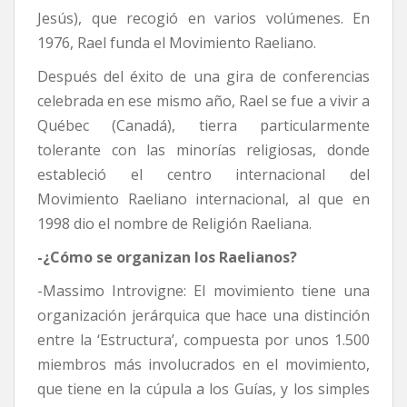
Jesús), que recogió en varios volúmenes. En
1976, Rael funda el Movimiento Raeliano.
Después del éxito de una gira de conferencias
celebrada en ese mismo año, Rael se fue a vivir a
Québec (Canadá), tierra particularmente
tolerante con las minorías religiosas, donde
estableció el centro internacional del
Movimiento Raeliano internacional, al que en
1998 dio el nombre de Religión Raeliana.
-¿Cómo se organizan los Raelianos?
-Massimo Introvigne: El movimiento tiene una
organización jerárquica que hace una distinción
entre la ‘Estructura’, compuesta por unos 1.500
miembros más involucrados en el movimiento,
que tiene en la cúpula a los Guías, y los simples