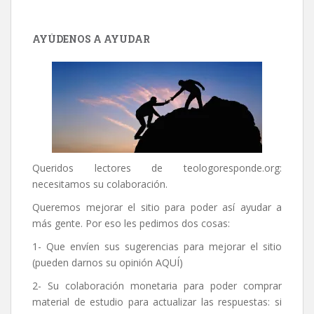
AYÚDENOS A AYUDAR
Queridos lectores de
teologoresponde.org
:
necesitamos su colaboración.
Queremos mejorar el sitio para poder así ayudar a
más gente. Por eso les pedimos dos cosas:
1- Que envíen sus sugerencias para mejorar el sitio
(pueden darnos su opinión
AQUÍ
)
2- Su colaboración monetaria para poder comprar
material de estudio para actualizar las respuestas: si