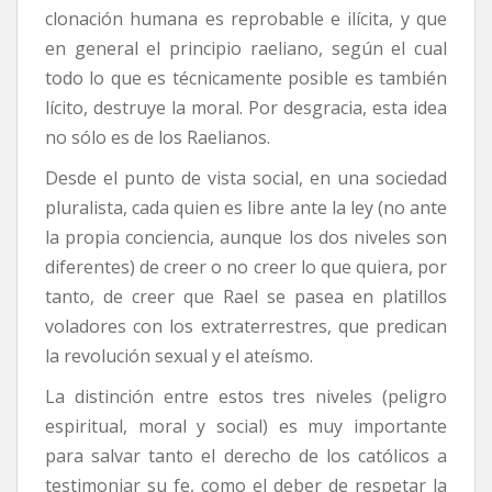
clonación humana es reprobable e ilícita, y que
en general el principio raeliano, según el cual
todo lo que es técnicamente posible es también
lícito, destruye la moral. Por desgracia, esta idea
no sólo es de los Raelianos.
Desde el punto de vista social, en una sociedad
pluralista, cada quien es libre ante la ley (no ante
la propia conciencia, aunque los dos niveles son
diferentes) de creer o no creer lo que quiera, por
tanto, de creer que Rael se pasea en platillos
voladores con los extraterrestres, que predican
la revolución sexual y el ateísmo.
La distinción entre estos tres niveles (peligro
espiritual, moral y social) es muy importante
para salvar tanto el derecho de los católicos a
testimoniar su fe, como el deber de respetar la