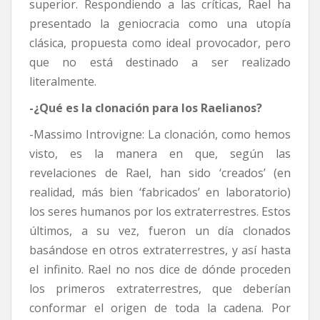
superior. Respondiendo a las críticas, Rael ha
presentado la geniocracia como una utopía
clásica, propuesta como ideal provocador, pero
que no está destinado a ser realizado
literalmente.
-¿Qué es la clonación para los Raelianos?
-Massimo Introvigne: La clonación, como hemos
visto, es la manera en que, según las
revelaciones de Rael, han sido ‘creados’ (en
realidad, más bien ‘fabricados’ en laboratorio)
los seres humanos por los extraterrestres. Estos
últimos, a su vez, fueron un día clonados
basándose en otros extraterrestres, y así hasta
el infinito. Rael no nos dice de dónde proceden
los primeros extraterrestres, que deberían
conformar el origen de toda la cadena. Por