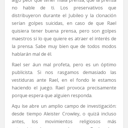
no hable de ti. Los preservativos que
distribuyeron durante el Jubileo y la clonación
serían golpes suicidas, en caso de que Rael
quisiera tener buena prensa, pero son golpes
maestros si lo que quiere es atraer el interés de
la prensa. Sabe muy bien que de todos modos
hablarán mal de él.
Rael ser áun mal profeta, pero es un óptimo
publicista. Si nos rasgamos demasiado las
vestiduras ante Rael, en el fondo le estamos
haciendo el juego. Rael provoca precisamente
porque espera que alguien responda.
Aqu íse abre un amplio campo de investigación:
desde tiempo Aleister Crowley, o quizá incluso
antes, los movimientos religiosos más