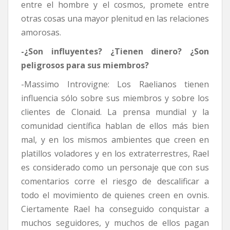
entre el hombre y el cosmos, promete entre
otras cosas una mayor plenitud en las relaciones
amorosas.
-¿Son influyentes? ¿Tienen dinero? ¿Son
peligrosos para sus miembros?
-Massimo Introvigne: Los Raelianos tienen
influencia sólo sobre sus miembros y sobre los
clientes de Clonaid. La prensa mundial y la
comunidad científica hablan de ellos más bien
mal, y en los mismos ambientes que creen en
platillos voladores y en los extraterrestres, Rael
es considerado como un personaje que con sus
comentarios corre el riesgo de descalificar a
todo el movimiento de quienes creen en ovnis.
Ciertamente Rael ha conseguido conquistar a
muchos seguidores, y muchos de ellos pagan