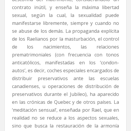
contrato inútil, y enseña la máxima libertad
sexual, según la cual, la sexualidad puede
manifestarse libremente, siempre y cuando no
se abuse de los demás. La propaganda explícita
de los Raelianos por la masturbación, el control
de los nacimientos, las relaciones
prematrimoniales (con frecuencia con tonos
anticatólicos, manifestadas en los ‘condon-
autos’, es decir, coches especiales encargados de
distribuir preservativos ante las escuelas
canadienses, u operaciones de distribución de
preservativos durante el Jubileo), ha aparecido
en las crónicas de Quebec y de otros países. La
‘meditación sensual’, enseñada por Rael, que en
realidad no se reduce a los aspectos sexuales,
sino que busca la restauración de la armonía