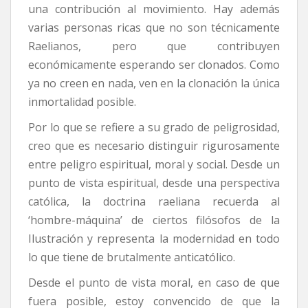
una contribución al movimiento. Hay además
varias personas ricas que no son técnicamente
Raelianos, pero que contribuyen
económicamente esperando ser clonados. Como
ya no creen en nada, ven en la clonación la única
inmortalidad posible.
Por lo que se refiere a su grado de peligrosidad,
creo que es necesario distinguir rigurosamente
entre peligro espiritual, moral y social. Desde un
punto de vista espiritual, desde una perspectiva
católica, la doctrina raeliana recuerda al
‘hombre-máquina’ de ciertos filósofos de la
Ilustración y representa la modernidad en todo
lo que tiene de brutalmente anticatólico.
Desde el punto de vista moral, en caso de que
fuera posible, estoy convencido de que la