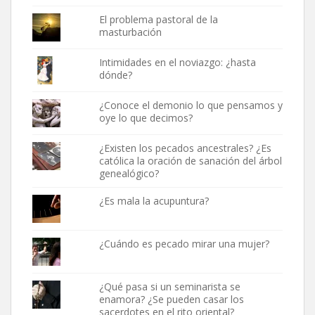
El problema pastoral de la
masturbación
Intimidades en el noviazgo: ¿hasta
dónde?
¿Conoce el demonio lo que pensamos y
oye lo que decimos?
¿Existen los pecados ancestrales? ¿Es
católica la oración de sanación del árbol
genealógico?
¿Es mala la acupuntura?
¿Cuándo es pecado mirar una mujer?
¿Qué pasa si un seminarista se
enamora? ¿Se pueden casar los
sacerdotes en el rito oriental?