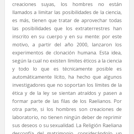
creaciones suyas, los hombres no están
llamados a limitar las posibilidades de la ciencia,
es más, tienen que tratar de aprovechar todas
las posibilidades que los extraterrestres han
inscrito en su cuerpo y en su mente: por este
motivo, a partir del año 2000, lanzaron los
experimentos de clonación humana. Esta idea,
según la cual no existen límites éticos a la ciencia
y todo lo que es técnicamente posible es
automáticamente lícito, ha hecho que algunos
investigadores que no soportan los límites de la
ética y de la ley se sientan atraídos y pasen a
formar parte de las filas de los Raelianos. Por
otra parte, si los hombres son creaciones de
laboratorio, no tienen ningún deber de reprimir
sus deseos o su sexualidad. La Religión Raeliana
desconfía del matrimonio, considerándolo un