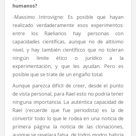
humanos?
-Massimo Introvigne: Es posible que hayan
realizado verdaderamente esos experimentos:
entre los Raelianos hay personas con
capacidades científicas, aunque no de altísimo
nivel, y hay también científicos que no toleran
ningún límite ético o jurídico a la
experimentación, y que les ayudan. Pero es
posible que se trate de un engaño total.
Aunque parezca difícil de creer, desde el punto
de vista personal, para Rael esto no podría tener
ninguna importancia. La auténtica capacidad de
Rael (recuerde que fue periodista) es la de
convertir todo lo que le rodea en una noticia de
primera página: la noticia de las clonaciones,
aunque se revelara falsa, de todos modos habría