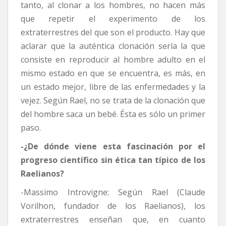
tanto, al clonar a los hombres, no hacen más
que repetir el experimento de los
extraterrestres del que son el producto. Hay que
aclarar que la auténtica clonación sería la que
consiste en reproducir al hombre adulto en el
mismo estado en que se encuentra, es más, en
un estado mejor, libre de las enfermedades y la
vejez. Según Rael, no se trata de la clonación que
del hombre saca un bebé. Ésta es sólo un primer
paso.
-¿De dónde viene esta fascinación por el
progreso científico sin ética tan típico de los
Raelianos?
-Massimo Introvigne: Según Rael (Claude
Vorilhon, fundador de los Raelianos), los
extraterrestres enseñan que, en cuanto