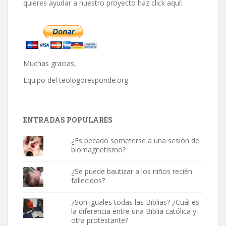
quieres ayudar a nuestro proyecto haz click aquí:
Muchas gracias,
Equipo del
teologoresponde.org
ENTRADAS POPULARES
¿Es pecado someterse a una sesión de
biomagnetismo?
¿Se puede bautizar a los niños recién
fallecidos?
¿Son iguales todas las Biblias? ¿Cuál es
la diferencia entre una Biblia católica y
otra protestante?