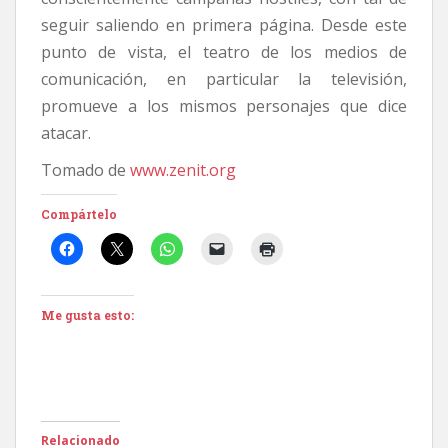
seguir saliendo en primera página. Desde este
punto de vista, el teatro de los medios de
comunicación, en particular la televisión,
promueve a los mismos personajes que dice
atacar.
Tomado de
www.zenit.org
Compártelo
Me gusta esto:
Relacionado