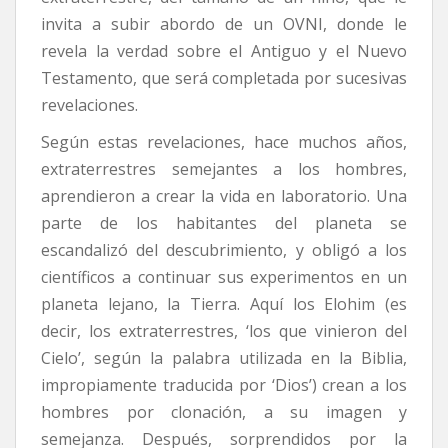
invita a subir abordo de un OVNI, donde le
revela la verdad sobre el Antiguo y el Nuevo
Testamento, que será completada por sucesivas
revelaciones.
Según estas revelaciones, hace muchos años,
extraterrestres semejantes a los hombres,
aprendieron a crear la vida en laboratorio. Una
parte de los habitantes del planeta se
escandalizó del descubrimiento, y obligó a los
científicos a continuar sus experimentos en un
planeta lejano, la Tierra. Aquí los Elohim (es
decir, los extraterrestres, ‘los que vinieron del
Cielo’, según la palabra utilizada en la Biblia,
impropiamente traducida por ‘Dios’) crean a los
hombres por clonación, a su imagen y
semejanza. Después, sorprendidos por la