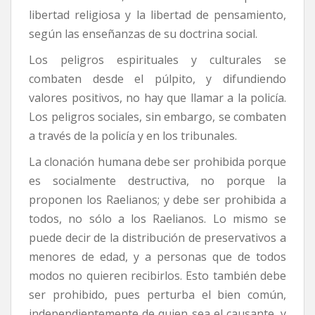
libertad religiosa y la libertad de pensamiento,
según las enseñanzas de su doctrina social.
Los peligros espirituales y culturales se
combaten desde el púlpito, y difundiendo
valores positivos, no hay que llamar a la policía.
Los peligros sociales, sin embargo, se combaten
a través de la policía y en los tribunales.
La clonación humana debe ser prohibida porque
es socialmente destructiva, no porque la
proponen los Raelianos; y debe ser prohibida a
todos, no sólo a los Raelianos. Lo mismo se
puede decir de la distribución de preservativos a
menores de edad, y a personas que de todos
modos no quieren recibirlos. Esto también debe
ser prohibido, pues perturba el bien común,
independientemente de quien sea el causante, y