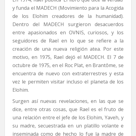
y funda el MADECH (Movimiento para la Acogida
de los Elohim creadores de la humanidad).
Dentro del MADECH surgieron desacuerdos
entre apasionados en OVNIS, curiosos, y los
seguidores de Rael en lo que se refiere a la
creación de una nueva religión atea. Por este
motivo, en 1975, Rael dejó el MADECH. El 7 de
octubre de 1975, en el Roc Plat, en Brantôme, se
encuentra de nuevo con extraterrestres y esta
vez le permiten visitar incluso el planeta de los
Elohim.
Surgen así nuevas revelaciones, en las que se
dice, entre otras cosas, que Rael es el fruto de
una relación entre el jefe de los Elohim, Yaveh, y
su madre, secuestrada en un platillo volante e
inseminada como de hecho lo fue la madre de