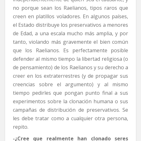
no porque sean los Raelianos, tipos raros que
creen en platillos voladores. En algunos países,
el Estado distribuye los preservativos a menores
de Edad, a una escala mucho más amplia, y por
tanto, violando más gravemente el bien común
que los Raelianos. Es perfectamente posible
defender al mismo tiempo la libertad religiosa (o
de pensamiento) de los Raelianos y su derecho a
creer en los extraterrestres (y de propagar sus
creencias sobre el argumento) y al mismo
tiempo pedirles que pongan punto final a sus
experimentos sobre la clonación humana o sus
campañas de distribución de preservativos. Se
les debe tratar como a cualquier otra persona,
repito.
-¿Cree que realmente han clonado seres