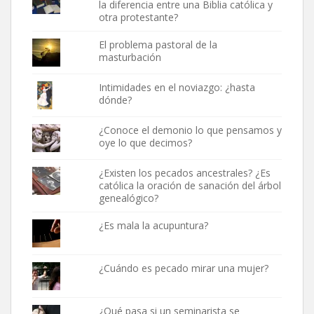
la diferencia entre una Biblia católica y
otra protestante?
El problema pastoral de la
masturbación
Intimidades en el noviazgo: ¿hasta
dónde?
¿Conoce el demonio lo que pensamos y
oye lo que decimos?
¿Existen los pecados ancestrales? ¿Es
católica la oración de sanación del árbol
genealógico?
¿Es mala la acupuntura?
¿Cuándo es pecado mirar una mujer?
¿Qué pasa si un seminarista se