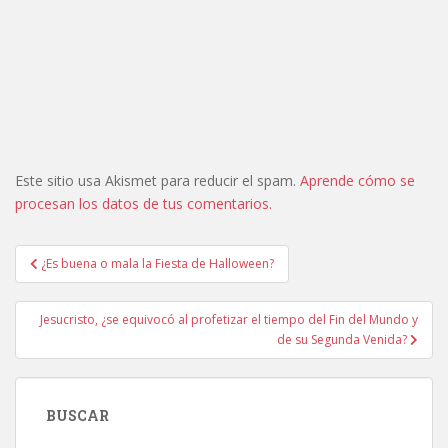
Este sitio usa Akismet para reducir el spam.
Aprende cómo se
procesan los datos de tus comentarios.
Navegación
¿Es buena o mala la Fiesta de Halloween?
de
entradas
Jesucristo, ¿se equivocó al profetizar el tiempo del Fin del Mundo y
de su Segunda Venida?
BUSCAR