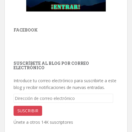
FACEBOOK
SUSCRÍBETE AL BLOG POR CORREO
ELECTRÓNICO
Introduce tu correo electrónico para suscribirte a este
blog y recibir notificaciones de nuevas entradas.
Dirección
de
correo
SUSCRIBIR
electrónico
Únete a otros 14K suscriptores