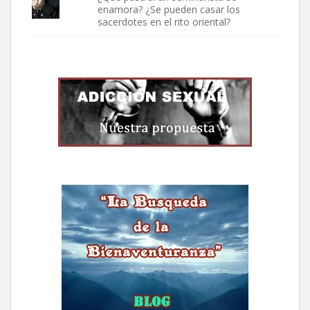
enamora? ¿Se pueden casar los
sacerdotes en el rito oriental?