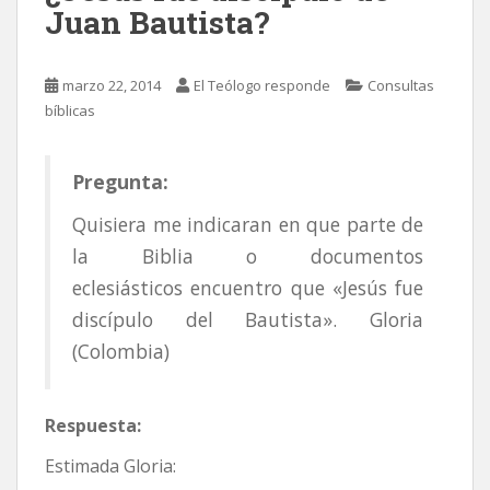
Juan Bautista?
marzo 22, 2014
El Teólogo responde
Consultas
bíblicas
Pregunta:
Quisiera me indicaran en que parte de
la Biblia o documentos
eclesiásticos encuentro que «Jesús fue
discípulo del Bautista». Gloria
(Colombia)
Respuesta:
Estimada Gloria: