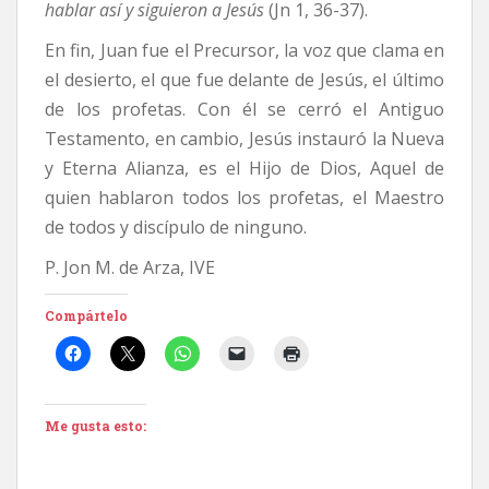
hablar así y siguieron a Jesús
(Jn 1, 36-37).
En fin, Juan fue el Precursor, la voz que clama en
el desierto, el que fue delante de Jesús, el último
de los profetas. Con él se cerró el Antiguo
Testamento, en cambio, Jesús instauró la Nueva
y Eterna Alianza, es el Hijo de Dios, Aquel de
quien hablaron todos los profetas, el Maestro
de todos y discípulo de ninguno.
P. Jon M. de Arza, IVE
Compártelo
Me gusta esto: