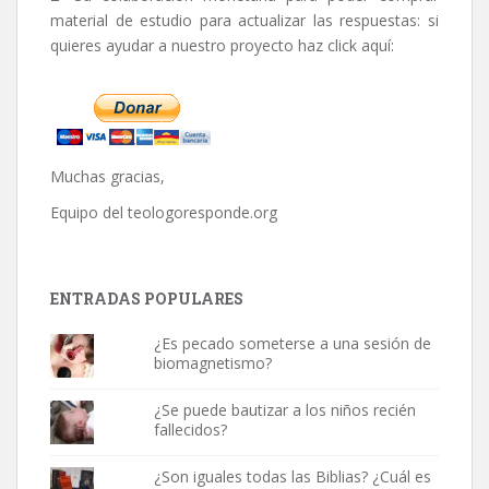
material de estudio para actualizar las respuestas: si
quieres ayudar a nuestro proyecto haz click aquí:
Muchas gracias,
Equipo del
teologoresponde.org
ENTRADAS POPULARES
¿Es pecado someterse a una sesión de
biomagnetismo?
¿Se puede bautizar a los niños recién
fallecidos?
¿Son iguales todas las Biblias? ¿Cuál es