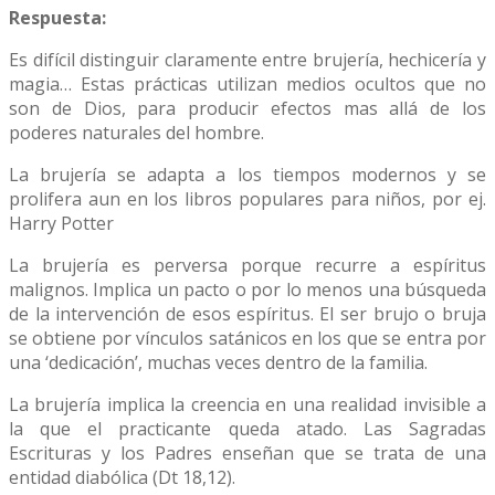
Respuesta:
Es difícil distinguir claramente entre brujería, hechicería y
magia… Estas prácticas utilizan medios ocultos que no
son de Dios, para producir efectos mas allá de los
poderes naturales del hombre.
La brujería se adapta a los tiempos modernos y se
prolifera aun en los libros populares para niños, por ej.
Harry Potter
La brujería es perversa porque recurre a espíritus
malignos. Implica un pacto o por lo menos una búsqueda
de la intervención de esos espíritus. El ser brujo o bruja
se obtiene por vínculos satánicos en los que se entra por
una ‘dedicación’, muchas veces dentro de la familia.
La brujería implica la creencia en una realidad invisible a
la que el practicante queda atado. Las Sagradas
Escrituras y los Padres enseñan que se trata de una
entidad diabólica (Dt 18,12).