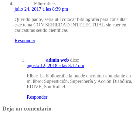
Elber
dice:
julio 24, 2017 a las 8:39 pm
Querido padre, seria util colocar bibliografia para consultar
este tema CON SERIEDAD INTELECTUAL sin caer en
caricaturas seudo cientificas
Responder
admin web
dice:
agosto 12, 2018 a las 8:12 pm
Elber: La bibliografía la puede encontrar abundante en
mi libro: Superstición, Superchería y Acción Diabólica,
EDIVE, San Rafael.
Responder
Deja un comentario