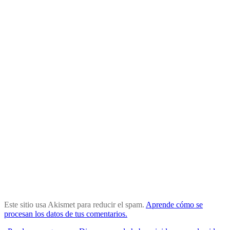
Este sitio usa Akismet para reducir el spam.
Aprende cómo se
procesan los datos de tus comentarios.