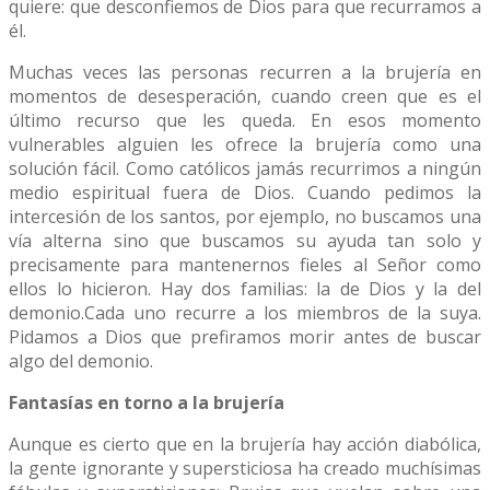
quiere: que desconfiemos de Dios para que recurramos a
él.
Muchas veces las personas recurren a la brujería en
momentos de desesperación, cuando creen que es el
último recurso que les queda. En esos momento
vulnerables alguien les ofrece la brujería como una
solución fácil. Como católicos jamás recurrimos a ningún
medio espiritual fuera de Dios. Cuando pedimos la
intercesión de los santos, por ejemplo, no buscamos una
vía alterna sino que buscamos su ayuda tan solo y
precisamente para mantenernos fieles al Señor como
ellos lo hicieron. Hay dos familias: la de Dios y la del
demonio.Cada uno recurre a los miembros de la suya.
Pidamos a Dios que prefiramos morir antes de buscar
algo del demonio.
Fantasías en torno a la brujería
Aunque es cierto que en la brujería hay acción diabólica,
la gente ignorante y supersticiosa ha creado muchísimas