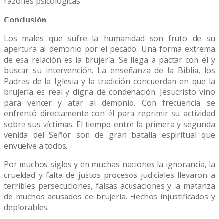
razones psicológicas.
Conclusión
Los males que sufre la humanidad son fruto de su
apertura al demonio por el pecado. Una forma extrema
de esa relación es la brujería. Se llega a pactar con él y
buscar su intervención. La enseñanza de la Biblia, los
Padres de la Iglesia y la tradición concuerdan en que la
brujería es real y digna de condenación. Jesucristo vino
para vencer y atar al demonio. Con frecuencia se
enfrentó directamente con él para reprimir su actividad
sobre sus víctimas. El tiempo entre la primera y segunda
venida del Señor son de gran batalla espiritual que
envuelve a todos.
Por muchos siglos y en muchas naciones la ignorancia, la
crueldad y falta de justos procesos judiciales llevaron a
terribles persecuciones, falsas acusaciones y la matanza
de muchos acusados de brujería. Hechos injustificados y
deplorables.