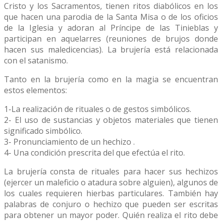
Cristo y los Sacramentos, tienen ritos diabólicos en los
que hacen una parodia de la Santa Misa o de los oficios
de la Iglesia y adoran al Príncipe de las Tinieblas y
participan en aquelarres (reuniones de brujos donde
hacen sus maledicencias). La brujería está relacionada
con el satanismo.
Tanto en la brujería como en la magia se encuentran
estos elementos:
1-La realización de rituales o de gestos simbólicos.
2- El uso de sustancias y objetos materiales que tienen
significado simbólico.
3- Pronunciamiento de un hechizo .
4- Una condición prescrita del que efectúa el rito.
La brujería consta de rituales para hacer sus hechizos
(ejercer un maleficio o atadura sobre alguien), algunos de
los cuales requieren hierbas particulares. También hay
palabras de conjuro o hechizo que pueden ser escritas
para obtener un mayor poder. Quién realiza el rito debe