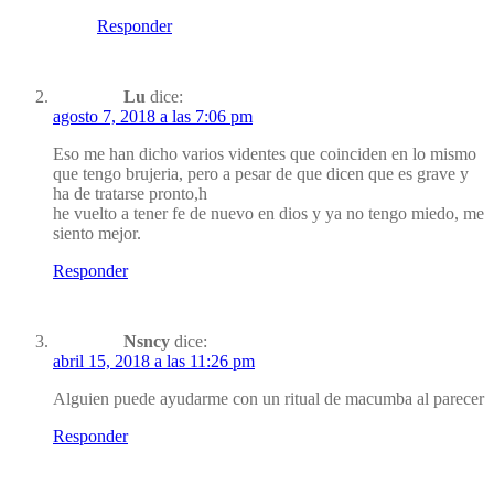
Responder
Lu
dice:
agosto 7, 2018 a las 7:06 pm
Eso me han dicho varios videntes que coinciden en lo mismo
que tengo brujeria, pero a pesar de que dicen que es grave y
ha de tratarse pronto,h
he vuelto a tener fe de nuevo en dios y ya no tengo miedo, me
siento mejor.
Responder
Nsncy
dice:
abril 15, 2018 a las 11:26 pm
Alguien puede ayudarme con un ritual de macumba al parecer
Responder