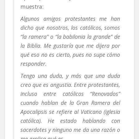
muestra:
Algunos amigos protestantes me han
dicho que nosotros, los católicos, somos
“la ramera” o “la babilonia la grande” de
la Biblia. Me gustaría que me dijera por
qué eso no es cierto, pues no supe cómo
responder.
Tengo una duda, y más que una duda
creo que es angustia. Entre protestantes,
incluso entre católicos “Renovados”
cuando hablan de la Gran Ramera del
Apocalipsis se refiere al Vaticano (iglesia
católica). He estado hablando con
sacerdotes y ninguno me da una razón o
me explica qué es.