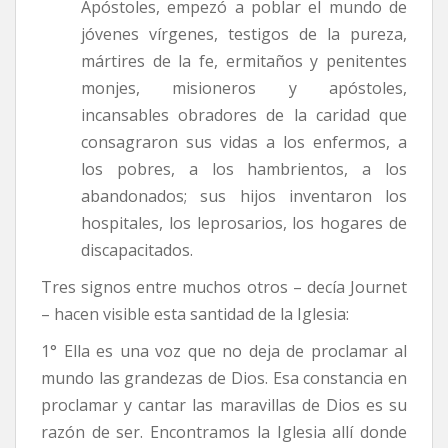
Apóstoles, empezó a poblar el mundo de
jóvenes vírgenes, testigos de la pureza,
mártires de la fe, ermitaños y penitentes
monjes, misioneros y apóstoles,
incansables obradores de la caridad que
consagraron sus vidas a los enfermos, a
los pobres, a los hambrientos, a los
abandonados; sus hijos inventaron los
hospitales, los leprosarios, los hogares de
discapacitados.
Tres signos entre muchos otros – decía Journet
– hacen visible esta santidad de la Iglesia:
1° Ella es una voz que no deja de proclamar al
mundo las grandezas de Dios. Esa constancia en
proclamar y cantar las maravillas de Dios es su
razón de ser. Encontramos la Iglesia allí donde