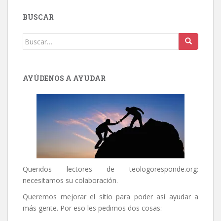
BUSCAR
Buscar:
AYÚDENOS A AYUDAR
Queridos lectores de
teologoresponde.org
:
necesitamos su colaboración.
Queremos mejorar el sitio para poder así ayudar a
más gente. Por eso les pedimos dos cosas: