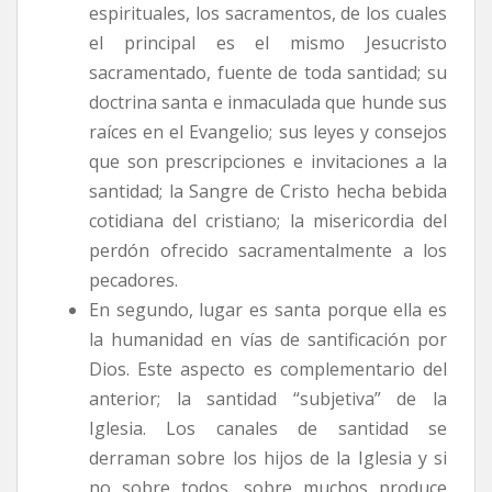
espirituales, los sacramentos, de los cuales
el principal es el mismo Jesucristo
sacramentado, fuente de toda santidad; su
doctrina santa e inmaculada que hunde sus
raíces en el Evangelio; sus leyes y consejos
que son prescripciones e invitaciones a la
santidad; la Sangre de Cristo hecha bebida
cotidiana del cristiano; la misericordia del
perdón ofrecido sacramentalmente a los
pecadores.
En segundo, lugar es santa porque ella es
la humanidad en vías de santificación por
Dios. Este aspecto es complementario del
anterior; la santidad “subjetiva” de la
Iglesia. Los canales de santidad se
derraman sobre los hijos de la Iglesia y si
no sobre todos, sobre muchos produce