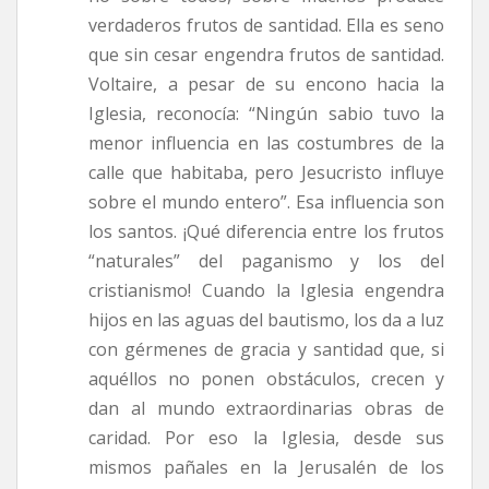
verdaderos frutos de santidad. Ella es seno
que sin cesar engendra frutos de santidad.
Voltaire, a pesar de su encono hacia la
Iglesia, reconocía: “Ningún sabio tuvo la
menor influencia en las costumbres de la
calle que habitaba, pero Jesucristo influye
sobre el mundo entero”. Esa influencia son
los santos. ¡Qué diferencia entre los frutos
“naturales” del paganismo y los del
cristianismo! Cuando la Iglesia engendra
hijos en las aguas del bautismo, los da a luz
con gérmenes de gracia y santidad que, si
aquéllos no ponen obstáculos, crecen y
dan al mundo extraordinarias obras de
caridad. Por eso la Iglesia, desde sus
mismos pañales en la Jerusalén de los