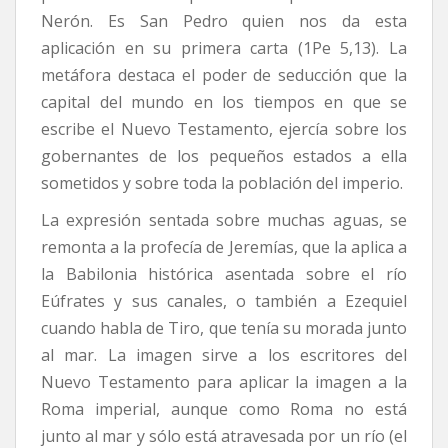
Nerón. Es San Pedro quien nos da esta
aplicación en su primera carta (1Pe 5,13). La
metáfora destaca el poder de seducción que la
capital del mundo en los tiempos en que se
escribe el Nuevo Testamento, ejercía sobre los
gobernantes de los pequeños estados a ella
sometidos y sobre toda la población del imperio.
La expresión sentada sobre muchas aguas, se
remonta a la profecía de Jeremías, que la aplica a
la Babilonia histórica asentada sobre el río
Eúfrates y sus canales, o también a Ezequiel
cuando habla de Tiro, que tenía su morada junto
al mar. La imagen sirve a los escritores del
Nuevo Testamento para aplicar la imagen a la
Roma imperial, aunque como Roma no está
junto al mar y sólo está atravesada por un río (el