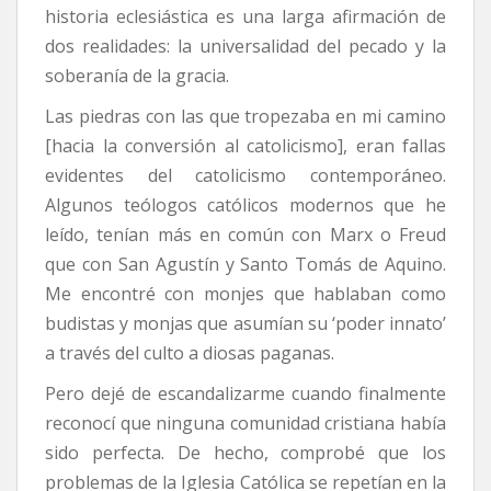
historia eclesiástica es una larga afirmación de
dos realidades: la universalidad del pecado y la
soberanía de la gracia.
Las piedras con las que tropezaba en mi camino
[hacia la conversión al catolicismo], eran fallas
evidentes del catolicismo contemporáneo.
Algunos teólogos católicos modernos que he
leído, tenían más en común con Marx o Freud
que con San Agustín y Santo Tomás de Aquino.
Me encontré con monjes que hablaban como
budistas y monjas que asumían su ‘poder innato’
a través del culto a diosas paganas.
Pero dejé de escandalizarme cuando finalmente
reconocí que ninguna comunidad cristiana había
sido perfecta. De hecho, comprobé que los
problemas de la Iglesia Católica se repetían en la