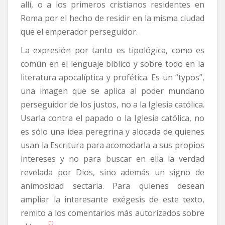
allí, o a los primeros cristianos residentes en
Roma por el hecho de residir en la misma ciudad
que el emperador perseguidor.
La expresión por tanto es tipológica, como es
común en el lenguaje bíblico y sobre todo en la
literatura apocalíptica y profética. Es un “typos”,
una imagen que se aplica al poder mundano
perseguidor de los justos, no a la Iglesia católica.
Usarla contra el papado o la Iglesia católica, no
es sólo una idea peregrina y alocada de quienes
usan la Escritura para acomodarla a sus propios
intereses y no para buscar en ella la verdad
revelada por Dios, sino además un signo de
animosidad sectaria. Para quienes desean
ampliar la interesante exégesis de este texto,
remito a los comentarios más autorizados sobre
[1]