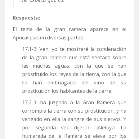
Respuesta:
El tema de la gran ramera aparece en el
Apocalipsis en diversas partes:
17,1-2: Ven, yo te mostraré la condenación
de la gran ramera que está sentada sobre
las muchas aguas, con la que se han
prostituido los reyes de la tierra, con la que
se han embriagado del vino de su
prostitución los habitantes de la tierra.
17,2-3: ha juzgado a la Gran Ramera que
corrompía la tierra con su prostitución, y ha
vengado en ella la sangre de sus siervos. Y
por segunda vez dijeron: ¡Aleluya! La
humareda de la Ramera se eleva por los