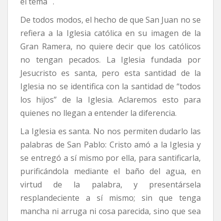
el tema
.
De todos modos, el hecho de que San Juan no se
refiera a la Iglesia católica en su imagen de la
Gran Ramera, no quiere decir que los católicos
no tengan pecados. La Iglesia fundada por
Jesucristo es santa, pero esta santidad de la
Iglesia no se identifica con la santidad de “todos
los hijos” de la Iglesia. Aclaremos esto para
quienes no llegan a entender la diferencia.
La Iglesia es santa. No nos permiten dudarlo las
palabras de San Pablo: Cristo amó a la Iglesia y
se entregó a sí mismo por ella, para santificarla,
purificándola mediante el baño del agua, en
virtud de la palabra, y presentársela
resplandeciente a sí mismo; sin que tenga
mancha ni arruga ni cosa parecida, sino que sea