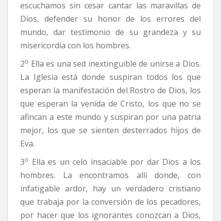
escuchamos sin cesar cantar las maravillas de
Dios, defender su honor de los errores del
mundo, dar testimonio de su grandeza y su
misericordia con los hombres.
o
2
Ella es una sed inextinguible de unirse a Dios.
La Iglesia está donde suspiran todos los que
esperan la manifestación del Rostro de Dios, los
que esperan la venida de Cristo, los que no se
afincan a este mundo y suspiran por una patria
mejor, los que se sienten desterrados hijos de
Eva.
o
3
Ella es un celo insaciable por dar Dios a los
hombres. La encontramos allí donde, con
infatigable ardor, hay un verdadero cristiano
que trabaja por la conversión de los pecadores,
por hacer que los ignorantes conozcan a Dios,