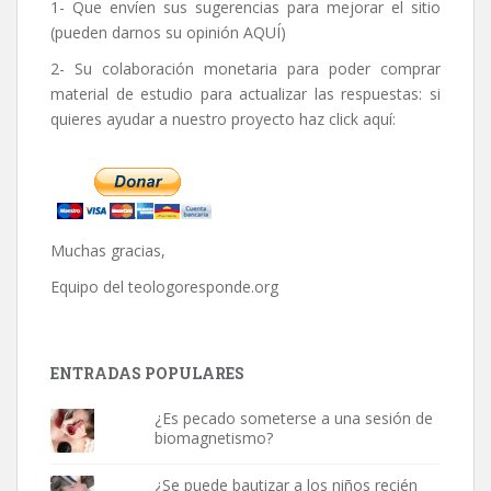
1- Que envíen sus sugerencias para mejorar el sitio
(pueden darnos su opinión
AQUÍ
)
2- Su colaboración monetaria para poder comprar
material de estudio para actualizar las respuestas: si
quieres ayudar a nuestro proyecto haz click aquí:
Muchas gracias,
Equipo del
teologoresponde.org
ENTRADAS POPULARES
¿Es pecado someterse a una sesión de
biomagnetismo?
¿Se puede bautizar a los niños recién