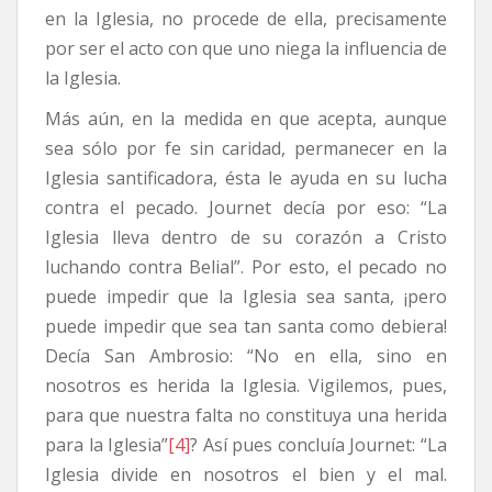
en la Iglesia, no procede de ella, precisamente
por ser el acto con que uno niega la influencia de
la Iglesia.
Más aún, en la medida en que acepta, aunque
sea sólo por fe sin caridad, permanecer en la
Iglesia santificadora, ésta le ayuda en su lucha
contra el pecado. Journet decía por eso: “La
Iglesia lleva dentro de su corazón a Cristo
luchando contra Belial”. Por esto, el pecado no
puede impedir que la Iglesia sea santa, ¡pero
puede impedir que sea tan santa como debiera!
Decía San Ambrosio: “No en ella, sino en
nosotros es herida la Iglesia. Vigilemos, pues,
para que nuestra falta no constituya una herida
para la Iglesia”
[4]
? Así pues concluía Journet: “La
Iglesia divide en nosotros el bien y el mal.