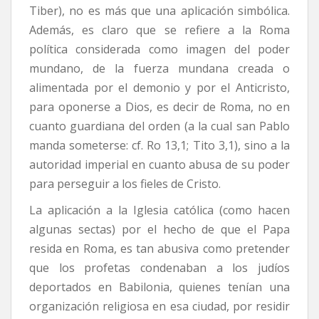
Tiber), no es más que una aplicación simbólica.
Además, es claro que se refiere a la Roma
política considerada como imagen del poder
mundano, de la fuerza mundana creada o
alimentada por el demonio y por el Anticristo,
para oponerse a Dios, es decir de Roma, no en
cuanto guardiana del orden (a la cual san Pablo
manda someterse: cf. Ro 13,1; Tito 3,1), sino a la
autoridad imperial en cuanto abusa de su poder
para perseguir a los fieles de Cristo.
La aplicación a la Iglesia católica (como hacen
algunas sectas) por el hecho de que el Papa
resida en Roma, es tan abusiva como pretender
que los profetas condenaban a los judíos
deportados en Babilonia, quienes tenían una
organización religiosa en esa ciudad, por residir