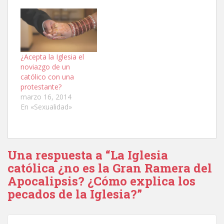
¿Acepta la Iglesia el
noviazgo de un
católico con una
protestante?
marzo 16, 2014
En «Sexualidad»
Una respuesta a “La Iglesia
católica ¿no es la Gran Ramera del
Apocalipsis? ¿Cómo explica los
pecados de la Iglesia?”