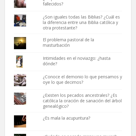
fallecidos?
¿Son iguales todas las Biblias? ¿Cuál es
la diferencia entre una Biblia católica y
otra protestante?
El problema pastoral de la
masturbación
Intimidades en el noviazgo: ¿hasta
dónde?
¿Conoce el demonio lo que pensamos y
oye lo que decimos?
¿Existen los pecados ancestrales? ¿Es
católica la oración de sanación del árbol
genealógico?
¿Es mala la acupuntura?