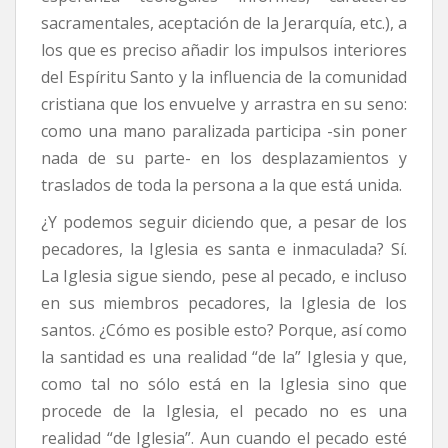
sacramentales, aceptación de la Jerarquía, etc.), a
los que es preciso añadir los impulsos interiores
del Espíritu Santo y la influencia de la comunidad
cristiana que los envuelve y arrastra en su seno:
como una mano paralizada participa -sin poner
nada de su parte- en los desplazamientos y
traslados de toda la persona a la que está unida.
¿Y podemos seguir diciendo que, a pesar de los
pecadores, la Iglesia es santa e inmaculada? Sí.
La Iglesia sigue siendo, pese al pecado, e incluso
en sus miembros pecadores, la Iglesia de los
santos. ¿Cómo es posible esto? Porque, así como
la santidad es una realidad “de la” Iglesia y que,
como tal no sólo está en la Iglesia sino que
procede de la Iglesia, el pecado no es una
realidad “de Iglesia”. Aun cuando el pecado esté