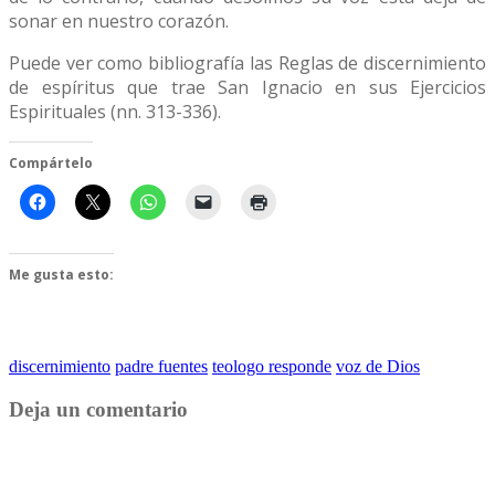
sonar en nuestro corazón.
Puede ver como bibliografía las Reglas de discernimiento
de espíritus que trae San Ignacio en sus Ejercicios
Espirituales (nn. 313-336).
Compártelo
Me gusta esto:
discernimiento
padre fuentes
teologo responde
voz de Dios
Deja un comentario