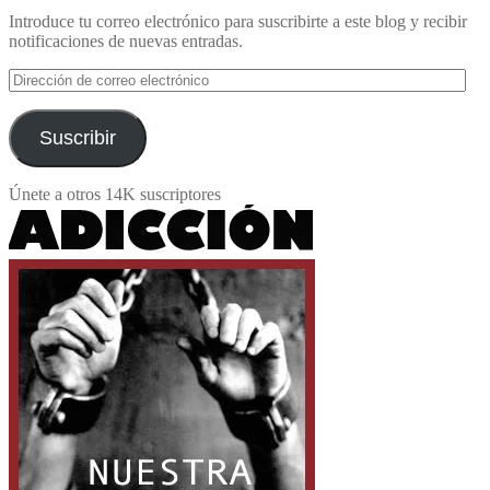
Introduce tu correo electrónico para suscribirte a este blog y recibir
notificaciones de nuevas entradas.
Dirección
de
correo
electrónico
Suscribir
Únete a otros 14K suscriptores