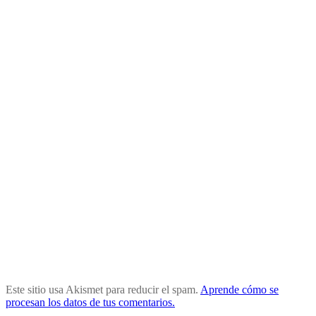
Este sitio usa Akismet para reducir el spam.
Aprende cómo se
procesan los datos de tus comentarios.