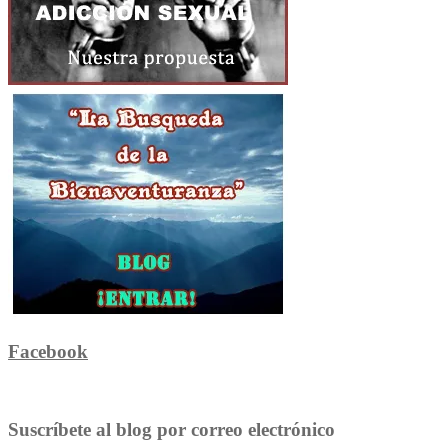
Facebook
Suscríbete al blog por correo electrónico