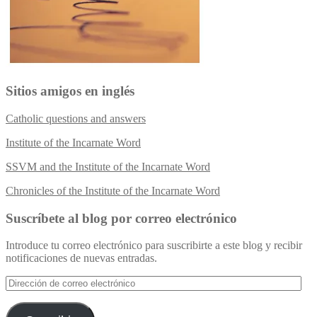
Sitios amigos en inglés
Catholic questions and answers
Institute of the Incarnate Word
SSVM and the Institute of the Incarnate Word
Chronicles of the Institute of the Incarnate Word
Suscríbete al blog por correo electrónico
Introduce tu correo electrónico para suscribirte a este blog y recibir
notificaciones de nuevas entradas.
Dirección
de
correo