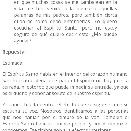
en que muchas cosas se me tambalean en la
vida; me han venido a la memoria aquellas
palabras de mis padres, pero también cierta
duda de cómo debo entenderlas. ¡Yo quiero
escuchar al Espíritu Santo, pero no estoy
segura de qué quiere decir esto! ¿Me puede
ayudar?
Repuesta:
Estimada:
El Espíritu Santo habla en el interior del corazón humano.
San Bernardo decía que para el Espíritu no hay puerta
cerrada, ni estorbo que pueda impedir su entrada, ya que
es el dueño y señor absoluto de nuestro espíritu.
Y cuando habita dentro, el efecto que se sigue es que se
escucha su voz. Nosotros identificamos a las personas
que nos hablan por el timbre de la voz. También el
Espíritu Santo tiene su timbre propio; y por el timbre lo
conocemos. Ese timbre son sus efectos interiores.