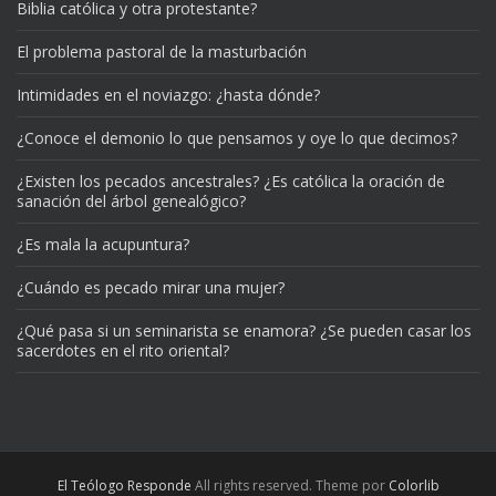
Biblia católica y otra protestante?
El problema pastoral de la masturbación
Intimidades en el noviazgo: ¿hasta dónde?
¿Conoce el demonio lo que pensamos y oye lo que decimos?
¿Existen los pecados ancestrales? ¿Es católica la oración de
sanación del árbol genealógico?
¿Es mala la acupuntura?
¿Cuándo es pecado mirar una mujer?
¿Qué pasa si un seminarista se enamora? ¿Se pueden casar los
sacerdotes en el rito oriental?
El Teólogo Responde
All rights reserved. Theme por
Colorlib