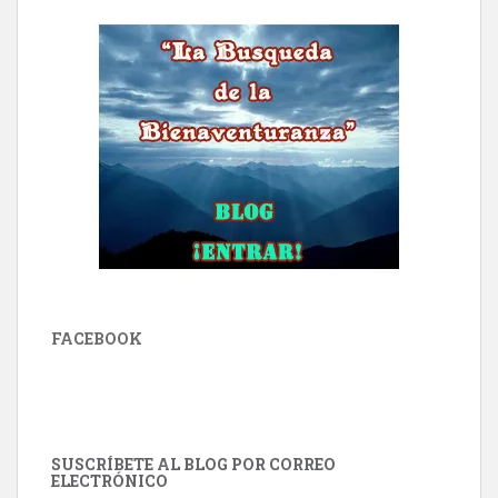
FACEBOOK
SUSCRÍBETE AL BLOG POR CORREO
ELECTRÓNICO