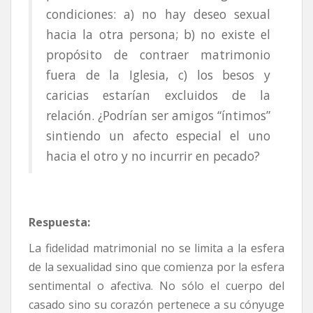
condiciones: a) no hay deseo sexual
hacia la otra persona; b) no existe el
propósito de contraer matrimonio
fuera de la Iglesia, c) los besos y
caricias estarían excluidos de la
relación. ¿Podrían ser amigos “íntimos”
sintiendo un afecto especial el uno
hacia el otro y no incurrir en pecado?
Respuesta:
La fidelidad matrimonial no se limita a la esfera
de la sexualidad sino que comienza por la esfera
sentimental o afectiva. No sólo el cuerpo del
casado sino su corazón pertenece a su cónyuge