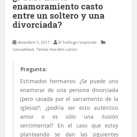
enamoramiento casto
entre un soltero y una
divorciada?
diciembre 5, 2017
El Teólogo responde
,
Sexualidad
Temas morales varios
Pregunta:
Estimados hermanos: ¿Se puede uno
enamorar de una persona divorciada
(pero casada por el sacramento de la
Iglesia)?; ¿podría ser esto auténtico
amor o es sólo una ilusión
sentimental? En el caso que estoy
planteando se dan las siguientes