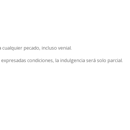
 cualquier pecado, incluso venial.
s expresadas condiciones, la indulgencia será solo parcial.