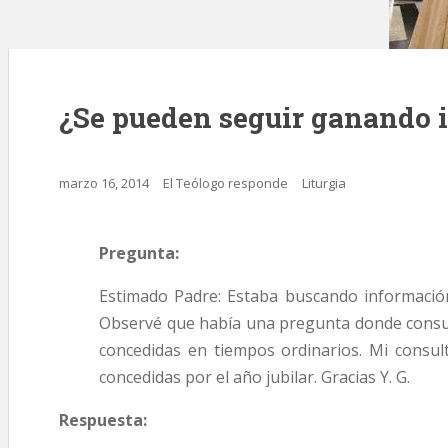
¿Se pueden seguir ganando i
marzo 16, 2014
El Teólogo responde
Liturgia
Pregunta:
Estimado Padre: Estaba buscando información 
Observé que había una pregunta donde consult
concedidas en tiempos ordinarios. Mi consu
concedidas por el año jubilar. Gracias Y. G.
Respuesta: