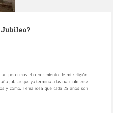
 Jubileo?
r un poco más el conocimiento de mi religión.
 año jubilar que ya terminó a las normalmente
ios y cómo. Tenia idea que cada 25 años son