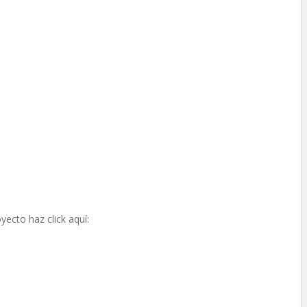
yecto haz click aquí: