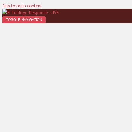
Skip to main content
TOGGLE NAVIGATION