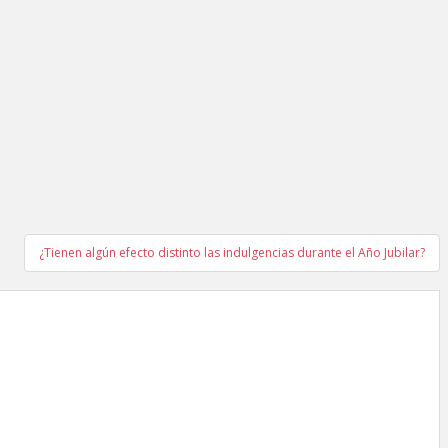
¿Tienen algún efecto distinto las indulgencias durante el Año Jubilar?