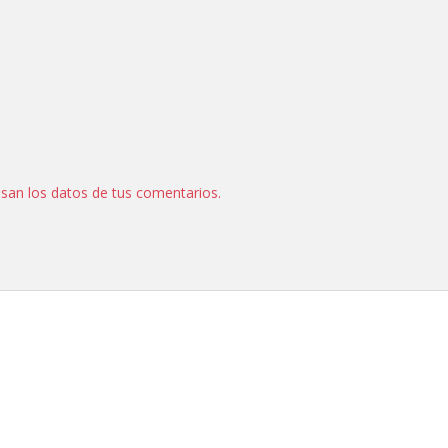
an los datos de tus comentarios.