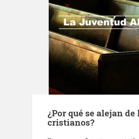
¿Por qué se alejan de 
cristianos?