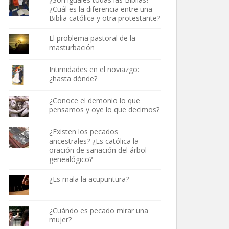
¿Cuál es la diferencia entre una
Biblia católica y otra protestante?
El problema pastoral de la
masturbación
Intimidades en el noviazgo:
¿hasta dónde?
¿Conoce el demonio lo que
pensamos y oye lo que decimos?
¿Existen los pecados
ancestrales? ¿Es católica la
oración de sanación del árbol
genealógico?
¿Es mala la acupuntura?
¿Cuándo es pecado mirar una
mujer?