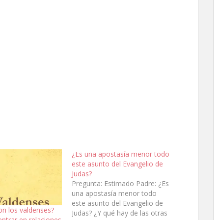
¿Es una apostasía menor todo
este asunto del Evangelio de
Judas?
Pregunta: Estimado Padre: ¿Es
una apostasía menor todo
este asunto del Evangelio de
on los valdenses?
Judas? ¿Y qué hay de las otras
ntrar en relaciones