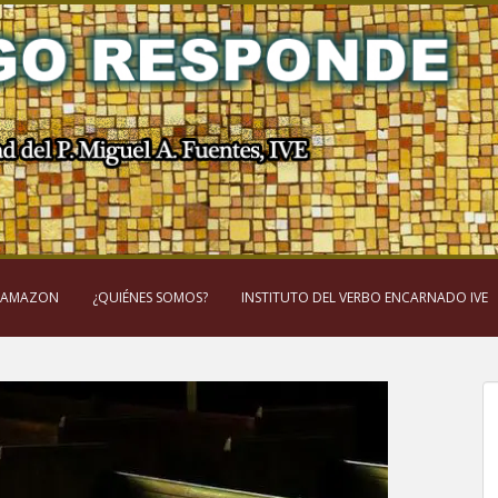
 AMAZON
¿QUIÉNES SOMOS?
INSTITUTO DEL VERBO ENCARNADO IVE