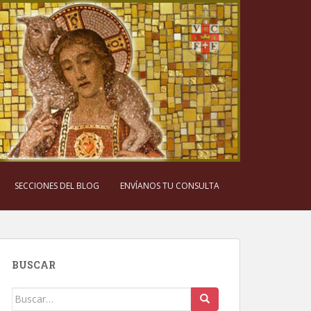
SECCIONES DEL BLOG
ENVÍANOS TU CONSULTA
BUSCAR
Buscar: