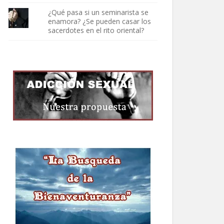
¿Qué pasa si un seminarista se
enamora? ¿Se pueden casar los
sacerdotes en el rito oriental?