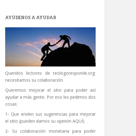
AYÚDENOS A AYUDAR
Queridos lectores de
teologoresponde.org
:
necesitamos su colaboración.
Queremos mejorar el sitio para poder así
ayudar a más gente. Por eso les pedimos dos
cosas:
1- Que envíen sus sugerencias para mejorar
el sitio (pueden darnos su opinión
AQUÍ
)
2- Su colaboración monetaria para poder