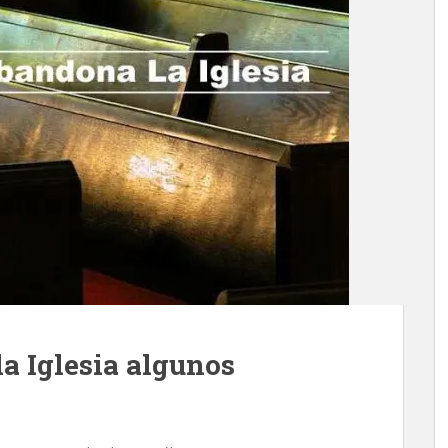
la Iglesia algunos