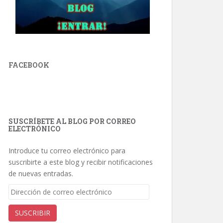
FACEBOOK
SUSCRÍBETE AL BLOG POR CORREO
ELECTRÓNICO
Introduce tu correo electrónico para
suscribirte a este blog y recibir notificaciones
de nuevas entradas.
Dirección
de
correo
SUSCRIBIR