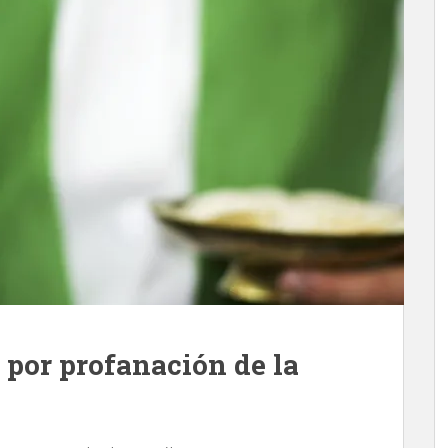
 por profanación de la