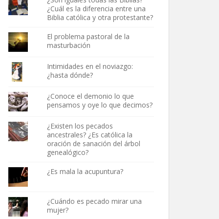
¿Cuál es la diferencia entre una
Biblia católica y otra protestante?
El problema pastoral de la
masturbación
Intimidades en el noviazgo:
¿hasta dónde?
¿Conoce el demonio lo que
pensamos y oye lo que decimos?
¿Existen los pecados
ancestrales? ¿Es católica la
oración de sanación del árbol
genealógico?
¿Es mala la acupuntura?
¿Cuándo es pecado mirar una
mujer?