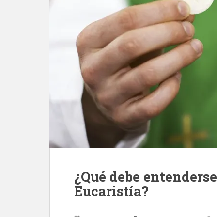
¿Qué debe entenderse
Eucaristía?