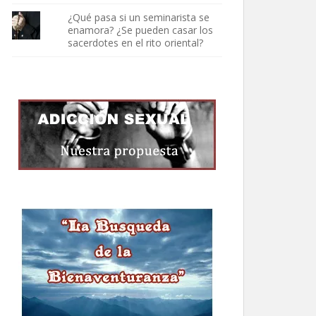
¿Qué pasa si un seminarista se
enamora? ¿Se pueden casar los
sacerdotes en el rito oriental?