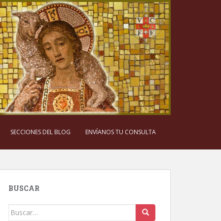
SECCIONES DEL BLOG
ENVÍANOS TU CONSULTA
BUSCAR
Buscar: