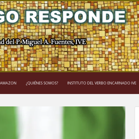
 AMAZON
¿QUIÉNES SOMOS?
INSTITUTO DEL VERBO ENCARNADO IVE