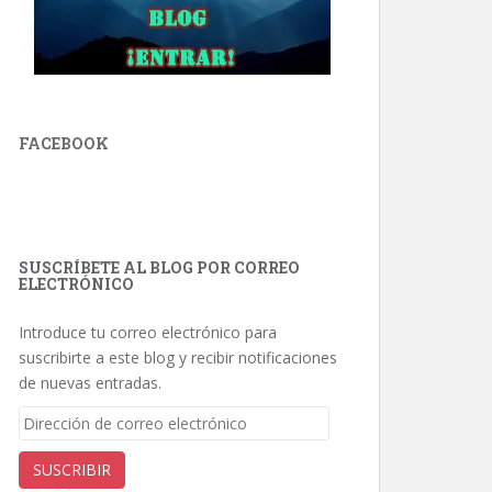
FACEBOOK
SUSCRÍBETE AL BLOG POR CORREO
ELECTRÓNICO
Introduce tu correo electrónico para
suscribirte a este blog y recibir notificaciones
de nuevas entradas.
Dirección
de
correo
SUSCRIBIR