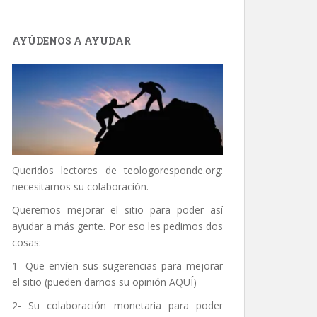
AYÚDENOS A AYUDAR
Queridos lectores de
teologoresponde.org
:
necesitamos su colaboración.
Queremos mejorar el sitio para poder así
ayudar a más gente. Por eso les pedimos dos
cosas:
1- Que envíen sus sugerencias para mejorar
el sitio (pueden darnos su opinión
AQUÍ
)
2- Su colaboración monetaria para poder