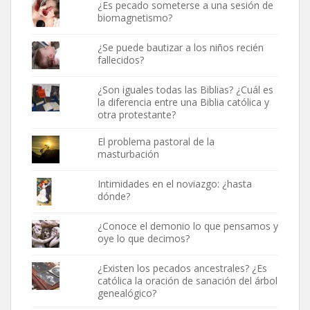
¿Es pecado someterse a una sesión de
biomagnetismo?
¿Se puede bautizar a los niños recién
fallecidos?
¿Son iguales todas las Biblias? ¿Cuál es
la diferencia entre una Biblia católica y
otra protestante?
El problema pastoral de la
masturbación
Intimidades en el noviazgo: ¿hasta
dónde?
¿Conoce el demonio lo que pensamos y
oye lo que decimos?
¿Existen los pecados ancestrales? ¿Es
católica la oración de sanación del árbol
genealógico?