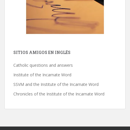
SITIOS AMIGOS EN INGLÉS
Catholic questions and answers
Institute of the Incarnate Word
SSVM and the Institute of the Incarnate Word
Chronicles of the Institute of the Incarnate Word