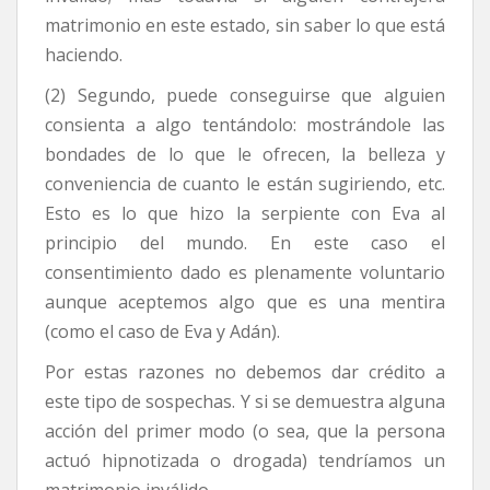
matrimonio en este estado, sin saber lo que está
haciendo.
(2) Segundo, puede conseguirse que alguien
consienta a algo tentándolo: mostrándole las
bondades de lo que le ofrecen, la belleza y
conveniencia de cuanto le están sugiriendo, etc.
Esto es lo que hizo la serpiente con Eva al
principio del mundo. En este caso el
consentimiento dado es plenamente voluntario
aunque aceptemos algo que es una mentira
(como el caso de Eva y Adán).
Por estas razones no debemos dar crédito a
este tipo de sospechas. Y si se demuestra alguna
acción del primer modo (o sea, que la persona
actuó hipnotizada o drogada) tendríamos un
matrimonio inválido.