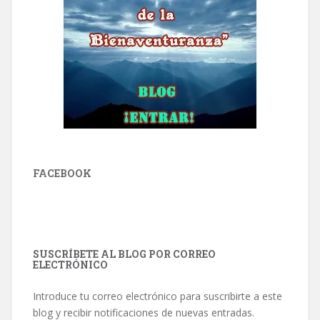
FACEBOOK
SUSCRÍBETE AL BLOG POR CORREO
ELECTRÓNICO
Introduce tu correo electrónico para suscribirte a este
blog y recibir notificaciones de nuevas entradas.