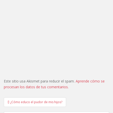
Este sitio usa Akismet para reducir el spam.
Aprende cómo se
procesan los datos de tus comentarios.
Navegación
¿Cómo educo el pudor de mis hijos?
de