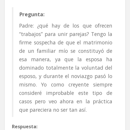
Pregunta:
Padre: ¿qué hay de los que ofrecen
“trabajos” para unir parejas? Tengo la
firme sospecha de que el matrimonio
de un familiar mío se constituyó de
esa manera, ya que la esposa ha
dominado totalmente la voluntad del
esposo, y durante el noviazgo pasó lo
mismo. Yo como creyente siempre
consideré improbable este tipo de
casos pero veo ahora en la práctica
que pareciera no ser tan así.
Respuesta: