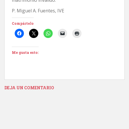
P. Miguel A. Fuentes, IVE
Compártelo
Me gusta esto:
DEJA UN COMENTARIO