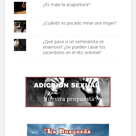
¿Es mala la acupuntura?
¿Cuándo es pecado mirar una mujer?
¿Qué pasa si un seminarista se
enamora? ¿Se pueden casar los
sacerdotes en el rito oriental?