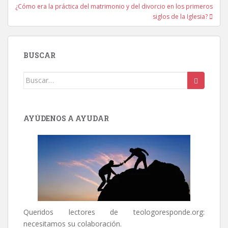
entradas
¿Cómo era la práctica del matrimonio y del divorcio en los primeros
siglos de la Iglesia?
BUSCAR
Buscar:
AYÚDENOS A AYUDAR
Queridos lectores de
teologoresponde.org
:
necesitamos su colaboración.