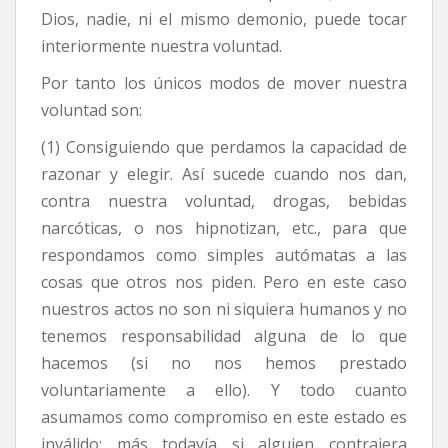
Dios, nadie, ni el mismo demonio, puede tocar
interiormente nuestra voluntad.
Por tanto los únicos modos de mover nuestra
voluntad son:
(1) Consiguiendo que perdamos la capacidad de
razonar y elegir. Así sucede cuando nos dan,
contra nuestra voluntad, drogas, bebidas
narcóticas, o nos hipnotizan, etc., para que
respondamos como simples autómatas a las
cosas que otros nos piden. Pero en este caso
nuestros actos no son ni siquiera humanos y no
tenemos responsabilidad alguna de lo que
hacemos (si no nos hemos prestado
voluntariamente a ello). Y todo cuanto
asumamos como compromiso en este estado es
inválido; más todavía si alguien contrajera