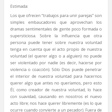
Estimada:
Los que ofrecen “trabajos para unir parejas” son
simples embaucadores que aprovechan los
dramas sentimentales de gente poco formada o
supersticiosa. Sobre la influencia que otra
persona puede tener sobre nuestra voluntad
tenga en cuenta que el acto propio de nuestra
voluntad (el querer algo o a alguien) no puede
ser violentado por nadie (es decir, hacerse por
violencia o coacción). Sólo Dios puede penetrar
el interior de nuestra voluntad para hacernos
querer algo que antes no queríamos, pero esto
Él, como creador de nuestra voluntad, lo hace
con suavidad, causando en nosotros el nuevo
acto libre; nos hace querer libremente (es lo que
ocurre cuando convierte a un pecador). Fuera de