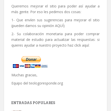
Queremos mejorar el sitio para poder así ayudar a
más gente. Por eso les pedimos dos cosas:
1- Que envíen sus sugerencias para mejorar el sitio
(pueden darnos su opinión
AQUÍ
)
2- Su colaboración monetaria para poder comprar
material de estudio para actualizar las respuestas: si
quieres ayudar a nuestro proyecto haz click aquí:
Muchas gracias,
Equipo del
teologoresponde.org
ENTRADAS POPULARES