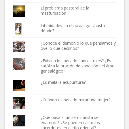
El problema pastoral de la
masturbación
Intimidades en el noviazgo: ¿hasta
dónde?
¿Conoce el demonio lo que pensamos y
oye lo que decimos?
¿Existen los pecados ancestrales? ¿Es
católica la oración de sanación del árbol
genealógico?
¿Es mala la acupuntura?
¿Cuándo es pecado mirar una mujer?
¿Qué pasa si un seminarista se
enamora? ¿Se pueden casar los
sacerdotes en el rito oriental?