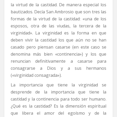
la virtud de la castidad. De manera especial los
bautizados. Decía San Ambrosio que son tres las
formas de la virtud de la castidad: «una de los
esposos, otra de las viudas, la tercera de la
virginidad». La virginidad es la forma en que
deben vivir la castidad los que aún no se han
casado pero piensan casarse (en este caso se
denomina más bien «continencia») y los que
renuncian definitivamente a casarse para
consagrarse a Dios y a sus hermanos
(«virginidad consagrada»).
La importancia que tiene la virginidad se
desprende de la importancia que tiene la
castidad y la continencia para todo ser humano.
¿Qué es la castidad? Es la dimensión espiritual
que libera el amor del egoísmo y de la