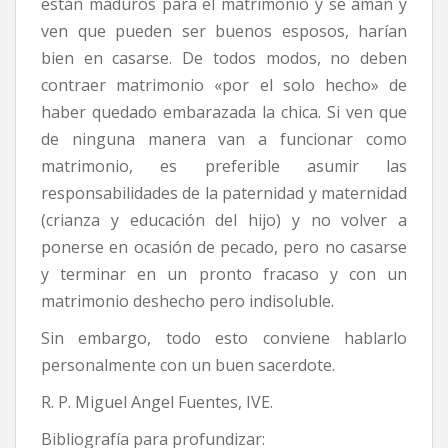
están maduros para el matrimonio y se aman y
ven que pueden ser buenos esposos, harían
bien en casarse. De todos modos, no deben
contraer matrimonio «por el solo hecho» de
haber quedado embarazada la chica. Si ven que
de ninguna manera van a funcionar como
matrimonio, es preferible asumir las
responsabilidades de la paternidad y maternidad
(crianza y educación del hijo) y no volver a
ponerse en ocasión de pecado, pero no casarse
y terminar en un pronto fracaso y con un
matrimonio deshecho pero indisoluble.
Sin embargo, todo esto conviene hablarlo
personalmente con un buen sacerdote.
R. P. Miguel Angel Fuentes, IVE.
Bibliografía para profundizar: