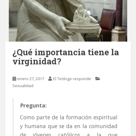
¿Qué importancia tiene la
virginidad?
enero 27, 2017
El Teólogo responde
Sexualidad
Pregunta:
Como parte de la formación espiritual
y humana que se da en la comunidad
de jóvenes católicos a la que