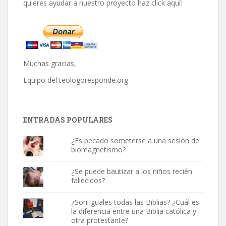
quieres ayudar a nuestro proyecto haz click aquí:
Muchas gracias,
Equipo del
teologoresponde.org
ENTRADAS POPULARES
¿Es pecado someterse a una sesión de
biomagnetismo?
¿Se puede bautizar a los niños recién
fallecidos?
¿Son iguales todas las Biblias? ¿Cuál es
la diferencia entre una Biblia católica y
otra protestante?