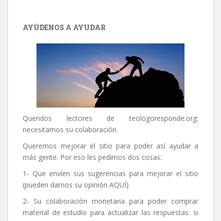
AYÚDENOS A AYUDAR
Queridos lectores de
teologoresponde.org
:
necesitamos su colaboración.
Queremos mejorar el sitio para poder así ayudar a
más gente. Por eso les pedimos dos cosas:
1- Que envíen sus sugerencias para mejorar el sitio
(pueden darnos su opinión
AQUÍ
)
2- Su colaboración monetaria para poder comprar
material de estudio para actualizar las respuestas: si