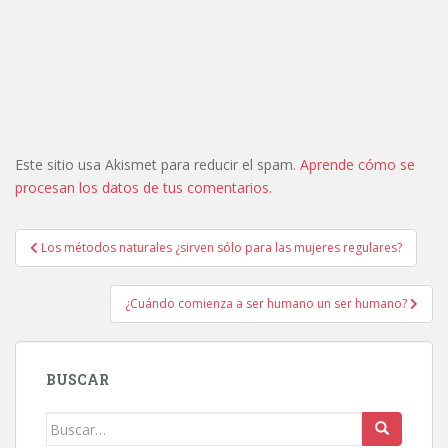
Este sitio usa Akismet para reducir el spam.
Aprende cómo se
procesan los datos de tus comentarios.
Navegación
Los métodos naturales ¿sirven sólo para las mujeres regulares?
de
entradas
¿Cuándo comienza a ser humano un ser humano?
BUSCAR
Buscar: