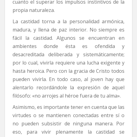
cuanto el superar los impulsos instintivos de la
propia naturaleza.
La castidad torna a la personalidad armónica,
madura, y llena de paz interior. No siempre es
fácil la castidad. Algunos se encuentran en
ambientes donde ésta es ofendida y
desacreditada deliberada y sistemáticamente;
por lo cual, vivirla requiere una lucha exigente y
hasta heroica. Pero con la gracia de Cristo todos
pueden vivirla. En todo caso, al joven hay que
alentarlo recordándole la expresión de aquel
filósofo: «no arrojes al héroe fuera de tu alma».
Asimismo, es importante tener en cuenta que las
virtudes o se mantienen conectadas entre sí o
no pueden subsistir de ninguna manera. Por
eso, para vivir plenamente la castidad se