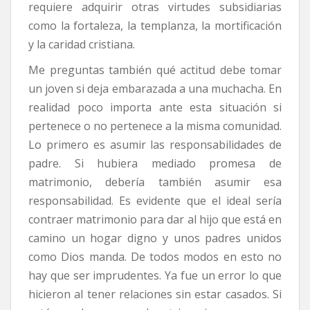
requiere adquirir otras virtudes subsidiarias
como la fortaleza, la templanza, la mortificación
y la caridad cristiana.
Me preguntas también qué actitud debe tomar
un joven si deja embarazada a una muchacha. En
realidad poco importa ante esta situación si
pertenece o no pertenece a la misma comunidad.
Lo primero es asumir las responsabilidades de
padre. Si hubiera mediado promesa de
matrimonio, debería también asumir esa
responsabilidad. Es evidente que el ideal sería
contraer matrimonio para dar al hijo que está en
camino un hogar digno y unos padres unidos
como Dios manda. De todos modos en esto no
hay que ser imprudentes. Ya fue un error lo que
hicieron al tener relaciones sin estar casados. Si