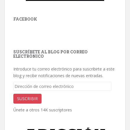
FACEBOOK
SUSCRÍBETE AL BLOG POR CORREO
ELECTRÓNICO
Introduce tu correo electrónico para suscribirte a este
blog y recibir notificaciones de nuevas entradas.
Dirección
de
correo
SUSCRIBIR
electrónico
Únete a otros 14K suscriptores