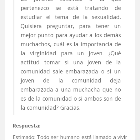
pertenezco se está tratando de
estudiar el tema de la sexualidad.
Quisiera preguntar, para tener un
mejor punto para ayudar a los demás
muchachos, cuál es la importancia de
la virginidad para un joven. ¿Qué
actitud tomar si una joven de la
comunidad sale embarazada o si un
joven de la comunidad deja
embarazada a una muchacha que no
es de la comunidad o si ambos son de
la comunidad? Gracias.
Respuesta:
Estimado: Todo ser humano está llamado a vivir