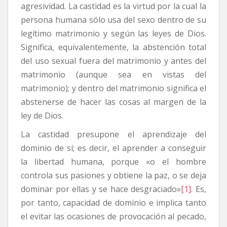
agresividad. La castidad es la virtud por la cual la
persona humana sólo usa del sexo dentro de su
legítimo matrimonio y según las leyes de Dios.
Significa, equivalentemente, la abstención total
del uso sexual fuera del matrimonio y antes del
matrimonio (aunque sea en vistas del
matrimonio); y dentro del matrimonio significa el
abstenerse de hacer las cosas al margen de la
ley de Dios.
La castidad presupone el aprendizaje del
dominio de sí; es decir, el aprender a conseguir
la libertad humana, porque «o el hombre
controla sus pasiones y obtiene la paz, o se deja
dominar por ellas y se hace desgraciado»
[1]
. Es,
por tanto, capacidad de dominio e implica tanto
el evitar las ocasiones de provocación al pecado,