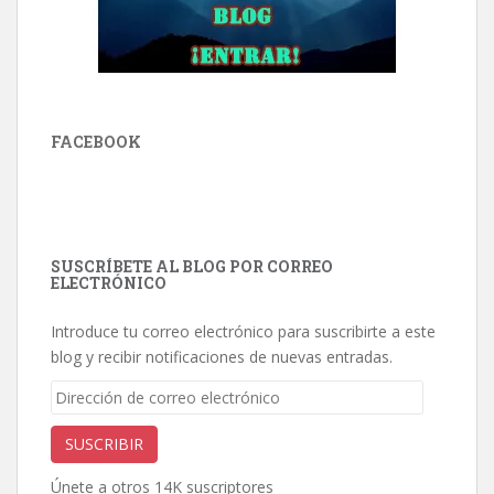
FACEBOOK
SUSCRÍBETE AL BLOG POR CORREO
ELECTRÓNICO
Introduce tu correo electrónico para suscribirte a este
blog y recibir notificaciones de nuevas entradas.
Dirección
de
correo
SUSCRIBIR
electrónico
Únete a otros 14K suscriptores