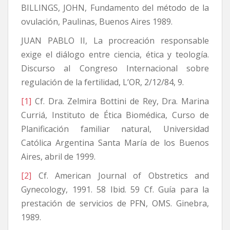
BILLINGS, JOHN, Fundamento del método de la
ovulación, Paulinas, Buenos Aires 1989.
JUAN PABLO II, La procreación responsable
exige el diálogo entre ciencia, ética y teología.
Discurso al Congreso Internacional sobre
regulación de la fertilidad, L’OR, 2/12/84, 9.
[1]
Cf. Dra. Zelmira Bottini de Rey, Dra. Marina
Curriá, Instituto de Ética Biomédica, Curso de
Planificación familiar natural, Universidad
Católica Argentina Santa María de los Buenos
Aires, abril de 1999.
[2]
Cf. American Journal of Obstretics and
Gynecology, 1991. 58 Ibid. 59 Cf. Guía para la
prestación de servicios de PFN, OMS. Ginebra,
1989.