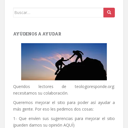
Buscar:
AYÚDENOS A AYUDAR
Queridos lectores de
teologoresponde.org
:
necesitamos su colaboración.
Queremos mejorar el sitio para poder así ayudar a
más gente. Por eso les pedimos dos cosas:
1- Que envíen sus sugerencias para mejorar el sitio
(pueden darnos su opinión
AQUÍ
)