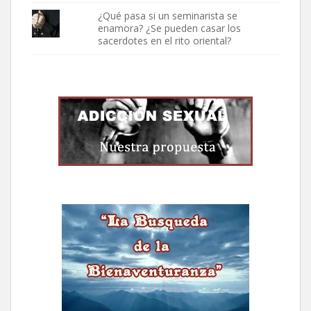
¿Qué pasa si un seminarista se
enamora? ¿Se pueden casar los
sacerdotes en el rito oriental?