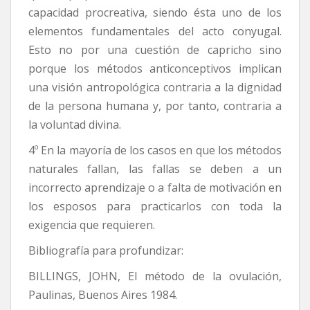
capacidad procreativa, siendo ésta uno de los
elementos fundamentales del acto conyugal.
Esto no por una cuestión de capricho sino
porque los métodos anticonceptivos implican
una visión antropológica contraria a la dignidad
de la persona humana y, por tanto, contraria a
la voluntad divina.
4º En la mayoría de los casos en que los métodos
naturales fallan, las fallas se deben a un
incorrecto aprendizaje o a falta de motivación en
los esposos para practicarlos con toda la
exigencia que requieren.
Bibliografía para profundizar:
BILLINGS, JOHN, El método de la ovulación,
Paulinas, Buenos Aires 1984.