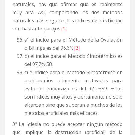
naturales, hay que afirmar que es realmente
muy alta. Así, comparando los dos métodos
naturales más seguros, los índices de efectividad
son bastante parejos
[1]
:
a) el índice para el Método de la Ovulación
o Billings es del 96.6%
[2]
.
b) el índice para el Método Sintotérmico es
del 97.7% 58.
c) el índice para el Método Sintotérmico en
matrimonios altamente motivados para
evitar el embarazo es del 97.2%59. Estos
son índices muy altos y ciertamente no sólo
alcanzan sino que superan a muchos de los
métodos artificiales más eficaces.
3º La Iglesia no puede aceptar ningún método
que implique la destrucción (artificial) de la