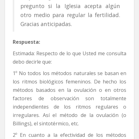
pregunto si la Iglesia acepta algún
otro medio para regular la fertilidad.
Gracias anticipadas.
Respuesta:
Estimada: Respecto de lo que Usted me consulta
debo decirle que:
1º No todos los métodos naturales se basan en
los ritmos biológicos femeninos. De hecho los
métodos basados en la ovulación o en otros
factores de observación son totalmente
independientes de los ritmos regulares o
irregulares. Así el método de la ovulación (o
Billings), el sintotérmico, etc.
2º En cuanto a la efectividad de los métodos