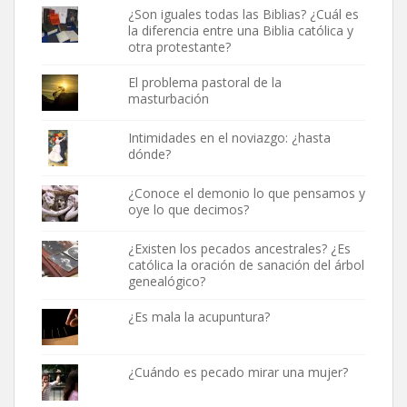
¿Son iguales todas las Biblias? ¿Cuál es
la diferencia entre una Biblia católica y
otra protestante?
El problema pastoral de la
masturbación
Intimidades en el noviazgo: ¿hasta
dónde?
¿Conoce el demonio lo que pensamos y
oye lo que decimos?
¿Existen los pecados ancestrales? ¿Es
católica la oración de sanación del árbol
genealógico?
¿Es mala la acupuntura?
¿Cuándo es pecado mirar una mujer?