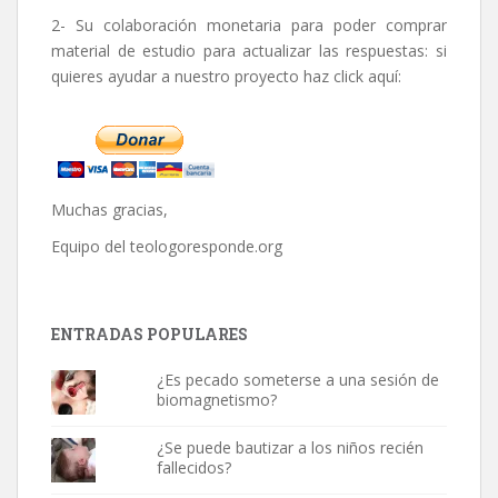
2- Su colaboración monetaria para poder comprar
material de estudio para actualizar las respuestas: si
quieres ayudar a nuestro proyecto haz click aquí:
Muchas gracias,
Equipo del
teologoresponde.org
ENTRADAS POPULARES
¿Es pecado someterse a una sesión de
biomagnetismo?
¿Se puede bautizar a los niños recién
fallecidos?