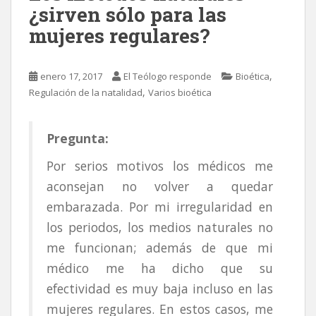
¿sirven sólo para las
mujeres regulares?
,
enero 17, 2017
El Teólogo responde
Bioética
,
Regulación de la natalidad
Varios bioética
Pregunta:
Por serios motivos los médicos me
aconsejan no volver a quedar
embarazada. Por mi irregularidad en
los periodos, los medios naturales no
me funcionan; además de que mi
médico me ha dicho que su
efectividad es muy baja incluso en las
mujeres regulares. En estos casos, me