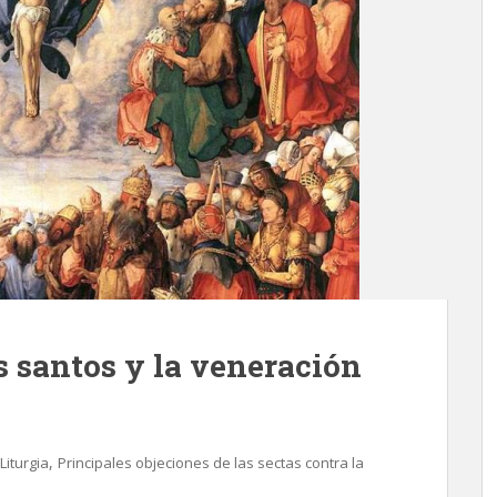
los santos y la veneración
,
Liturgia
Principales objeciones de las sectas contra la