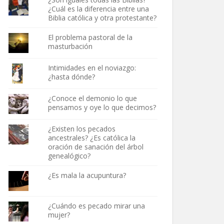
¿Cuál es la diferencia entre una
Biblia católica y otra protestante?
El problema pastoral de la
masturbación
Intimidades en el noviazgo:
¿hasta dónde?
¿Conoce el demonio lo que
pensamos y oye lo que decimos?
¿Existen los pecados
ancestrales? ¿Es católica la
oración de sanación del árbol
genealógico?
¿Es mala la acupuntura?
¿Cuándo es pecado mirar una
mujer?