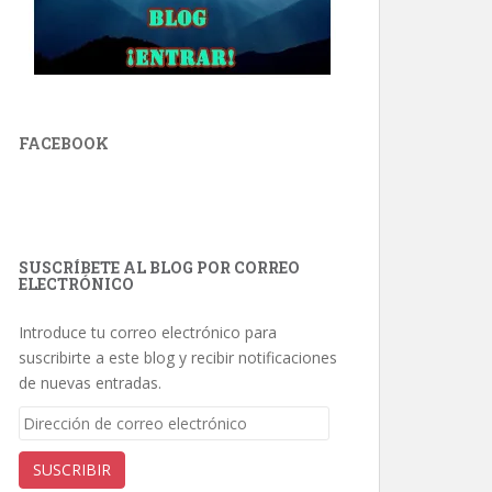
FACEBOOK
SUSCRÍBETE AL BLOG POR CORREO
ELECTRÓNICO
Introduce tu correo electrónico para
suscribirte a este blog y recibir notificaciones
de nuevas entradas.
Dirección
de
correo
SUSCRIBIR