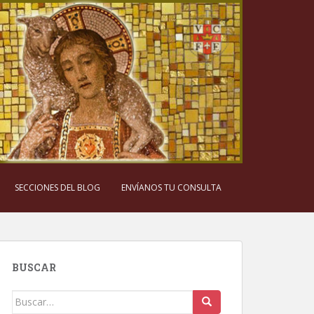
SECCIONES DEL BLOG
ENVÍANOS TU CONSULTA
BUSCAR
Buscar: