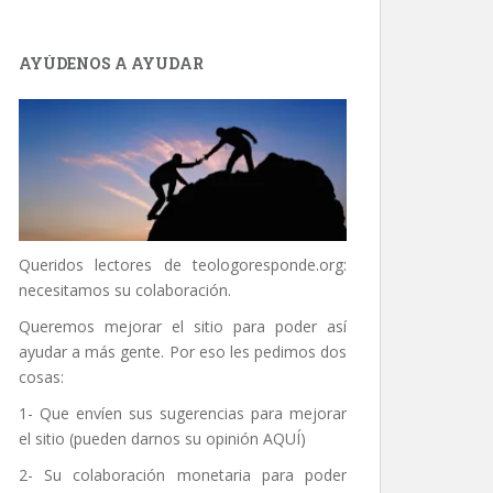
AYÚDENOS A AYUDAR
Queridos lectores de
teologoresponde.org
:
necesitamos su colaboración.
Queremos mejorar el sitio para poder así
ayudar a más gente. Por eso les pedimos dos
cosas:
1- Que envíen sus sugerencias para mejorar
el sitio (pueden darnos su opinión
AQUÍ
)
2- Su colaboración monetaria para poder