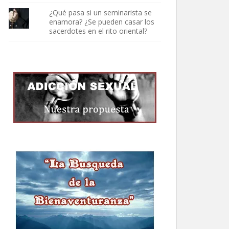
¿Qué pasa si un seminarista se
enamora? ¿Se pueden casar los
sacerdotes en el rito oriental?