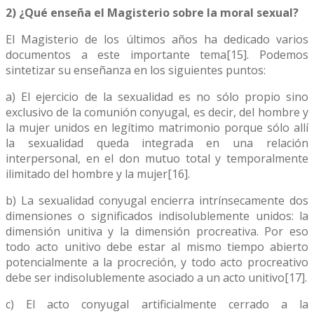
2) ¿Qué enseña el Magisterio sobre la moral sexual?
El Magisterio de los últimos años ha dedicado varios
documentos a este importante tema[15]. Podemos
sintetizar su enseñanza en los siguientes puntos:
a) El ejercicio de la sexualidad es no sólo propio sino
exclusivo de la comunión conyugal, es decir, del hombre y
la mujer unidos en legítimo matrimonio porque sólo allí
la sexualidad queda integrada en una relación
interpersonal, en el don mutuo total y temporalmente
ilimitado del hombre y la mujer[16].
b) La sexualidad conyugal encierra intrínsecamente dos
dimensiones o significados indisolublemente unidos: la
dimensión unitiva y la dimensión procreativa. Por eso
todo acto unitivo debe estar al mismo tiempo abierto
potencialmente a la procreción, y todo acto procreativo
debe ser indisolublemente asociado a un acto unitivo[17].
c) El acto conyugal artificialmente cerrado a la