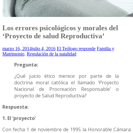
Los errores psicológicos y morales del
‘Proyecto de salud Reproductiva’
marzo 16, 2014
julio 4, 2016
El Teólogo responde
Familia y
Matrimonio
,
Regulación de la natalidad
Pregunta:
¿Qué juicio ético merece por parte de la
doctrina moral católica el llamado ‘Proyecto
Nacional de Procreación Responsable’ o
proyecto de Salud Reproductiva?
Respuesta:
1. El ‘proyecto’
Con fecha 1 de noviembre de 1995 la Honorable Cámara