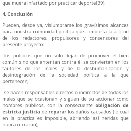
que muera infartado por practicar deporte[39].
4. Conclusión
Pueden, desde ya, vislumbrarse los gravísimos alcances
para nuestra comunidad política que comporta la actitud
de los redactores, propulsores y consensores del
presente proyecto:
-los políticos que no sólo dejan de promover el bien
común sino que antentan contra él se convierten en los
fautores de los males y de la deshumanización y
desintegración de la sociedad política a la que
pertenecen;
-se hacen responsables directos o indirectos de todos los
males que se ocasionan y siguen de su accionar como
hombres públicos, con la consecuente
obligación de
estricta justicia
de
reparar
los daños causados (lo cual
en la práctica es imposible, abriendo así heridas que
nunca cerrarán);