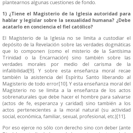
plantearnos algunas cuestiones de fondo.
1) ¿Tiene el Magisterio de la Iglesia autoridad para
hablar y legislar sobre la sexualidad humana? ¿Debe
acatarlo en conciencia el fiel católico?
El Magisterio de la Iglesia no se limita a custodiar el
depósito de la Revelación sobre las verdades dogmáticas
que lo componen (como el misterio de la Santísima
Trinidad o la Encarnación) sino también sobre las
verdades morales por medio del carisma de la
infalibilidad[9]. Y sobre esta enseñanza moral recae
también la asistencia del Espíritu Santo liberando al
Magisterio de todo error[10]. Y esta enseñanza moral del
Magisterio no se limita a la enseñanza de los actos
sobrenaturales que debe hacer el hombre para salvarse
(actos de fe, esperanza y caridad) sino también a los
actos pertenecientes a la moral natural (su actividad
social, económica, familiar, sexual, profesional, etc.)[11].
Por eso ejerce no sólo con derecho sino con deber (ante