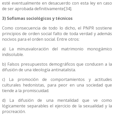
esté eventualmente en desacuerdo con esta ley en caso
de ser aprobada definitivamente[34].
3) Sofismas sociológicos y técnicos
Como consecuencia de todo lo dicho, el PNPR sostiene
principios de orden social falto de toda verdad y además
nocivos para el orden social. Entre otros:
a) La minusvaloración del matrimonio monogámico
indisoluble.
b) Falsos presupuestos demográficos que conducen a la
difusión de una ideología antinatalista.
c) La promoción de comportamientos y actitudes
culturales hedonistas, para peor en una sociedad que
tiende a la promiscuidad.
d) La difusión de una mentalidad que ve como
lógicamente separables el ejercicio de la sexualidad y la
procreación.