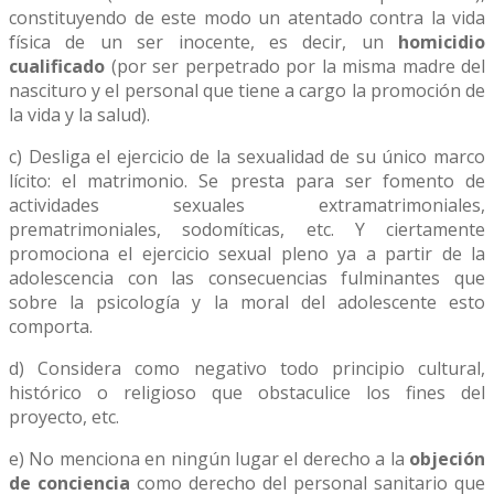
constituyendo de este modo un atentado contra la vida
física de un ser inocente, es decir, un
homicidio
cualificado
(por ser perpetrado por la misma madre del
nascituro y el personal que tiene a cargo la promoción de
la vida y la salud).
c) Desliga el ejercicio de la sexualidad de su único marco
lícito: el matrimonio. Se presta para ser fomento de
actividades sexuales extramatrimoniales,
prematrimoniales, sodomíticas, etc. Y ciertamente
promociona el ejercicio sexual pleno ya a partir de la
adolescencia con las consecuencias fulminantes que
sobre la psicología y la moral del adolescente esto
comporta.
d) Considera como negativo todo principio cultural,
histórico o religioso que obstaculice los fines del
proyecto, etc.
e) No menciona en ningún lugar el derecho a la
objeción
de conciencia
como derecho del personal sanitario que