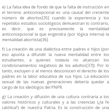
e) La falsa idea de fondo de que la falta de instrucción en
el terreno anticoncepcional es una causal del creciente
número de abortos[35] cuando la experiencia y los
repetidos estudios sociológicos demuestran lo contrario,
es decir, que es precisamente la mentalidad
anticoncepcional la que engendra (por lógica interna) la
mentalidad abortista[36].
f) La creación de una dialéctica entre padres e hijos (por
eso apunta a difundir la nueva mentalidad entre los
estudiantes, a quienes todavía no alcanzan los
condicionamientos negativos de los adultos[37]). Por lo
tanto, excluyen o al menos desconocen el derecho de los
padres en la labor educativa de sus hijos. La educación
sexual de las nuevas generaciones debería quedar a
cargo de los ideólogos del PNPR.
g) La creación y difusión de una cultura contraria a los
valores históricos y culturales y a las creencias (¿la fe
católica?) de nuestra Patria. Es la construcción de una