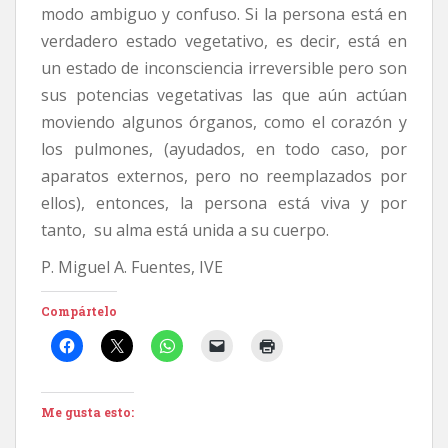
modo ambiguo y confuso. Si la persona está en
verdadero estado vegetativo, es decir, está en
un estado de inconsciencia irreversible pero son
sus potencias vegetativas las que aún actúan
moviendo algunos órganos, como el corazón y
los pulmones, (ayudados, en todo caso, por
aparatos externos, pero no reemplazados por
ellos), entonces, la persona está viva y por
tanto, su alma está unida a su cuerpo.
P. Miguel A. Fuentes, IVE
Compártelo
Me gusta esto: