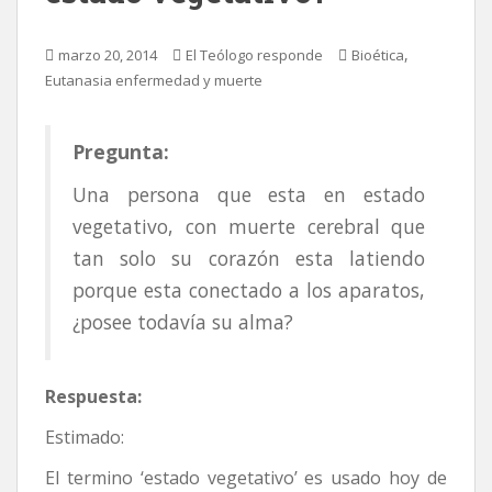
,
marzo 20, 2014
El Teólogo responde
Bioética
Eutanasia enfermedad y muerte
Pregunta:
Una persona que esta en estado
vegetativo, con muerte cerebral que
tan solo su corazón esta latiendo
porque esta conectado a los aparatos,
¿posee todavía su alma?
Respuesta:
Estimado:
El termino ‘estado vegetativo’ es usado hoy de