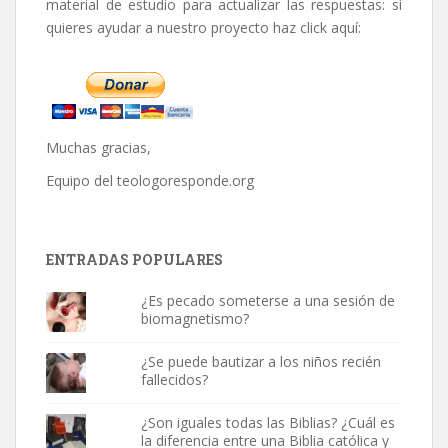
material de estudio para actualizar las respuestas: si
quieres ayudar a nuestro proyecto haz click aquí:
Muchas gracias,
Equipo del
teologoresponde.org
ENTRADAS POPULARES
¿Es pecado someterse a una sesión de
biomagnetismo?
¿Se puede bautizar a los niños recién
fallecidos?
¿Son iguales todas las Biblias? ¿Cuál es
la diferencia entre una Biblia católica y