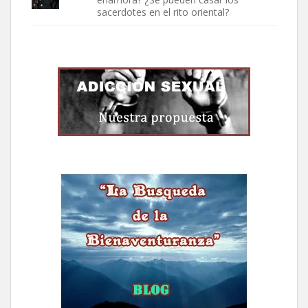
sacerdotes en el rito oriental?