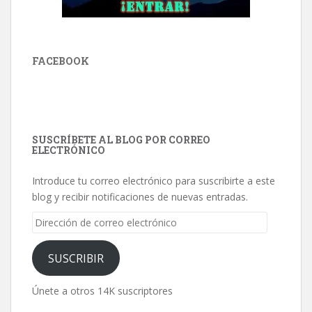
FACEBOOK
SUSCRÍBETE AL BLOG POR CORREO
ELECTRÓNICO
Introduce tu correo electrónico para suscribirte a este
blog y recibir notificaciones de nuevas entradas.
Dirección
de
correo
SUSCRIBIR
electrónico
Únete a otros 14K suscriptores