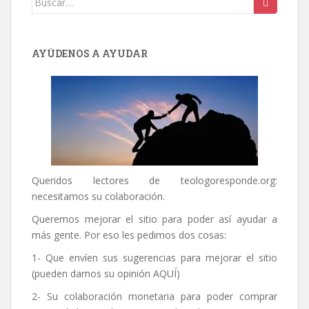
AYÚDENOS A AYUDAR
Queridos lectores de
teologoresponde.org
:
necesitamos su colaboración.
Queremos mejorar el sitio para poder así ayudar a
más gente. Por eso les pedimos dos cosas:
1- Que envíen sus sugerencias para mejorar el sitio
(pueden darnos su opinión
AQUÍ
)
2- Su colaboración monetaria para poder comprar