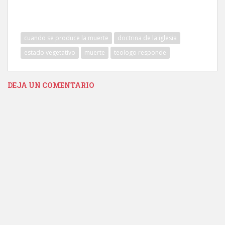
cuando se produce la muerte
doctrina de la iglesia
estado vegetativo
muerte
teologo responde
DEJA UN COMENTARIO