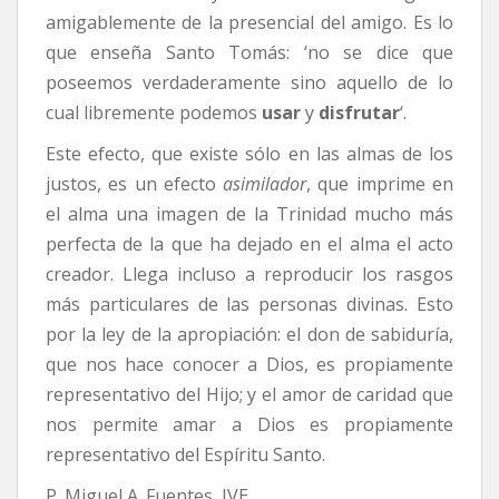
amigablemente de la presencial del amigo. Es lo
que enseña Santo Tomás: ‘no se dice que
poseemos verdaderamente sino aquello de lo
cual libremente podemos
usar
y
disfrutar
‘.
Este efecto, que existe sólo en las almas de los
justos, es un efecto
asimilador
, que imprime en
el alma una imagen de la Trinidad mucho más
perfecta de la que ha dejado en el alma el acto
creador. Llega incluso a reproducir los rasgos
más particulares de las personas divinas. Esto
por la ley de la apropiación: el don de sabiduría,
que nos hace conocer a Dios, es propiamente
representativo del Hijo; y el amor de caridad que
nos permite amar a Dios es propiamente
representativo del Espíritu Santo.
P. Miguel A. Fuentes, IVE