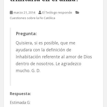
marzo 21, 2014
El Teólogo responde
Cuestiones sobre la Fe Católica
Pregunta:
Quisiera, si es posible, que me
ayudara con la definición de
Inhabitación referente al amor de Dios
dentro de nosotros. Le agradezco
mucho. G. D.
Respuesta:
Estimada G: