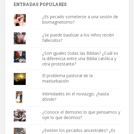
ENTRADAS POPULARES
¿Es pecado someterse a una sesión de
biomagnetismo?
¿Se puede bautizar a los niños recién
fallecidos?
¿Son iguales todas las Biblias? ¿Cuál es
la diferencia entre una Biblia católica y
otra protestante?
El problema pastoral de la
masturbación
Intimidades en el noviazgo: ¿hasta
dónde?
¿Conoce el demonio lo que pensamos y
oye lo que decimos?
¿Existen los pecados ancestrales? ¿Es