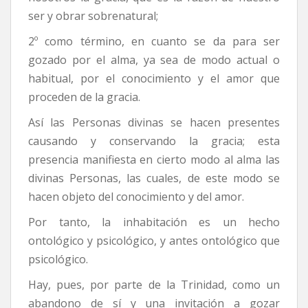
ser y obrar sobrenatural;
2º como término, en cuanto se da para ser
gozado por el alma, ya sea de modo actual o
habitual, por el conocimiento y el amor que
proceden de la gracia.
Así las Personas divinas se hacen presentes
causando y conservando la gracia; esta
presencia manifiesta en cierto modo al alma las
divinas Personas, las cuales, de este modo se
hacen objeto del conocimiento y del amor.
Por tanto, la inhabitación es un hecho
ontológico y psicológico, y antes ontológico que
psicológico.
Hay, pues, por parte de la Trinidad, como un
abandono de sí y una invitación a gozar