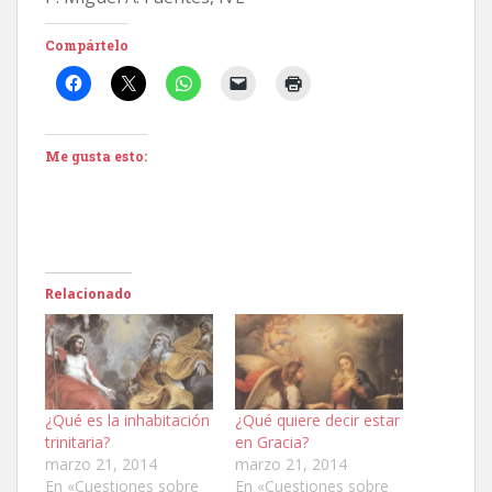
Compártelo
Me gusta esto:
Relacionado
¿Qué es la inhabitación
¿Qué quiere decir estar
trinitaria?
en Gracia?
marzo 21, 2014
marzo 21, 2014
En «Cuestiones sobre
En «Cuestiones sobre