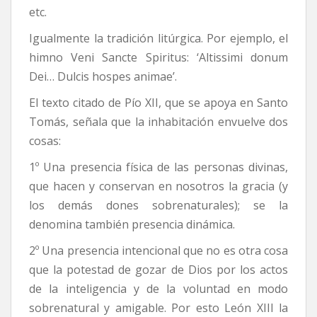
etc.
Igualmente la tradición litúrgica. Por ejemplo, el
himno Veni Sancte Spiritus: ‘Altissimi donum
Dei… Dulcis hospes animae’.
El texto citado de Pío XII, que se apoya en Santo
Tomás, señala que la inhabitación envuelve dos
cosas:
1º Una presencia física de las personas divinas,
que hacen y conservan en nosotros la gracia (y
los demás dones sobrenaturales); se la
denomina también presencia dinámica.
2º Una presencia intencional que no es otra cosa
que la potestad de gozar de Dios por los actos
de la inteligencia y de la voluntad en modo
sobrenatural y amigable. Por esto León XIII la