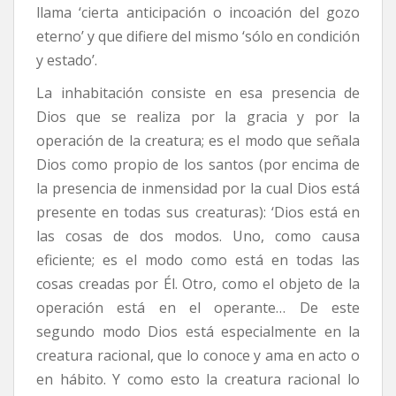
llama ‘cierta anticipación o incoación del gozo
eterno’ y que difiere del mismo ‘sólo en condición
y estado’.
La inhabitación consiste en esa presencia de
Dios que se realiza por la gracia y por la
operación de la creatura; es el modo que señala
Dios como propio de los santos (por encima de
la presencia de inmensidad por la cual Dios está
presente en todas sus creaturas): ‘Dios está en
las cosas de dos modos. Uno, como causa
eficiente; es el modo como está en todas las
cosas creadas por Él. Otro, como el objeto de la
operación está en el operante… De este
segundo modo Dios está especialmente en la
creatura racional, que lo conoce y ama en acto o
en hábito. Y como esto la creatura racional lo