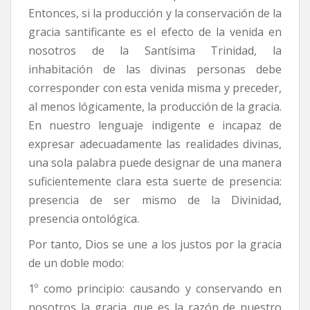
Entonces, si la producción y la conservación de la
gracia santificante es el efecto de la venida en
nosotros de la Santísima Trinidad, la
inhabitación de las divinas personas debe
corresponder con esta venida misma y preceder,
al menos lógicamente, la producción de la gracia.
En nuestro lenguaje indigente e incapaz de
expresar adecuadamente las realidades divinas,
una sola palabra puede designar de una manera
suficientemente clara esta suerte de presencia:
presencia de ser mismo de la Divinidad,
presencia ontológica.
Por tanto, Dios se une a los justos por la gracia
de un doble modo:
1º como principio: causando y conservando en
nosotros la gracia, que es la razón de nuestro