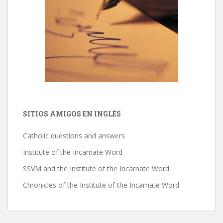
SITIOS AMIGOS EN INGLÉS
Catholic questions and answers
Institute of the Incarnate Word
SSVM and the Institute of the Incarnate Word
Chronicles of the Institute of the Incarnate Word