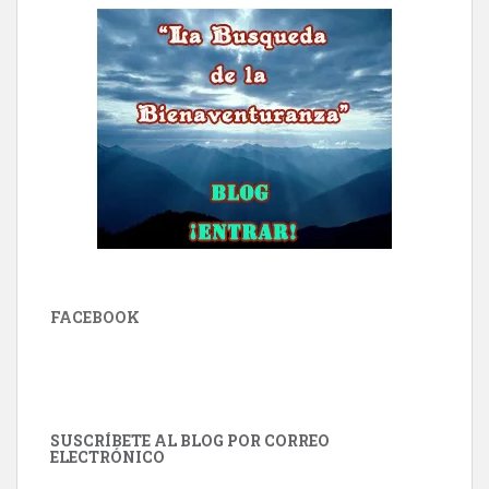
FACEBOOK
SUSCRÍBETE AL BLOG POR CORREO
ELECTRÓNICO