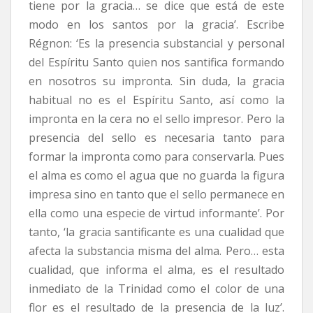
tiene por la gracia… se dice que está de este
modo en los santos por la gracia’. Escribe
Régnon: ‘Es la presencia substancial y personal
del Espíritu Santo quien nos santifica formando
en nosotros su impronta. Sin duda, la gracia
habitual no es el Espíritu Santo, así como la
impronta en la cera no el sello impresor. Pero la
presencia del sello es necesaria tanto para
formar la impronta como para conservarla. Pues
el alma es como el agua que no guarda la figura
impresa sino en tanto que el sello permanece en
ella como una especie de virtud informante’. Por
tanto, ‘la gracia santificante es una cualidad que
afecta la substancia misma del alma. Pero… esta
cualidad, que informa el alma, es el resultado
inmediato de la Trinidad como el color de una
flor es el resultado de la presencia de la luz’.