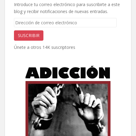
Introduce tu correo electrónico para suscribirte a este
blog y recibir notificaciones de nuevas entradas.
Dirección
de
correo
SUSCRIBIR
electrónico
Únete a otros 14K suscriptores