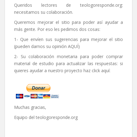
Queridos lectores de
teologoresponde.org
:
necesitamos su colaboración.
Queremos mejorar el sitio para poder así ayudar a
más gente. Por eso les pedimos dos cosas:
1- Que envíen sus sugerencias para mejorar el sitio
(pueden darnos su opinión
AQUÍ
)
2- Su colaboración monetaria para poder comprar
material de estudio para actualizar las respuestas: si
quieres ayudar a nuestro proyecto haz click aquí:
Muchas gracias,
Equipo del
teologoresponde.org