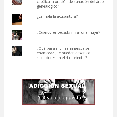
católica la oración de sanación del árbol
genealógico?
¿Es mala la acupuntura?
¿Cuándo es pecado mirar una mujer?
¿Qué pasa si un seminarista se
enamora? ¿Se pueden casar los
sacerdotes en el rito oriental?