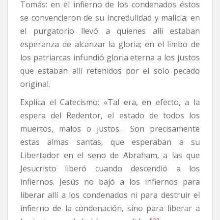
Tomás: en el infierno de los condenados éstos
se convencieron de su incredulidad y malicia; en
el purgatorio llevó a quienes allí estaban
esperanza de alcanzar la gloria; en el limbo de
los patriarcas infundió gloria eterna a los justos
que estaban allí retenidos por el solo pecado
original.
Explica el Catecismo: «Tal era, en efecto, a la
espera del Redentor, el estado de todos los
muertos, malos o justos… Son precisamente
estas almas santas, que esperaban a su
Libertador en el seno de Abraham, a las que
Jesucristo liberó cuando descendió a los
infiernos. Jesús no bajó a los infiernos para
liberar allí a los condenados ni para destruir el
infierno de la condenación, sino para liberar a