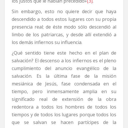
los justos que le habían precedido»
[3]
.
Sin embargo, esto no quiere decir que haya
descendido a todos estos lugares con su propia
presencia real; de éste modo sólo descendió al
limbo de los patriarcas, y desde allí extendió a
los demás infiernos su influencia.
¿Qué sentido tiene este hecho en el plan de
salvación? El descenso a los infiernos es el pleno
cumplimiento del anuncio evangélico de la
salvación. Es la última fase de la misión
mesiánica de Jesús, fase condensada en el
tiempo, pero inmensamente amplia en su
significado real de extensión de la obra
redentora a todos los hombres de todos los
tiempos y de todos los lugares porque todos los
que se salvan se hacen partícipes de la