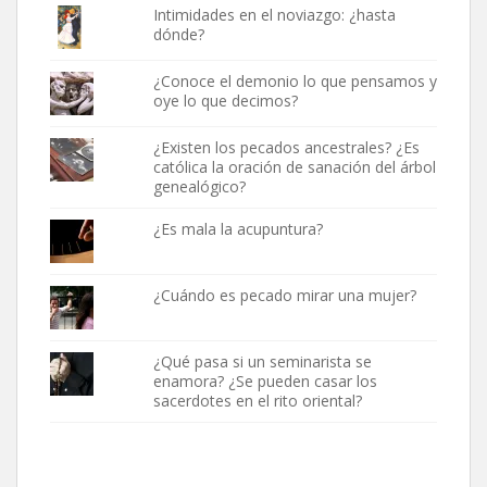
Intimidades en el noviazgo: ¿hasta
dónde?
¿Conoce el demonio lo que pensamos y
oye lo que decimos?
¿Existen los pecados ancestrales? ¿Es
católica la oración de sanación del árbol
genealógico?
¿Es mala la acupuntura?
¿Cuándo es pecado mirar una mujer?
¿Qué pasa si un seminarista se
enamora? ¿Se pueden casar los
sacerdotes en el rito oriental?