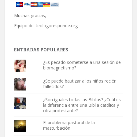
Muchas gracias,
Equipo del
teologoresponde.org
ENTRADAS POPULARES
¿Es pecado someterse a una sesión de
biomagnetismo?
¿Se puede bautizar a los niños recién
fallecidos?
¿Son iguales todas las Biblias? ¿Cuál es
la diferencia entre una Biblia católica y
otra protestante?
El problema pastoral de la
masturbación