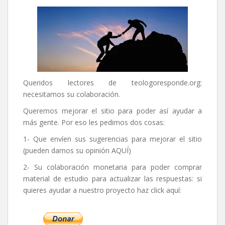
Queridos lectores de
teologoresponde.org
:
necesitamos su colaboración.
Queremos mejorar el sitio para poder así ayudar a
más gente. Por eso les pedimos dos cosas:
1- Que envíen sus sugerencias para mejorar el sitio
(pueden darnos su opinión
AQUÍ
)
2- Su colaboración monetaria para poder comprar
material de estudio para actualizar las respuestas: si
quieres ayudar a nuestro proyecto haz click aquí: