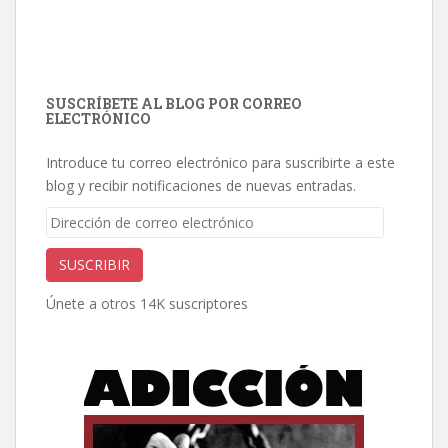
SUSCRÍBETE AL BLOG POR CORREO
ELECTRÓNICO
Introduce tu correo electrónico para suscribirte a este
blog y recibir notificaciones de nuevas entradas.
Dirección
de
correo
SUSCRIBIR
electrónico
Únete a otros 14K suscriptores