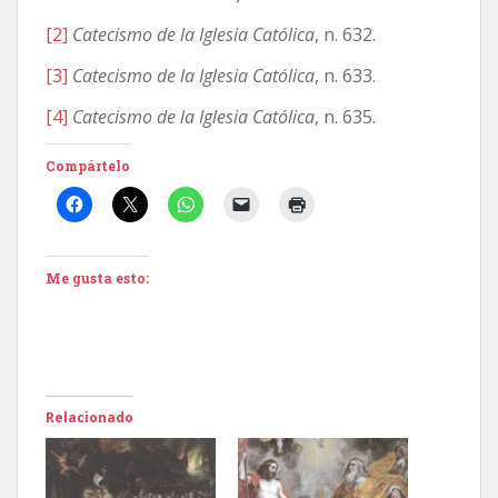
[2]
Catecismo de la Iglesia Católica
, n. 632.
[3]
Catecismo de la Iglesia Católica
, n. 633.
[4]
Catecismo de la Iglesia Católica
, n. 635.
Compártelo
Me gusta esto:
Relacionado