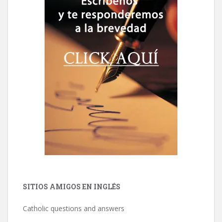
SITIOS AMIGOS EN INGLÉS
Catholic questions and answers