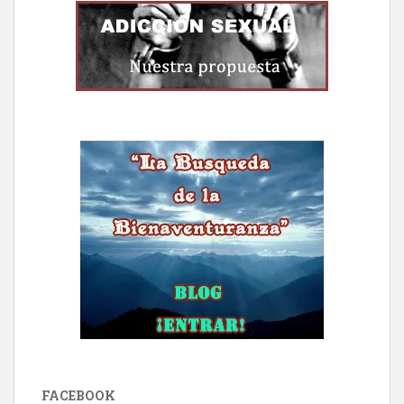
FACEBOOK