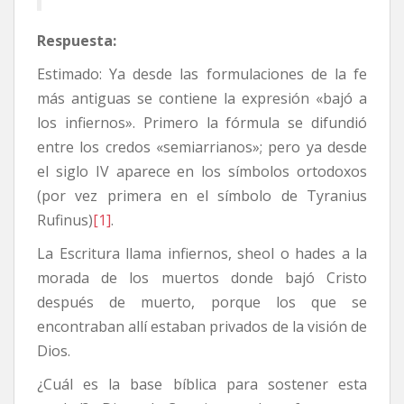
Respuesta:
Estimado: Ya desde las formulaciones de la fe
más antiguas se contiene la expresión «bajó a
los infiernos». Primero la fórmula se difundió
entre los credos «semiarrianos»; pero ya desde
el siglo IV aparece en los símbolos ortodoxos
(por vez primera en el símbolo de Tyranius
Rufinus)
[1]
.
La Escritura llama infiernos, sheol o hades a la
morada de los muertos donde bajó Cristo
después de muerto, porque los que se
encontraban allí estaban privados de la visión de
Dios.
¿Cuál es la base bíblica para sostener esta