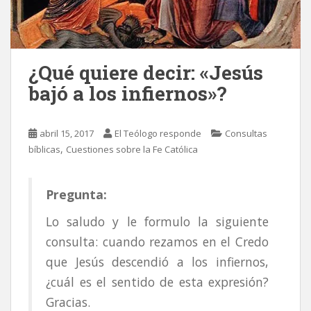
¿Qué quiere decir: «Jesús
bajó a los infiernos»?
abril 15, 2017
El Teólogo responde
Consultas
,
bíblicas
Cuestiones sobre la Fe Católica
Pregunta:
Lo saludo y le formulo la siguiente
consulta: cuando rezamos en el Credo
que Jesús descendió a los infiernos,
¿cuál es el sentido de esta expresión?
Gracias.