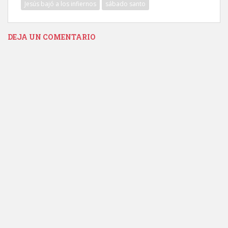
Jesús bajó a los infiernos
sábado santo
DEJA UN COMENTARIO