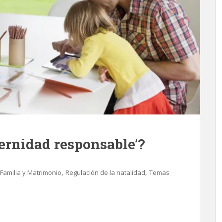
ternidad responsable’?
,
,
Familia y Matrimonio
Regulación de la natalidad
Temas