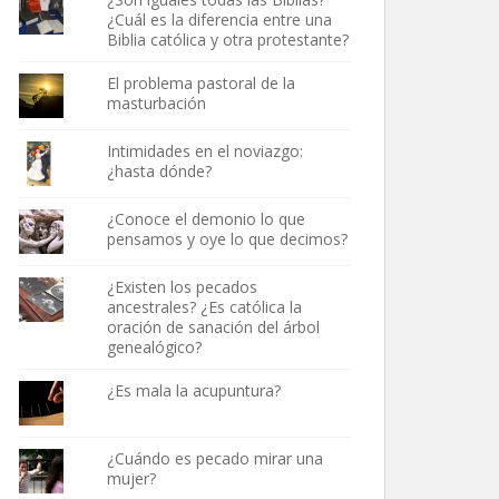
¿Cuál es la diferencia entre una
Biblia católica y otra protestante?
El problema pastoral de la
masturbación
Intimidades en el noviazgo:
¿hasta dónde?
¿Conoce el demonio lo que
pensamos y oye lo que decimos?
¿Existen los pecados
ancestrales? ¿Es católica la
oración de sanación del árbol
genealógico?
¿Es mala la acupuntura?
¿Cuándo es pecado mirar una
mujer?