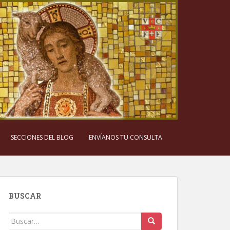
SECCIONES DEL BLOG
ENVÍANOS TU CONSULTA
BUSCAR
Buscar: