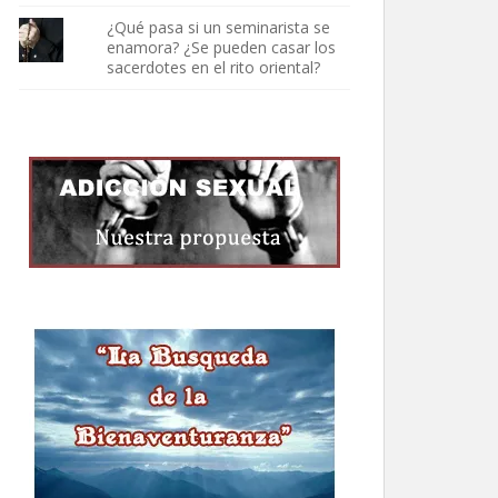
¿Qué pasa si un seminarista se
enamora? ¿Se pueden casar los
sacerdotes en el rito oriental?