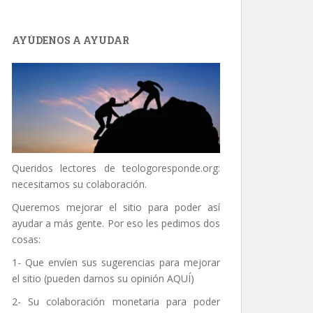
AYÚDENOS A AYUDAR
Queridos lectores de
teologoresponde.org
:
necesitamos su colaboración.
Queremos mejorar el sitio para poder así
ayudar a más gente. Por eso les pedimos dos
cosas:
1- Que envíen sus sugerencias para mejorar
el sitio (pueden darnos su opinión
AQUÍ
)
2- Su colaboración monetaria para poder