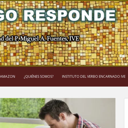
 AMAZON
¿QUIÉNES SOMOS?
INSTITUTO DEL VERBO ENCARNADO IVE