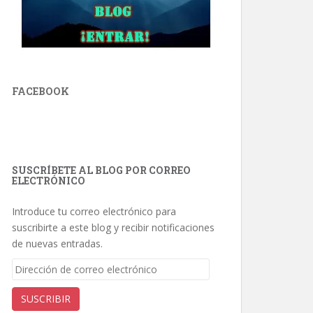
FACEBOOK
SUSCRÍBETE AL BLOG POR CORREO
ELECTRÓNICO
Introduce tu correo electrónico para
suscribirte a este blog y recibir notificaciones
de nuevas entradas.
Dirección
de
correo
SUSCRIBIR